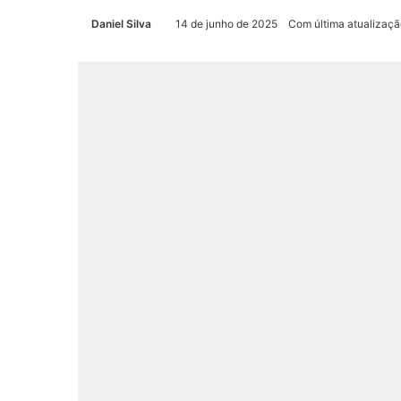
Daniel Silva
14 de junho de 2025
Com última atualizaçã