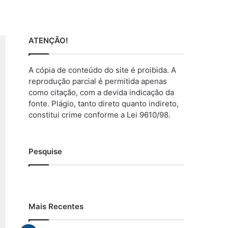
ATENÇÃO!
A cópia de conteúdo do site é proibida. A
reprodução parcial é permitida apenas
como citação, com a devida indicação da
fonte. Plágio, tanto direto quanto indireto,
constitui crime conforme a Lei 9610/98.
Pesquise
Mais Recentes