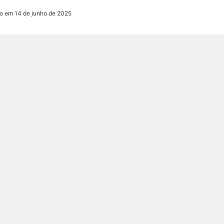
o em 14 de junho de 2025