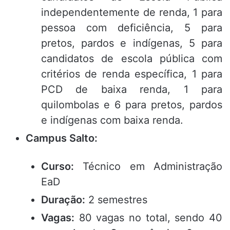
independentemente de renda, 1 para
pessoa com deficiência, 5 para
pretos, pardos e indígenas, 5 para
candidatos de escola pública com
critérios de renda específica, 1 para
PCD de baixa renda, 1 para
quilombolas e 6 para pretos, pardos
e indígenas com baixa renda.
Campus Salto:
Curso:
Técnico em Administração
EaD
Duração:
2 semestres
Vagas:
80 vagas no total, sendo 40