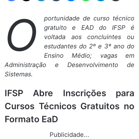
O
portunidade de curso técnico
gratuito e EAD do IFSP é
voltada aos concluintes ou
estudantes do 2º e 3º ano do
Ensino Médio; vagas em
Administração e Desenvolvimento de
Sistemas.
IFSP Abre Inscrições para
Cursos Técnicos Gratuitos no
Formato EaD
Publicidade...