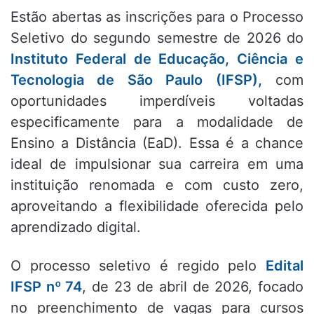
Estão abertas as inscrições para o Processo
Seletivo do segundo semestre de 2026 do
Instituto Federal de Educação, Ciência e
Tecnologia de São Paulo (IFSP),
com
oportunidades imperdíveis voltadas
especificamente para a modalidade de
Ensino a Distância (EaD). Essa é a chance
ideal de impulsionar sua carreira em uma
instituição renomada e com custo zero,
aproveitando a flexibilidade oferecida pelo
aprendizado digital.
O processo seletivo é regido pelo
Edital
IFSP nº 74
, de 23 de abril de 2026, focado
no preenchimento de vagas para cursos