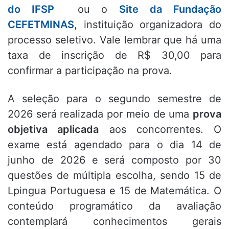
do IFSP
ou o
Site da Fundação
CEFETMINAS
, instituição organizadora do
processo seletivo. Vale lembrar que há uma
taxa de inscrição de R$ 30,00 para
confirmar a participação na prova.
A seleção para o segundo semestre de
2026 será realizada por meio de uma
prova
objetiva aplicada
aos concorrentes. O
exame está agendado para o dia 14 de
junho de 2026 e será composto por 30
questões de múltipla escolha, sendo 15 de
Lpingua Portuguesa e 15 de Matemática. O
conteúdo programático da avaliação
contemplará conhecimentos gerais