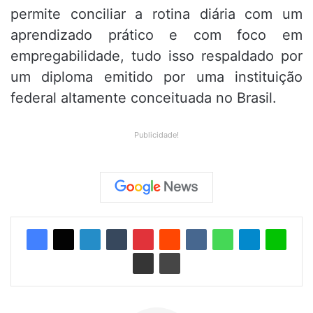
permite conciliar a rotina diária com um
aprendizado prático e com foco em
empregabilidade, tudo isso respaldado por
um diploma emitido por uma instituição
federal altamente conceituada no Brasil.
Publicidade!