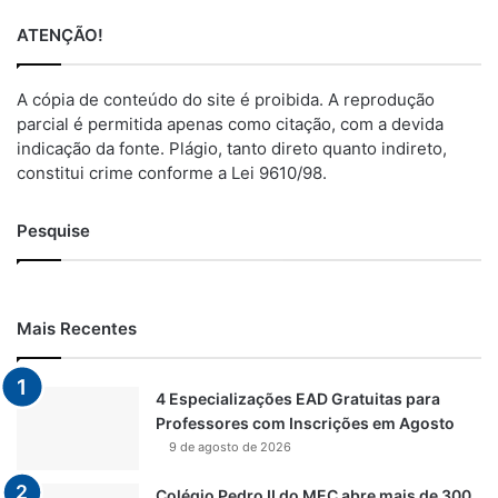
ATENÇÃO!
A cópia de conteúdo do site é proibida. A reprodução
parcial é permitida apenas como citação, com a devida
indicação da fonte. Plágio, tanto direto quanto indireto,
constitui crime conforme a Lei 9610/98.
Pesquise
Mais Recentes
4 Especializações EAD Gratuitas para
Professores com Inscrições em Agosto
9 de agosto de 2026
Colégio Pedro II do MEC abre mais de 300