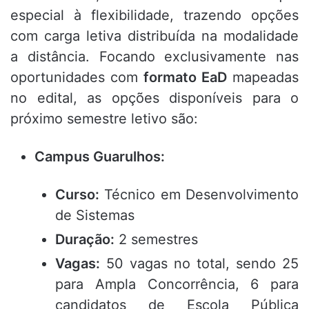
especial à flexibilidade, trazendo opções
com carga letiva distribuída na modalidade
a distância. Focando exclusivamente nas
oportunidades com
formato EaD
mapeadas
no edital, as opções disponíveis para o
próximo semestre letivo são:
Campus Guarulhos:
Curso:
Técnico em Desenvolvimento
de Sistemas
Duração:
2 semestres
Vagas:
50 vagas no total, sendo 25
para Ampla Concorrência, 6 para
candidatos de Escola Pública