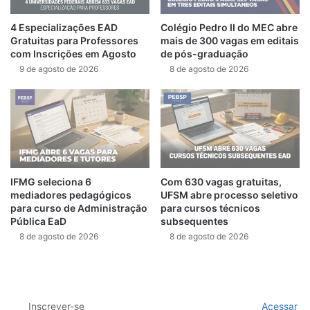
4 Especializações EAD
Colégio Pedro II do MEC abre
Gratuitas para Professores
mais de 300 vagas em editais
com Inscrições em Agosto
de pós-graduação
9 de agosto de 2026
8 de agosto de 2026
IFMG seleciona 6
Com 630 vagas gratuitas,
mediadores pedagógicos
UFSM abre processo seletivo
para curso de Administração
para cursos técnicos
Pública EaD
subsequentes
8 de agosto de 2026
8 de agosto de 2026
Inscrever-se
Acessar