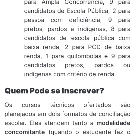
para Ampla Concorrência, 9 para
candidatos de Escola Pública, 2 para
pessoa com deficiência, 9 para
pretos, pardos e indígenas, 8 para
candidatos de escola pública com
baixa renda, 2 para PCD de baixa
renda, 1 para quilombolas e 9 para
candidatos pretos, pardos ou
indígenas com critério de renda.
Quem Pode se Inscrever?
Os cursos técnicos ofertados são
planejados em dois formatos de conciliação
escolar. Eles atendem tanto a
modalidade
concomitante
(quando o estudante faz o