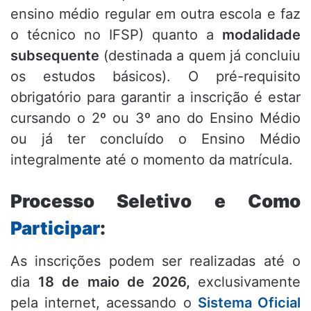
ensino médio regular em outra escola e faz
o técnico no IFSP) quanto a
modalidade
subsequente
(destinada a quem já concluiu
os estudos básicos). O pré-requisito
obrigatório para garantir a inscrição é estar
cursando o 2º ou 3º ano do Ensino Médio
ou já ter concluído o Ensino Médio
integralmente até o momento da matrícula.
Processo Seletivo e Como
Participar
:
As inscrições podem ser realizadas até o
dia
18 de maio de 2026,
exclusivamente
pela internet, acessando o
Sistema Oficial