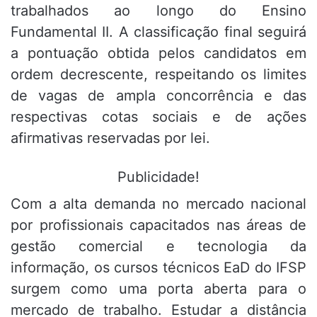
trabalhados ao longo do Ensino
Fundamental II. A classificação final seguirá
a pontuação obtida pelos candidatos em
ordem decrescente, respeitando os limites
de vagas de ampla concorrência e das
respectivas cotas sociais e de ações
afirmativas reservadas por lei.
Publicidade!
Com a alta demanda no mercado nacional
por profissionais capacitados nas áreas de
gestão comercial e tecnologia da
informação, os cursos técnicos EaD do IFSP
surgem como uma porta aberta para o
mercado de trabalho. Estudar a distância