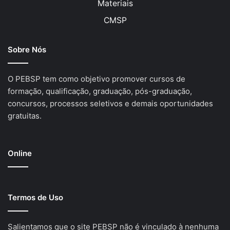
Materiais
CMSP
Sobre Nós
O PEBSP tem como objetivo promover cursos de
formação, qualificação, graduação, pós-graduação,
concursos, processos seletivos e demais oportunidades
gratuitas.
Online
Termos de Uso
Salientamos que o site PEBSP não é vinculado à nenhuma