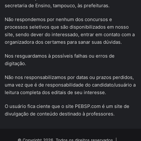
secretaria de Ensino, tampouco, às prefeituras.
Não respondemos por nenhum dos concursos e
processos seletivos que são disponibilizados em nosso
site, sendo dever do interessado, entrar em contato com a
organizadora dos certames para sanar suas dúvidas.
Nos resguardamos à possíveis falhas ou erros de
digitação.
Não nos responsabilizamos por datas ou prazos perdidos,
uma vez que é de responsabilidade do candidato/usuário a
leitura completa dos editais de seu interesse.
O usuário fica ciente que o site PEBSP.com é um site de
divulgação de conteúdo destinado à professores.
© Copyright 2026, Todos os direitos reservados |