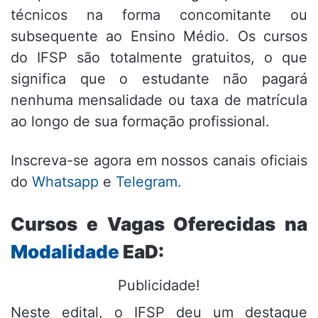
técnicos na forma concomitante ou
subsequente ao Ensino Médio. Os cursos
do IFSP são totalmente gratuitos, o que
significa que o estudante não pagará
nenhuma mensalidade ou taxa de matrícula
ao longo de sua formação profissional.
Inscreva-se agora em nossos canais oficiais
do
Whatsapp
e
Telegram.
Cursos e Vagas Oferecidas na
Modalidade
EaD:
Publicidade!
Neste edital, o IFSP deu um destaque