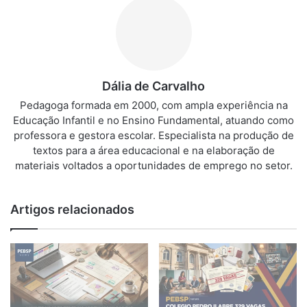
Dália de Carvalho
Pedagoga formada em 2000, com ampla experiência na
Educação Infantil e no Ensino Fundamental, atuando como
professora e gestora escolar. Especialista na produção de
textos para a área educacional e na elaboração de
materiais voltados a oportunidades de emprego no setor.
Artigos relacionados