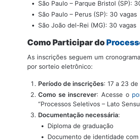
São Paulo – Parque Bristol (SP): 
São Paulo – Perus (SP): 30 vagas
São João del-Rei (MG): 30 vagas
Como Participar do
Process
As inscrições seguem um cronograma e
por sorteio eletrônico:
Período de inscrições
: 17 a 23 d
Como se inscrever
: Acesse o
po
“Processos Seletivos – Lato Sensu
Documentação necessária
:
Diploma de graduação
Documento de identidade com 