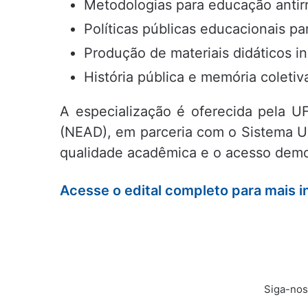
Metodologias para educação antirr
Políticas públicas educacionais pa
Produção de materiais didáticos in
História pública e memória coletiv
A especialização é oferecida pela U
(NEAD), em parceria com o Sistema Un
qualidade acadêmica e o acesso demo
Acesse o edital completo para mais 
Siga-nos