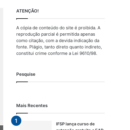
ATENÇÃO!
A cópia de conteúdo do site é proibida. A
reprodução parcial é permitida apenas
como citação, com a devida indicação da
fonte. Plágio, tanto direto quanto indireto,
constitui crime conforme a Lei 9610/98.
Pesquise
Mais Recentes
IFSP lança curso de