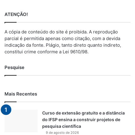
ATENÇÃO!
A cópia de conteúdo do site é proibida. A reprodução
parcial é permitida apenas como citação, com a devida
indicação da fonte. Plágio, tanto direto quanto indireto,
constitui crime conforme a Lei 9610/98.
Pesquise
Mais Recentes
Curso de extensão gratuito e a distância
do IFSP ensina a construir projetos de
pesquisa científica
9 de agosto de 2026