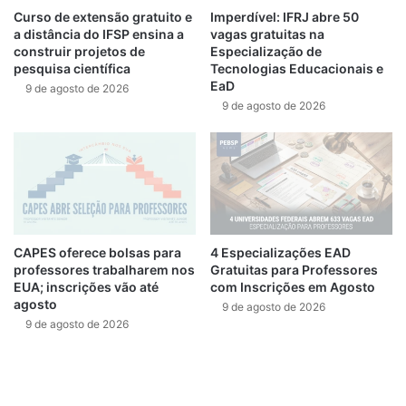
Curso de extensão gratuito e
Imperdível: IFRJ abre 50
a distância do IFSP ensina a
vagas gratuitas na
construir projetos de
Especialização de
pesquisa científica
Tecnologias Educacionais e
EaD
9 de agosto de 2026
9 de agosto de 2026
CAPES oferece bolsas para
4 Especializações EAD
professores trabalharem nos
Gratuitas para Professores
EUA; inscrições vão até
com Inscrições em Agosto
agosto
9 de agosto de 2026
9 de agosto de 2026