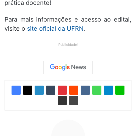
prática docente!
Para mais informações e acesso ao edital,
visite o
site oficial da UFRN
.
Publicidade!