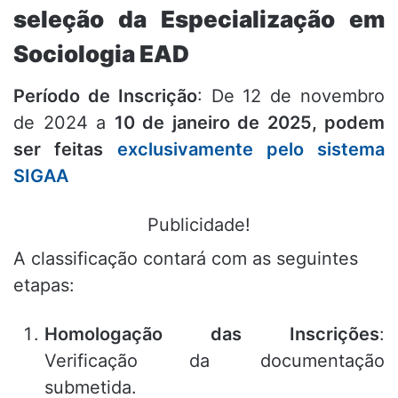
seleção da Especialização em
Sociologia EAD
Período de Inscrição
: De 12 de novembro
de 2024 a
10 de janeiro de 2025, podem
ser feitas
exclusivamente pelo sistema
SIGAA
Publicidade!
A classificação contará com as seguintes
etapas:
Homologação das Inscrições
:
Verificação da documentação
submetida.