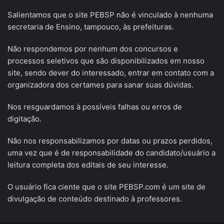
Salientamos que o site PEBSP não é vinculado à nenhuma
secretaria de Ensino, tampouco, às prefeituras.
Não respondemos por nenhum dos concursos e
processos seletivos que são disponibilizados em nosso
site, sendo dever do interessado, entrar em contato com a
organizadora dos certames para sanar suas dúvidas.
Nos resguardamos à possíveis falhas ou erros de
digitação.
Não nos responsabilizamos por datas ou prazos perdidos,
uma vez que é de responsabilidade do candidato/usuário a
leitura completa dos editais de seu interesse.
O usuário fica ciente que o site PEBSP.com é um site de
divulgação de conteúdo destinado à professores.