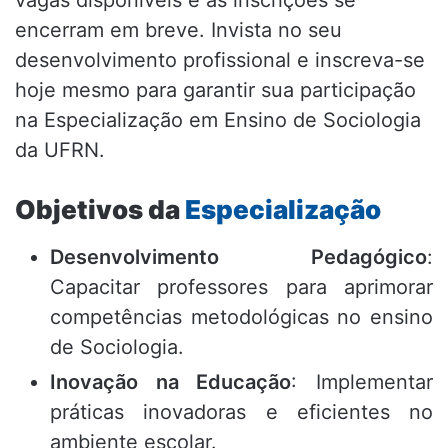
vagas disponíveis e as inscrições se
encerram em breve. Invista no seu
desenvolvimento profissional e inscreva-se
hoje mesmo para garantir sua participação
na Especialização em Ensino de Sociologia
da UFRN.
Objetivos da
Especialização
Desenvolvimento Pedagógico
:
Capacitar professores para aprimorar
competências metodológicas no ensino
de Sociologia.
Inovação na Educação
: Implementar
práticas inovadoras e eficientes no
ambiente escolar.