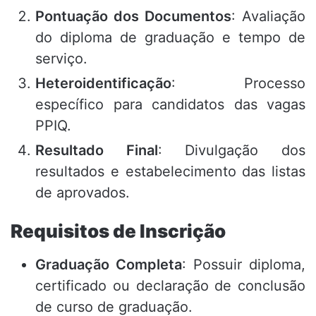
Pontuação dos Documentos
: Avaliação
do diploma de graduação e tempo de
serviço.
Heteroidentificação
: Processo
específico para candidatos das vagas
PPIQ.
Resultado Final
: Divulgação dos
resultados e estabelecimento das listas
de aprovados.
Requisitos de Inscrição
Graduação Completa
: Possuir diploma,
certificado ou declaração de conclusão
de curso de graduação.