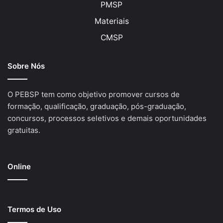
PMSP
Materiais
CMSP
Sobre Nós
O PEBSP tem como objetivo promover cursos de
formação, qualificação, graduação, pós-graduação,
concursos, processos seletivos e demais oportunidades
gratuitas.
Online
Termos de Uso