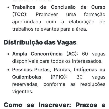
Trabalhos de Conclusão de Curso
(TCC)
: Promover uma formação
aprofundada com a elaboração de
trabalhos relevantes para a área.
Distribuição das Vagas
Ampla Concorrência (AC)
: 60 vagas
disponíveis para todos os interessados.
Pessoas Pretas, Pardas, Indígenas ou
Quilombolas (PPIQ)
: 30 vagas
reservadas, conforme as resoluções
vigentes.
Como se Inscrever: Prazos e