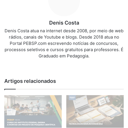
Denis Costa
Denis Costa atua na internet desde 2008, por meio de web
rádios, canais de Youtube e blogs. Desde 2018 atua no
Portal PEBSP.com escrevendo notícias de concursos,
processos seletivos e cursos gratuitos para professores. É
Graduado em Pedagogia.
We
bsi
te
Artigos relacionados