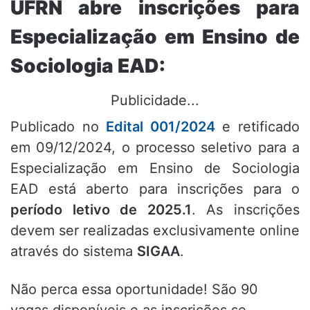
UFRN abre inscrições para
Especialização em Ensino de
Sociologia EAD:
Publicidade...
Publicado no
Edital 001/2024
e retificado
em 09/12/2024, o processo seletivo para a
Especialização em Ensino de Sociologia
EAD está aberto para inscrições para o
período letivo de 2025.1
. As inscrições
devem ser realizadas exclusivamente online
através do sistema
SIGAA
.
Não perca essa oportunidade! São 90