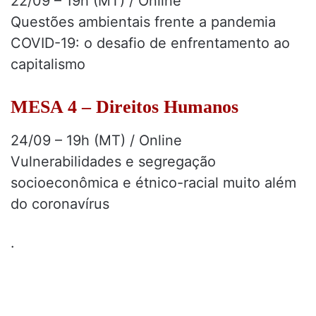
22/09 – 19h (MT) / Online
Questões ambientais frente a pandemia
COVID-19: o desafio de enfrentamento ao
capitalismo
MESA 4 – Direitos Humanos
24/09 – 19h (MT) / Online
Vulnerabilidades e segregação
socioeconômica e étnico-racial muito além
do coronavírus
.