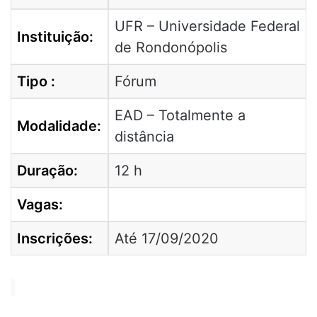
UFR – Universidade Federal
Instituição:
de Rondonópolis
Tipo :
Fórum
EAD – Totalmente a
Modalidade:
distância
Duração:
12 h
Vagas:
Inscrições:
Até 17/09/2020