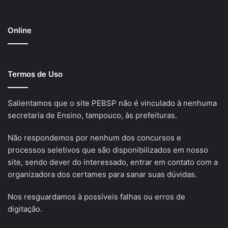
Online
Termos de Uso
Salientamos que o site PEBSP não é vinculado à nenhuma
secretaria de Ensino, tampouco, às prefeituras.
Não respondemos por nenhum dos concursos e
processos seletivos que são disponibilizados em nosso
site, sendo dever do interessado, entrar em contato com a
organizadora dos certames para sanar suas dúvidas.
Nos resguardamos à possíveis falhas ou erros de
digitação.