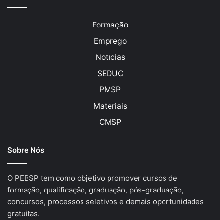
Formação
Emprego
Notícias
SEDUC
PMSP
Materiais
CMSP
Sobre Nós
O PEBSP tem como objetivo promover cursos de
formação, qualificação, graduação, pós-graduação,
concursos, processos seletivos e demais oportunidades
gratuitas.