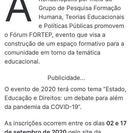
A
Grupo de Pesquisa Formação
Humana, Teorias Educacionais
e Políticas Públicas promovem
o Fórum FORTEP, evento que visa a
construção de um espaço formativo para a
comunidade em torno da temática
educacional.
Publicidade...
O evento de 2020 terá como tema “Estado,
Educação e Direitos: um debate para além
da pandemia da COVID-19”.
As inscrições ocorrem entre os dias
02 e 17
de setembro de 2020
pelo site da