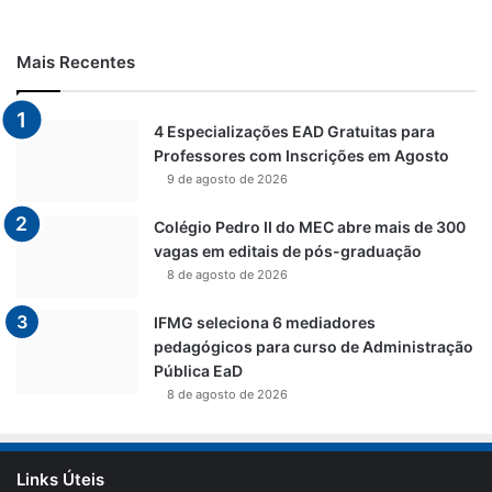
Mais Recentes
4 Especializações EAD Gratuitas para
Professores com Inscrições em Agosto
9 de agosto de 2026
Colégio Pedro II do MEC abre mais de 300
vagas em editais de pós-graduação
8 de agosto de 2026
IFMG seleciona 6 mediadores
pedagógicos para curso de Administração
Pública EaD
8 de agosto de 2026
Links Úteis