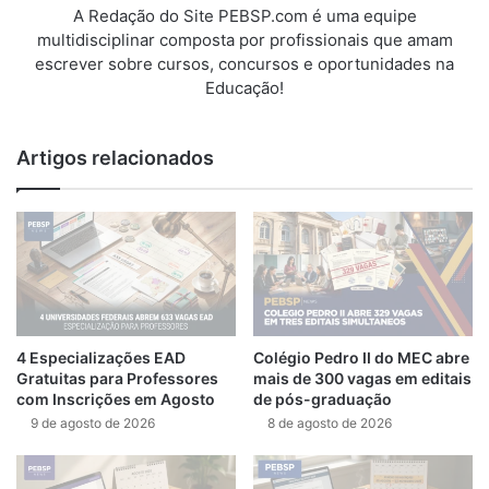
A Redação do Site PEBSP.com é uma equipe
multidisciplinar composta por profissionais que amam
escrever sobre cursos, concursos e oportunidades na
Educação!
Artigos relacionados
4 Especializações EAD
Colégio Pedro II do MEC abre
Gratuitas para Professores
mais de 300 vagas em editais
com Inscrições em Agosto
de pós-graduação
9 de agosto de 2026
8 de agosto de 2026