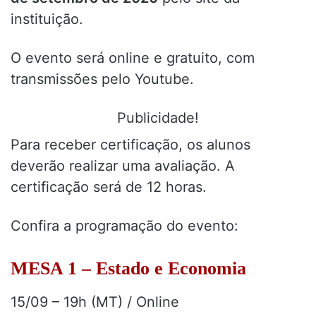
instituição.
O evento será online e gratuito, com
transmissões pelo Youtube.
Publicidade!
Para receber certificação, os alunos
deverão realizar uma avaliação. A
certificação será de 12 horas.
Confira a programação do evento:
MESA 1 – Estado e Economia
15/09 – 19h (MT) / Online