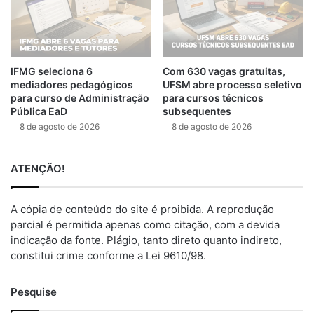
IFMG seleciona 6
Com 630 vagas gratuitas,
mediadores pedagógicos
UFSM abre processo seletivo
para curso de Administração
para cursos técnicos
Pública EaD
subsequentes
8 de agosto de 2026
8 de agosto de 2026
ATENÇÃO!
A cópia de conteúdo do site é proibida. A reprodução
parcial é permitida apenas como citação, com a devida
indicação da fonte. Plágio, tanto direto quanto indireto,
constitui crime conforme a Lei 9610/98.
Pesquise