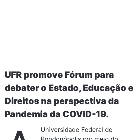
UFR promove Fórum para
debater o Estado, Educação e
Direitos na perspectiva da
Pandemia da COVID-19.
Universidade Federal de
Rondonópolis por meio do