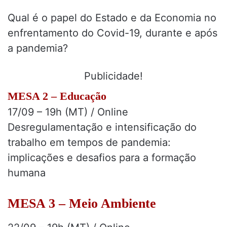
Qual é o papel do Estado e da Economia no
enfrentamento do Covid-19, durante e após
a pandemia?
Publicidade!
MESA 2 – Educação
17/09 – 19h (MT) / Online
Desregulamentação e intensificação do
trabalho em tempos de pandemia:
implicações e desafios para a formação
humana
MESA 3 – Meio Ambiente