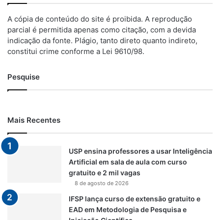
A cópia de conteúdo do site é proibida. A reprodução
parcial é permitida apenas como citação, com a devida
indicação da fonte. Plágio, tanto direto quanto indireto,
constitui crime conforme a Lei 9610/98.
Pesquise
Mais Recentes
USP ensina professores a usar Inteligência
Artificial em sala de aula com curso
gratuito e 2 mil vagas
8 de agosto de 2026
IFSP lança curso de extensão gratuito e
EAD em Metodologia de Pesquisa e