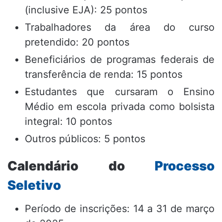
(inclusive EJA): 25 pontos
Trabalhadores da área do curso
pretendido: 20 pontos
Beneficiários de programas federais de
transferência de renda: 15 pontos
Estudantes que cursaram o Ensino
Médio em escola privada como bolsista
integral: 10 pontos
Outros públicos: 5 pontos
Calendário do
Processo
Seletivo
Período de inscrições: 14 a 31 de março