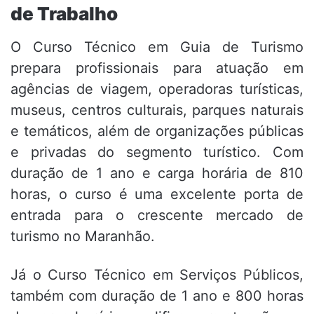
de Trabalho
O Curso Técnico em Guia de Turismo
prepara profissionais para atuação em
agências de viagem, operadoras turísticas,
museus, centros culturais, parques naturais
e temáticos, além de organizações públicas
e privadas do segmento turístico. Com
duração de 1 ano e carga horária de 810
horas, o curso é uma excelente porta de
entrada para o crescente mercado de
turismo no Maranhão.
Já o Curso Técnico em Serviços Públicos,
também com duração de 1 ano e 800 horas