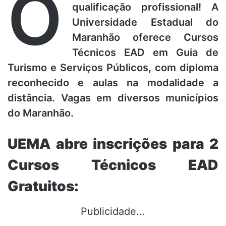
O
qualificação profissional! A
Universidade Estadual do
Maranhão oferece Cursos
Técnicos EAD em Guia de
Turismo e Serviços Públicos, com diploma
reconhecido e aulas na modalidade a
distância. Vagas em diversos municípios
do Maranhão.
UEMA abre inscrições para 2
Cursos Técnicos EAD
Gratuitos:
Publicidade...