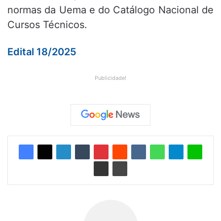
normas da Uema e do Catálogo Nacional de
Cursos Técnicos.
Edital 18/2025
Publicidade!