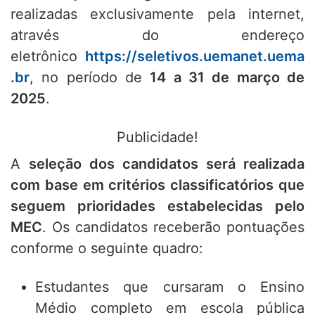
realizadas exclusivamente pela internet,
através do endereço
eletrônico
https://seletivos.uemanet.uema
.br
, no período de
14 a 31 de março de
2025
.
Publicidade!
A
seleção dos candidatos será realizada
com base em critérios classificatórios que
seguem prioridades estabelecidas pelo
MEC
. Os candidatos receberão pontuações
conforme o seguinte quadro:
Estudantes que cursaram o Ensino
Médio completo em escola pública