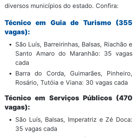
diversos municípios do estado. Confira:
Técnico em Guia de Turismo (355
vagas):
São Luís, Barreirinhas, Balsas, Riachão e
Santo Amaro do Maranhão: 35 vagas
cada
Barra do Corda, Guimarães, Pinheiro,
Rosário, Tutóia e Viana: 30 vagas cada
Técnico em Serviços Públicos (470
vagas):
São Luís, Balsas, Imperatriz e Zé Doca:
35 vagas cada