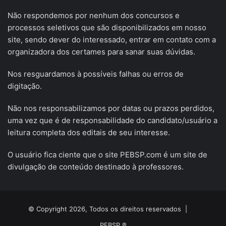
Não respondemos por nenhum dos concursos e
processos seletivos que são disponibilizados em nosso
site, sendo dever do interessado, entrar em contato com a
organizadora dos certames para sanar suas dúvidas.
Nos resguardamos à possíveis falhas ou erros de
digitação.
Não nos responsabilizamos por datas ou prazos perdidos,
uma vez que é de responsabilidade do candidato/usuário a
leitura completa dos editais de seu interesse.
O usuário fica ciente que o site PEBSP.com é um site de
divulgação de conteúdo destinado à professores.
© Copyright 2026, Todos os direitos reservados |
PEBSP ®