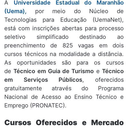
A
Universidade Estadual do Maranhão
(Uema),
por meio do Núcleo de
Tecnologias para Educação (UemaNet),
está com inscrições abertas para processo
seletivo simplificado destinado ao
preenchimento de 825 vagas em dois
cursos técnicos na modalidade a distância.
As oportunidades são para os cursos
de
Técnico em Guia de Turismo
e
Técnico
em Serviços Públicos
, oferecidos
gratuitamente através do Programa
Nacional de Acesso ao Ensino Técnico e
Emprego (PRONATEC).
Cursos Oferecidos e Mercado