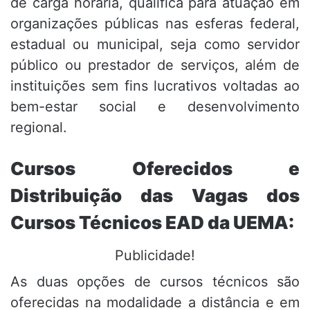
de carga horária, qualifica para atuação em
organizações públicas nas esferas federal,
estadual ou municipal, seja como servidor
público ou prestador de serviços, além de
instituições sem fins lucrativos voltadas ao
bem-estar social e desenvolvimento
regional.
Cursos Oferecidos e
Distribuição das Vagas dos
Cursos Técnicos EAD da UEMA:
Publicidade!
As duas opções de cursos técnicos são
oferecidas na modalidade a distância e em