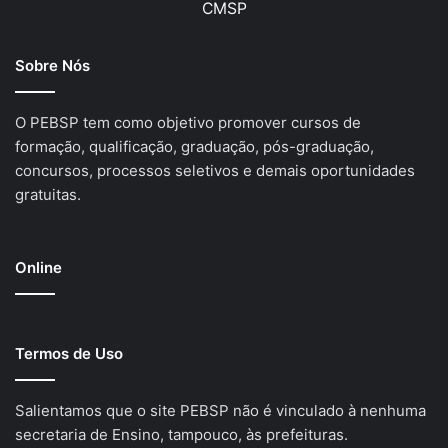
CMSP
Sobre Nós
O PEBSP tem como objetivo promover cursos de
formação, qualificação, graduação, pós-graduação,
concursos, processos seletivos e demais oportunidades
gratuitas.
Online
Termos de Uso
Salientamos que o site PEBSP não é vinculado à nenhuma
secretaria de Ensino, tampouco, às prefeituras.