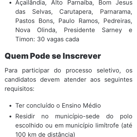
Açailândia, Alto Parnaíba, Bom Jesus
das Selvas, Carutapera, Parnarama,
Pastos Bons, Paulo Ramos, Pedreiras,
Nova Olinda, Presidente Sarney e
Timon: 30 vagas cada
Quem Pode se Inscrever
Para participar do processo seletivo, os
candidatos devem atender aos seguintes
requisitos:
Ter concluído o Ensino Médio
Residir no município-sede do polo
escolhido ou em município limítrofe (até
100 km de distância)