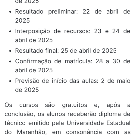
de 2025
Resultado preliminar: 22 de abril de
2025
Interposição de recursos: 23 e 24 de
abril de 2025
Resultado final: 25 de abril de 2025
Confirmação de matrícula: 28 a 30 de
abril de 2025
Previsão de início das aulas: 2 de maio
de 2025
Os cursos são gratuitos e, após a
conclusão, os alunos receberão diploma de
técnico emitido pela Universidade Estadual
do Maranhão, em consonância com as