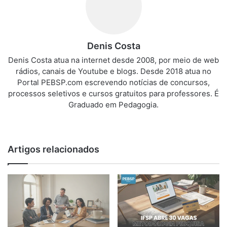
Denis Costa
Denis Costa atua na internet desde 2008, por meio de web
rádios, canais de Youtube e blogs. Desde 2018 atua no
Portal PEBSP.com escrevendo notícias de concursos,
processos seletivos e cursos gratuitos para professores. É
Graduado em Pedagogia.
We
bsi
te
Artigos relacionados