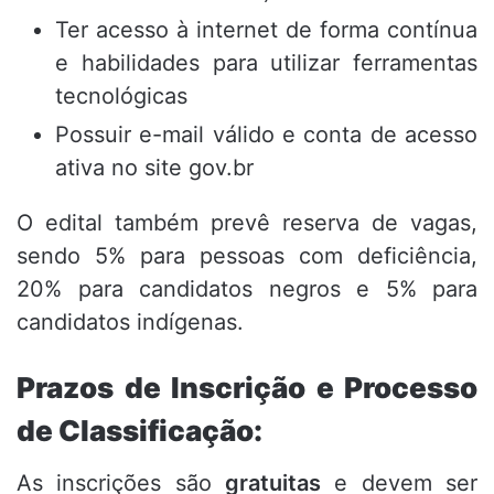
Ter acesso à internet de forma contínua
e habilidades para utilizar ferramentas
tecnológicas
Possuir e-mail válido e conta de acesso
ativa no site gov.br
O edital também prevê reserva de vagas,
sendo 5% para pessoas com deficiência,
20% para candidatos negros e 5% para
candidatos indígenas.
Prazos de Inscrição e Processo
de Classificação:
As inscrições são
gratuitas
e devem ser