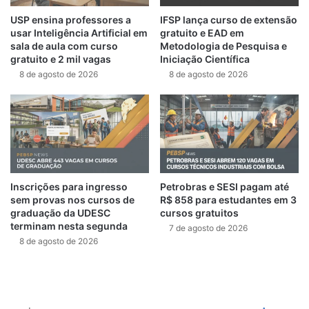
USP ensina professores a
IFSP lança curso de extensão
usar Inteligência Artificial em
gratuito e EAD em
sala de aula com curso
Metodologia de Pesquisa e
gratuito e 2 mil vagas
Iniciação Científica
8 de agosto de 2026
8 de agosto de 2026
Inscrições para ingresso
Petrobras e SESI pagam até
sem provas nos cursos de
R$ 858 para estudantes em 3
graduação da UDESC
cursos gratuitos
terminam nesta segunda
7 de agosto de 2026
8 de agosto de 2026