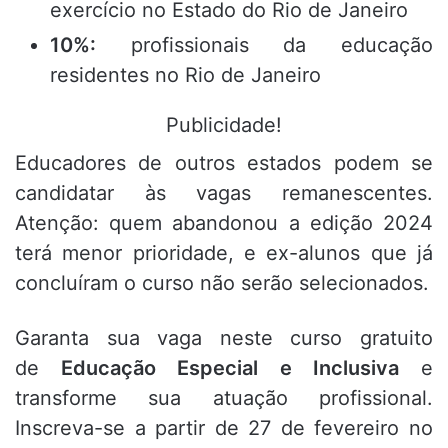
exercício no Estado do Rio de Janeiro
10%:
profissionais da educação
residentes no Rio de Janeiro
Publicidade!
Educadores de outros estados podem se
candidatar às vagas remanescentes.
Atenção: quem abandonou a edição 2024
terá menor prioridade, e ex-alunos que já
concluíram o curso não serão selecionados.
Garanta sua vaga neste curso gratuito
de
Educação Especial e Inclusiva
e
transforme sua atuação profissional.
Inscreva-se a partir de 27 de fevereiro no