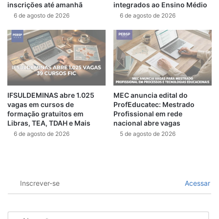
inscrições até amanhã
integrados ao Ensino Médio
6 de agosto de 2026
6 de agosto de 2026
IFSULDEMINAS abre 1.025
MEC anuncia edital do
vagas em cursos de
ProfEducatec: Mestrado
formação gratuitos em
Profissional em rede
Libras, TEA, TDAH e Mais
nacional abre vagas
6 de agosto de 2026
5 de agosto de 2026
Inscrever-se
Acessar
N