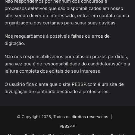
Não respondemos por nenhum dos concursos e
processos seletivos que são disponibilizados em nosso
site, sendo dever do interessado, entrar em contato com a
organizadora dos certames para sanar suas dúvidas.
Nos resguardamos à possíveis falhas ou erros de
digitação.
Não nos responsabilizamos por datas ou prazos perdidos,
uma vez que é de responsabilidade do candidato/usuário a
leitura completa dos editais de seu interesse.
O usuário fica ciente que o site PEBSP.com é um site de
divulgação de conteúdo destinado à professores.
© Copyright 2026, Todos os direitos reservados |
PEBSP ®