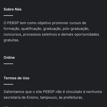
Sobre Nós
O PEBSP tem como objetivo promover cursos de
formação, qualificação, graduação, pós-graduação,
concursos, processos seletivos e demais oportunidades
gratuitas.
Online
Termos de Uso
Salientamos que o site PEBSP não é vinculado à nenhuma
secretaria de Ensino, tampouco, às prefeituras.