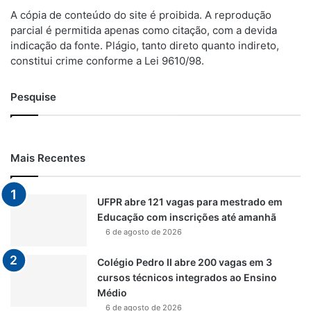
A cópia de conteúdo do site é proibida. A reprodução
parcial é permitida apenas como citação, com a devida
indicação da fonte. Plágio, tanto direto quanto indireto,
constitui crime conforme a Lei 9610/98.
Pesquise
Mais Recentes
UFPR abre 121 vagas para mestrado em
Educação com inscrições até amanhã
6 de agosto de 2026
Colégio Pedro II abre 200 vagas em 3
cursos técnicos integrados ao Ensino
Médio
6 de agosto de 2026