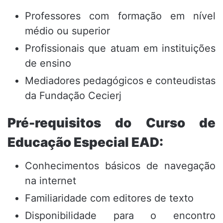
Professores com formação em nível
médio ou superior
Profissionais que atuam em instituições
de ensino
Mediadores pedagógicos e conteudistas
da Fundação Cecierj
Pré-requisitos do Curso de
Educação Especial EAD:
Conhecimentos básicos de navegação
na internet
Familiaridade com editores de texto
Disponibilidade para o encontro