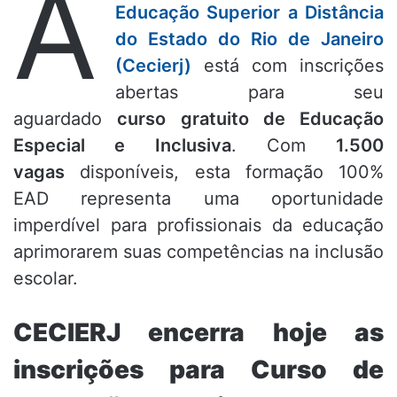
A
Educação Superior a Distância
do Estado do Rio de Janeiro
(Cecierj)
está com inscrições
abertas para seu
aguardado
curso gratuito de Educação
Especial e Inclusiva
. Com
1.500
vagas
disponíveis, esta formação 100%
EAD representa uma oportunidade
imperdível para profissionais da educação
aprimorarem suas competências na inclusão
escolar.
CECIERJ encerra hoje as
inscrições para Curso de