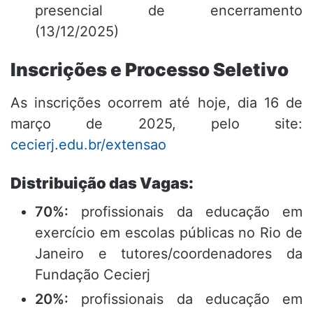
presencial de encerramento
(13/12/2025)
Inscrições e Processo Seletivo
As inscrições ocorrem até hoje, dia 16 de
março de 2025, pelo site:
cecierj.edu.br/extensao
Distribuição das Vagas:
70%:
profissionais da educação em
exercício em escolas públicas no Rio de
Janeiro e tutores/coordenadores da
Fundação Cecierj
20%:
profissionais da educação em