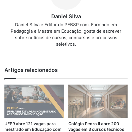
Daniel Silva
Daniel Silva é Editor do PEBSP.com. Formado em
Pedagogia e Mestre em Educação, gosta de escrever
sobre notícias de cursos, concursos e processos
seletivos.
We
bsi
te
Artigos relacionados
UFPR abre 121 vagas para
Colégio Pedro II abre 200
mestrado em Educação com
vagas em 3 cursos técnicos