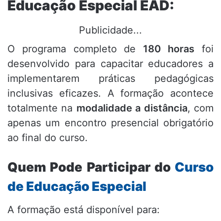
Educação Especial EAD:
Publicidade...
O programa completo de
180 horas
foi
desenvolvido para capacitar educadores a
implementarem práticas pedagógicas
inclusivas eficazes. A formação acontece
totalmente na
modalidade a distância
, com
apenas um encontro presencial obrigatório
ao final do curso.
Quem Pode Participar do
Curso
de Educação Especial
A formação está disponível para: