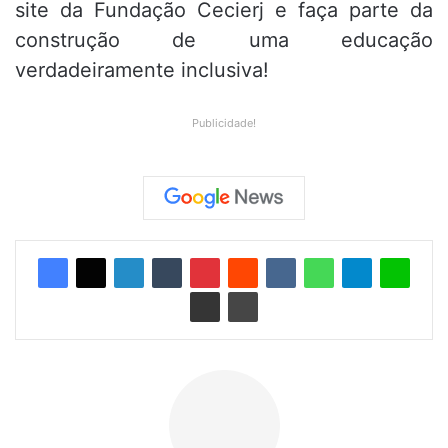
site da Fundação Cecierj e faça parte da
construção de uma educação
verdadeiramente inclusiva!
Publicidade!