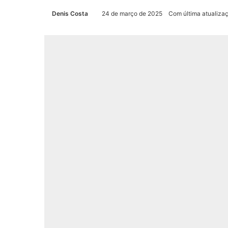
Denis Costa
24 de março de 2025
Com última atualiza