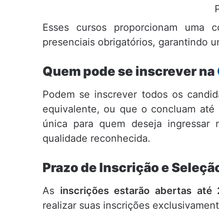
Esses cursos proporcionam uma co
presenciais obrigatórios, garantindo
Quem pode se inscrever na
Podem se inscrever todos os candi
equivalente, ou que o concluam até 
única para quem deseja ingressar 
qualidade reconhecida.
Prazo de Inscrição e Seleçã
As
inscrições estarão abertas até
realizar suas inscrições exclusivament