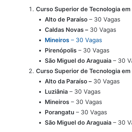
Curso Superior de Tecnologia em
Alto de Paraíso
– 30 Vagas
Caldas Novas –
30 Vagas
Mineiros
– 30 Vagas
Pirenópolis
– 30 Vagas
São Miguel do Araguaia
– 30 V
Curso Superior de Tecnologia em 
Alto da Paraíso –
30 Vagas
Luziânia
– 30 Vagas
Mineiros
– 30 Vagas
Porangatu
– 30 Vagas
São Miguel do Araguaia
– 30 V