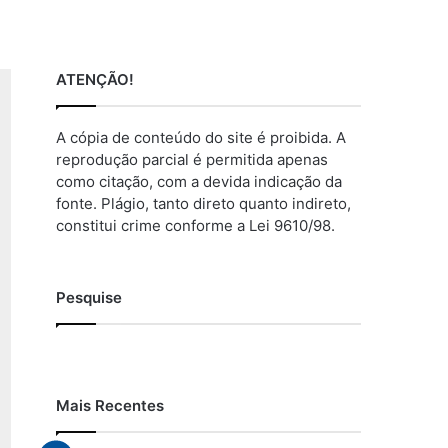
ATENÇÃO!
A cópia de conteúdo do site é proibida. A
reprodução parcial é permitida apenas
como citação, com a devida indicação da
fonte. Plágio, tanto direto quanto indireto,
constitui crime conforme a Lei 9610/98.
Pesquise
Mais Recentes