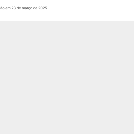
ção em 23 de março de 2025