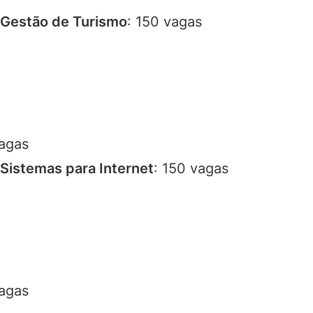
 Gestão de Turismo
: 150 vagas
agas
Sistemas para Internet
: 150 vagas
agas