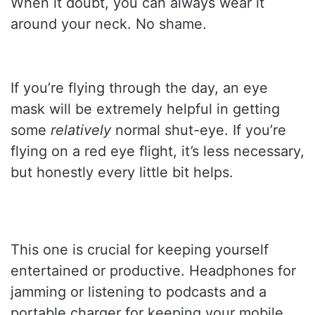
When it doubt, you can always wear it
around your neck. No shame.
If you’re flying through the day, an eye
mask will be extremely helpful in getting
some
relatively
normal shut-eye. If you’re
flying on a red eye flight, it’s less necessary,
but honestly every little bit helps.
This one is crucial for keeping yourself
entertained or productive. Headphones for
jamming or listening to podcasts and a
portable charger for keeping your mobile