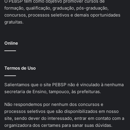
O PEBSP tem como objetivo promover cursos de
formação, qualificação, graduação, pós-graduação,
concursos, processos seletivos e demais oportunidades
gratuitas.
Online
Termos de Uso
Salientamos que o site PEBSP não é vinculado à nenhuma
secretaria de Ensino, tampouco, às prefeituras.
Não respondemos por nenhum dos concursos e
processos seletivos que são disponibilizados em nosso
site, sendo dever do interessado, entrar em contato com a
organizadora dos certames para sanar suas dúvidas.