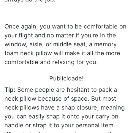
Once again, you want to be comfortable on
your flight and no matter if you’re in the
window, aisle, or middle seat, a memory
foam neck pillow will make it all the more
comfortable and relaxing for you.
Publicidade!
Tip:
Some people are hesitant to pack a
neck pillow because of space. But most
neck pillows have a snap closure, meaning
you can easily snap it onto your carry on
handle or strap it to your personal item.