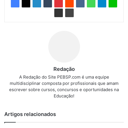
Redação
A Redação do Site PEBSP.com é uma equipe
multidisciplinar composta por profissionais que amam
escrever sobre cursos, concursos e oportunidades na
Educação!
Artigos relacionados