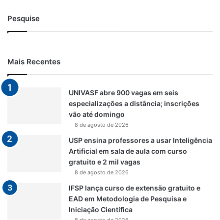
Pesquise
Mais Recentes
UNIVASF abre 900 vagas em seis
especializações a distância; inscrições
vão até domingo
8 de agosto de 2026
USP ensina professores a usar Inteligência
Artificial em sala de aula com curso
gratuito e 2 mil vagas
8 de agosto de 2026
IFSP lança curso de extensão gratuito e
EAD em Metodologia de Pesquisa e
Iniciação Científica
8 de agosto de 2026