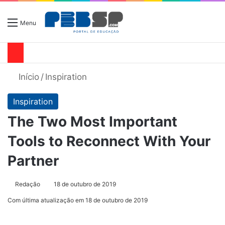
Menu
Início
/
Inspiration
Inspiration
The Two Most Important
Tools to Reconnect With Your
Partner
Redação
18 de outubro de 2019
Com última atualização em 18 de outubro de 2019