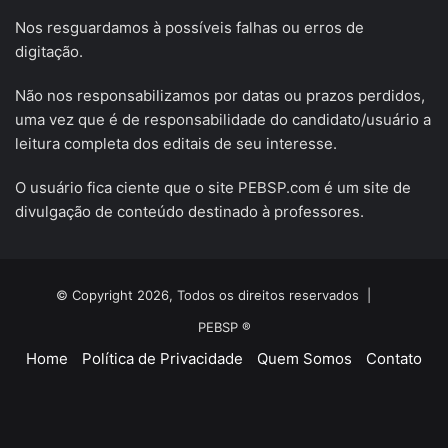
Nos resguardamos à possíveis falhas ou erros de
digitação.
Não nos responsabilizamos por datas ou prazos perdidos,
uma vez que é de responsabilidade do candidato/usuário a
leitura completa dos editais de seu interesse.
O usuário fica ciente que o site PEBSP.com é um site de
divulgação de conteúdo destinado à professores.
© Copyright 2026, Todos os direitos reservados |
PEBSP ®
Home
Política de Privacidade
Quem Somos
Contato
Facebook
X
YouTube
Instagram
Telegram