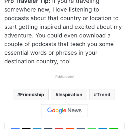
Pro Traveler Tip:
If you’re traveling
somewhere new, I love listening to
podcasts about that country or location to
start getting inspired and excited about my
adventure. You could even download a
couple of podcasts that teach you some
essential words or phrases in your
destination country, too!
Publicidade!
Friendship
Inspiration
Trend