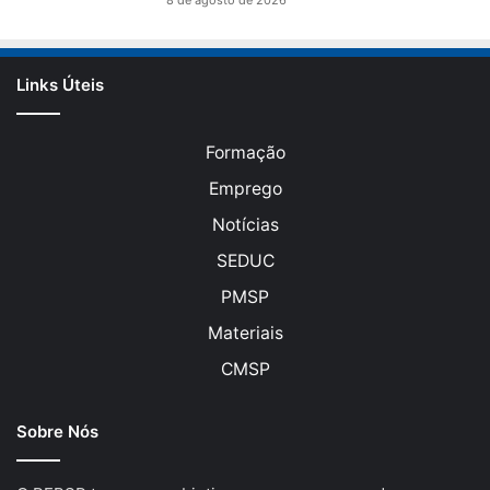
Links Úteis
Formação
Emprego
Notícias
SEDUC
PMSP
Materiais
CMSP
Sobre Nós