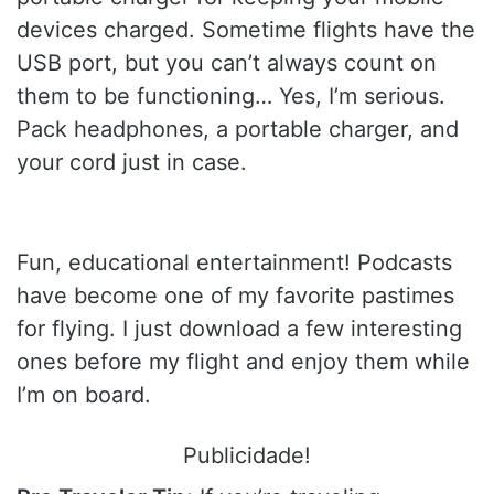
devices charged. Sometime flights have the
USB port, but you can’t always count on
them to be functioning… Yes, I’m serious.
Pack headphones, a portable charger, and
your cord just in case.
Fun, educational entertainment! Podcasts
have become one of my favorite pastimes
for flying. I just download a few interesting
ones before my flight and enjoy them while
I’m on board.
Publicidade!