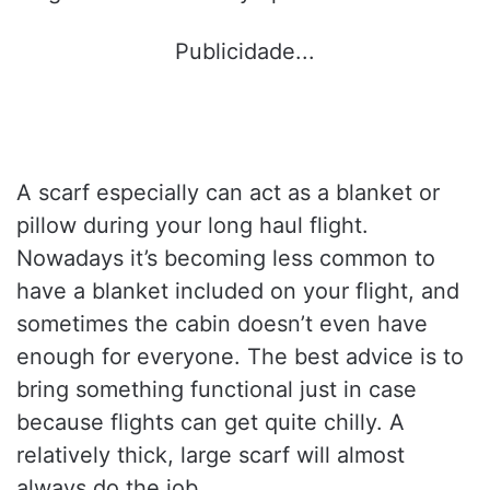
Publicidade...
A scarf especially can act as a blanket or
pillow during your long haul flight.
Nowadays it’s becoming less common to
have a blanket included on your flight, and
sometimes the cabin doesn’t even have
enough for everyone. The best advice is to
bring something functional just in case
because flights can get quite chilly. A
relatively thick, large scarf will almost
always do the job.