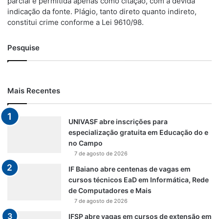
parcial é permitida apenas como citação, com a devida
indicação da fonte. Plágio, tanto direto quanto indireto,
constitui crime conforme a Lei 9610/98.
Pesquise
Mais Recentes
UNIVASF abre inscrições para
especialização gratuita em Educação do e
no Campo
7 de agosto de 2026
IF Baiano abre centenas de vagas em
cursos técnicos EaD em Informática, Rede
de Computadores e Mais
7 de agosto de 2026
IFSP abre vagas em cursos de extensão em