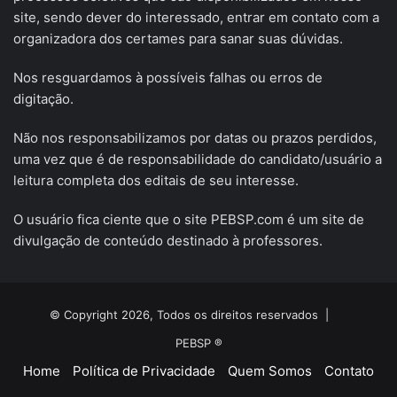
site, sendo dever do interessado, entrar em contato com a
organizadora dos certames para sanar suas dúvidas.
Nos resguardamos à possíveis falhas ou erros de
digitação.
Não nos responsabilizamos por datas ou prazos perdidos,
uma vez que é de responsabilidade do candidato/usuário a
leitura completa dos editais de seu interesse.
O usuário fica ciente que o site PEBSP.com é um site de
divulgação de conteúdo destinado à professores.
© Copyright 2026, Todos os direitos reservados |
PEBSP ®
Home
Política de Privacidade
Quem Somos
Contato