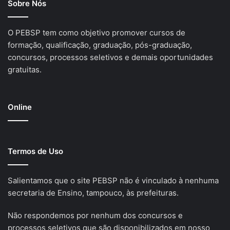
Sobre Nós
O PEBSP tem como objetivo promover cursos de
formação, qualificação, graduação, pós-graduação,
concursos, processos seletivos e demais oportunidades
gratuitas.
Online
Termos de Uso
Salientamos que o site PEBSP não é vinculado à nenhuma
secretaria de Ensino, tampouco, às prefeituras.
Não respondemos por nenhum dos concursos e
processos seletivos que são disponibilizados em nosso