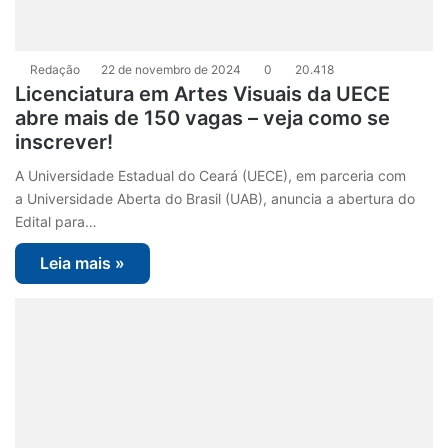
Redação
22 de novembro de 2024
0
20.418
Licenciatura em Artes Visuais da UECE
abre mais de 150 vagas – veja como se
inscrever!
A Universidade Estadual do Ceará (UECE), em parceria com
a Universidade Aberta do Brasil (UAB), anuncia a abertura do
Edital para…
Leia mais »