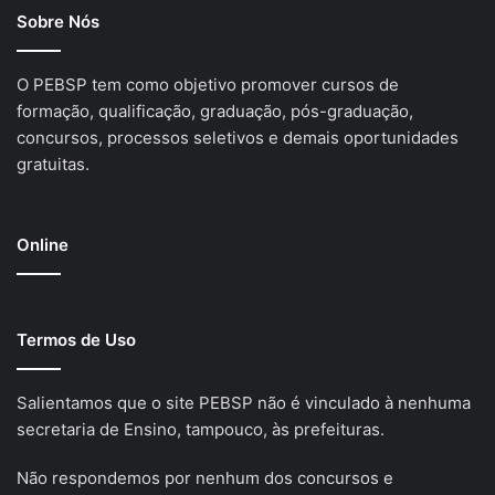
Sobre Nós
O PEBSP tem como objetivo promover cursos de
formação, qualificação, graduação, pós-graduação,
concursos, processos seletivos e demais oportunidades
gratuitas.
Online
Termos de Uso
Salientamos que o site PEBSP não é vinculado à nenhuma
secretaria de Ensino, tampouco, às prefeituras.
Não respondemos por nenhum dos concursos e