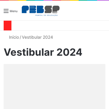
Menu
Início
/
Vestibular 2024
Vestibular 2024