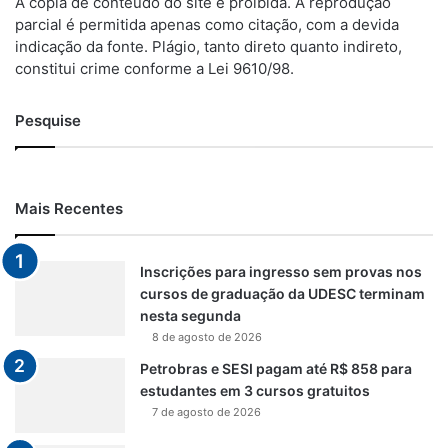
A cópia de conteúdo do site é proibida. A reprodução
parcial é permitida apenas como citação, com a devida
indicação da fonte. Plágio, tanto direto quanto indireto,
constitui crime conforme a Lei 9610/98.
Pesquise
Mais Recentes
Inscrições para ingresso sem provas nos
cursos de graduação da UDESC terminam
nesta segunda
8 de agosto de 2026
Petrobras e SESI pagam até R$ 858 para
estudantes em 3 cursos gratuitos
7 de agosto de 2026