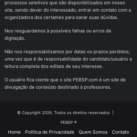
processos seletivos que são disponibilizados em nosso
site, sendo dever do interessado, entrar em contato com a
organizadora dos certames para sanar suas dúvidas.
Nos resguardamos à possíveis falhas ou erros de
digitação.
Não nos responsabilizamos por datas ou prazos perdidos,
uma vez que é de responsabilidade do candidato/usuário a
leitura completa dos editais de seu interesse.
O usuário fica ciente que o site PEBSP.com é um site de
divulgação de conteúdo destinado à professores.
© Copyright 2026, Todos os direitos reservados |
PEBSP ®
Home
Política de Privacidade
Quem Somos
Contato