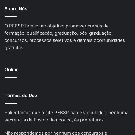
Sobre Nós
O PEBSP tem como objetivo promover cursos de
formação, qualificação, graduação, pós-graduação,
concursos, processos seletivos e demais oportunidades
gratuitas.
Online
Termos de Uso
Salientamos que o site PEBSP não é vinculado à nenhuma
secretaria de Ensino, tampouco, às prefeituras.
Não respondemos por nenhum dos concursos e