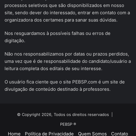
processos seletivos que são disponibilizados em nosso
site, sendo dever do interessado, entrar em contato com a
organizadora dos certames para sanar suas dúvidas.
Nos resguardamos à possíveis falhas ou erros de
digitação.
Não nos responsabilizamos por datas ou prazos perdidos,
uma vez que é de responsabilidade do candidato/usuário a
leitura completa dos editais de seu interesse.
O usuário fica ciente que o site PEBSP.com é um site de
divulgação de conteúdo destinado à professores.
© Copyright 2026, Todos os direitos reservados |
PEBSP ®
Home
Política de Privacidade
Quem Somos
Contato