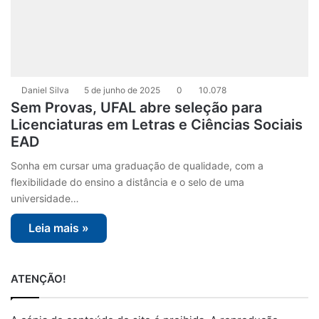
Daniel Silva
5 de junho de 2025
0
10.078
Sem Provas, UFAL abre seleção para
Licenciaturas em Letras e Ciências Sociais
EAD
Sonha em cursar uma graduação de qualidade, com a
flexibilidade do ensino a distância e o selo de uma
universidade…
Leia mais »
ATENÇÃO!