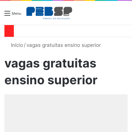
Menu
Início
/
vagas gratuitas ensino superior
vagas gratuitas
ensino superior