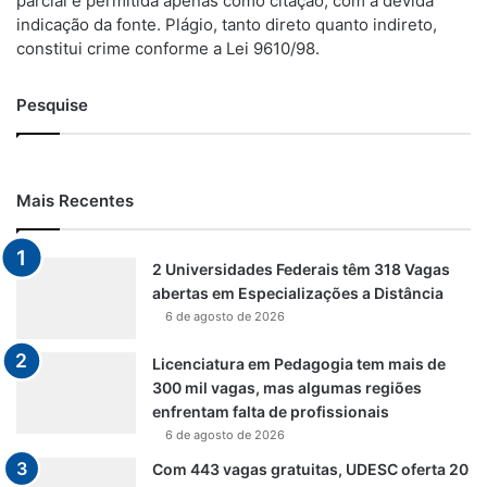
parcial é permitida apenas como citação, com a devida
indicação da fonte. Plágio, tanto direto quanto indireto,
constitui crime conforme a Lei 9610/98.
Pesquise
Mais Recentes
2 Universidades Federais têm 318 Vagas
abertas em Especializações a Distância
6 de agosto de 2026
Licenciatura em Pedagogia tem mais de
300 mil vagas, mas algumas regiões
enfrentam falta de profissionais
6 de agosto de 2026
Com 443 vagas gratuitas, UDESC oferta 20