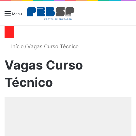
Menu
Início
/
Vagas Curso Técnico
Vagas Curso
Técnico