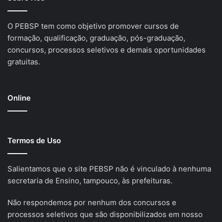
O PEBSP tem como objetivo promover cursos de
formação, qualificação, graduação, pós-graduação,
concursos, processos seletivos e demais oportunidades
gratuitas.
Online
Termos de Uso
Salientamos que o site PEBSP não é vinculado à nenhuma
secretaria de Ensino, tampouco, às prefeituras.
Não respondemos por nenhum dos concursos e
processos seletivos que são disponibilizados em nosso