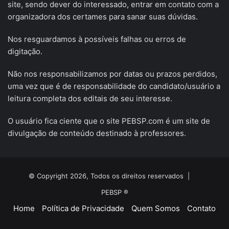
site, sendo dever do interessado, entrar em contato com a
organizadora dos certames para sanar suas dúvidas.
Nos resguardamos à possíveis falhas ou erros de
digitação.
Não nos responsabilizamos por datas ou prazos perdidos,
uma vez que é de responsabilidade do candidato/usuário a
leitura completa dos editais de seu interesse.
O usuário fica ciente que o site PEBSP.com é um site de
divulgação de conteúdo destinado à professores.
© Copyright 2026, Todos os direitos reservados |
PEBSP ®
Home
Política de Privacidade
Quem Somos
Contato