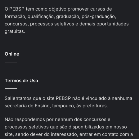
O PEBSP tem como objetivo promover cursos de
formação, qualificação, graduação, pós-graduação,
concursos, processos seletivos e demais oportunidades
gratuitas.
Online
Termos de Uso
Salientamos que o site PEBSP não é vinculado à nenhuma
secretaria de Ensino, tampouco, às prefeituras.
Não respondemos por nenhum dos concursos e
processos seletivos que são disponibilizados em nosso
site, sendo dever do interessado, entrar em contato com a