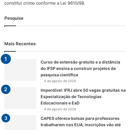
constitui crime conforme a Lei 9610/98.
Pesquise
Mais Recentes
Curso de extensão gratuito e a distância
do IFSP ensina a construir projetos de
pesquisa científica
9 de agosto de 2026
Imperdível: IFRJ abre 50 vagas gratuitas na
Especialização de Tecnologias
Educacionais e EaD
9 de agosto de 2026
CAPES oferece bolsas para professores
trabalharem nos EUA; inscrições vão até