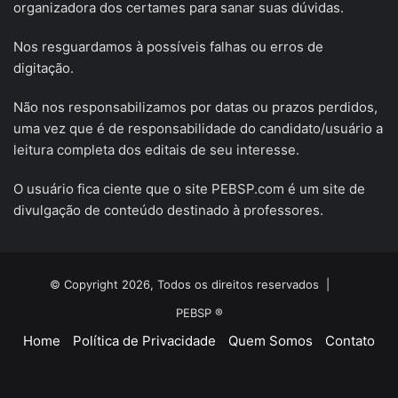
organizadora dos certames para sanar suas dúvidas.
Nos resguardamos à possíveis falhas ou erros de
digitação.
Não nos responsabilizamos por datas ou prazos perdidos,
uma vez que é de responsabilidade do candidato/usuário a
leitura completa dos editais de seu interesse.
O usuário fica ciente que o site PEBSP.com é um site de
divulgação de conteúdo destinado à professores.
© Copyright 2026, Todos os direitos reservados |
PEBSP ®
Home
Política de Privacidade
Quem Somos
Contato
Facebook
X
YouTube
Instagram
Telegram