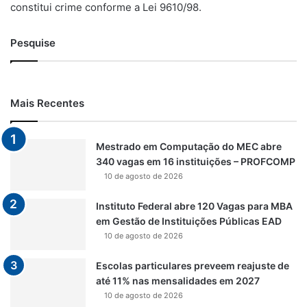
constitui crime conforme a Lei 9610/98.
Pesquise
Mais Recentes
Mestrado em Computação do MEC abre
340 vagas em 16 instituições – PROFCOMP
10 de agosto de 2026
Instituto Federal abre 120 Vagas para MBA
em Gestão de Instituições Públicas EAD
10 de agosto de 2026
Escolas particulares preveem reajuste de
até 11% nas mensalidades em 2027
10 de agosto de 2026