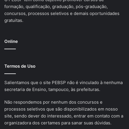
formação, qualificação, graduação, pós-graduação,
concursos, processos seletivos e demais oportunidades
gratuitas.
Online
Termos de Uso
Salientamos que o site PEBSP não é vinculado à nenhuma
secretaria de Ensino, tampouco, às prefeituras.
Não respondemos por nenhum dos concursos e
processos seletivos que são disponibilizados em nosso
site, sendo dever do interessado, entrar em contato com a
organizadora dos certames para sanar suas dúvidas.