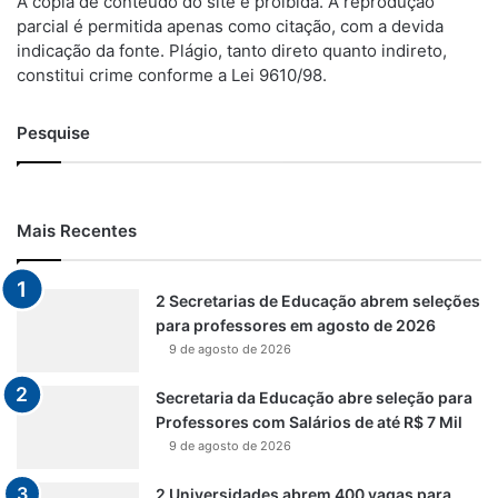
A cópia de conteúdo do site é proibida. A reprodução
parcial é permitida apenas como citação, com a devida
indicação da fonte. Plágio, tanto direto quanto indireto,
constitui crime conforme a Lei 9610/98.
Pesquise
Mais Recentes
2 Secretarias de Educação abrem seleções
para professores em agosto de 2026
9 de agosto de 2026
Secretaria da Educação abre seleção para
Professores com Salários de até R$ 7 Mil
9 de agosto de 2026
2 Universidades abrem 400 vagas para