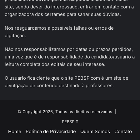
site, sendo dever do interessado, entrar em contato com a
organizadora dos certames para sanar suas dúvidas.
Nos resguardamos à possíveis falhas ou erros de
digitação.
Não nos responsabilizamos por datas ou prazos perdidos,
uma vez que é de responsabilidade do candidato/usuário a
leitura completa dos editais de seu interesse.
O usuário fica ciente que o site PEBSP.com é um site de
divulgação de conteúdo destinado à professores.
© Copyright 2026, Todos os direitos reservados |
PEBSP ®
Home
Política de Privacidade
Quem Somos
Contato