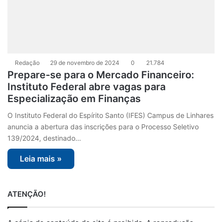
Redação
29 de novembro de 2024
0
21.784
Prepare-se para o Mercado Financeiro:
Instituto Federal abre vagas para
Especialização em Finanças
O Instituto Federal do Espírito Santo (IFES) Campus de Linhares
anuncia a abertura das inscrições para o Processo Seletivo
139/2024, destinado…
Leia mais »
ATENÇÃO!