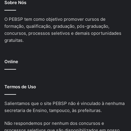
Sobre Nós
O PEBSP tem como objetivo promover cursos de
formação, qualificação, graduação, pós-graduação,
concursos, processos seletivos e demais oportunidades
gratuitas.
Online
Termos de Uso
Salientamos que o site PEBSP não é vinculado à nenhuma
secretaria de Ensino, tampouco, às prefeituras.
Não respondemos por nenhum dos concursos e
processos seletivos que são disponibilizados em nosso