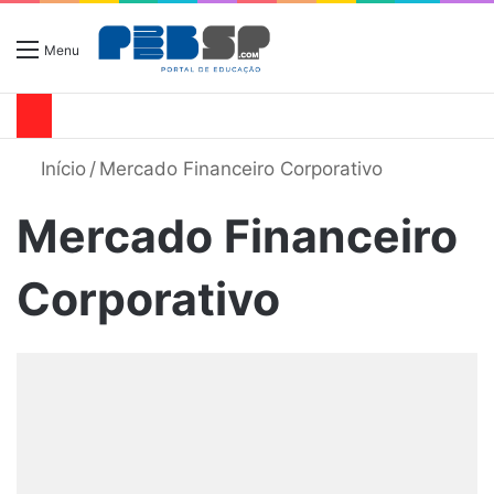
Menu
Início
/
Mercado Financeiro Corporativo
Mercado Financeiro
Corporativo