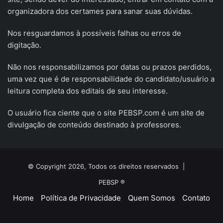
organizadora dos certames para sanar suas dúvidas.
Nos resguardamos à possíveis falhas ou erros de
digitação.
Não nos responsabilizamos por datas ou prazos perdidos,
uma vez que é de responsabilidade do candidato/usuário a
leitura completa dos editais de seu interesse.
O usuário fica ciente que o site PEBSP.com é um site de
divulgação de conteúdo destinado à professores.
© Copyright 2026, Todos os direitos reservados |
PEBSP ®
Home
Política de Privacidade
Quem Somos
Contato
Facebook
X
YouTube
Instagram
Telegram