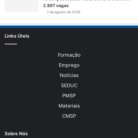
2.897 vagas
7 de agosto de 2026
Links Úteis
Formação
Emprego
Notícias
SEDUC
PMSP
Materiais
CMSP
Sobre Nós