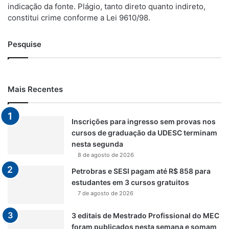
indicação da fonte. Plágio, tanto direto quanto indireto,
constitui crime conforme a Lei 9610/98.
Pesquise
Mais Recentes
Inscrições para ingresso sem provas nos
cursos de graduação da UDESC terminam
nesta segunda
8 de agosto de 2026
Petrobras e SESI pagam até R$ 858 para
estudantes em 3 cursos gratuitos
7 de agosto de 2026
3 editais de Mestrado Profissional do MEC
foram publicados nesta semana e somam