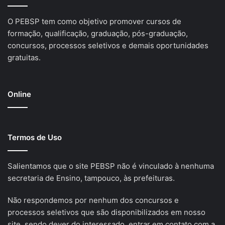
O PEBSP tem como objetivo promover cursos de
formação, qualificação, graduação, pós-graduação,
concursos, processos seletivos e demais oportunidades
gratuitas.
Online
Termos de Uso
Salientamos que o site PEBSP não é vinculado à nenhuma
secretaria de Ensino, tampouco, às prefeituras.
Não respondemos por nenhum dos concursos e
processos seletivos que são disponibilizados em nosso
site, sendo dever do interessado, entrar em contato com a