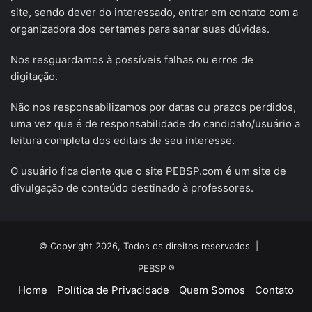
site, sendo dever do interessado, entrar em contato com a
organizadora dos certames para sanar suas dúvidas.
Nos resguardamos à possíveis falhas ou erros de
digitação.
Não nos responsabilizamos por datas ou prazos perdidos,
uma vez que é de responsabilidade do candidato/usuário a
leitura completa dos editais de seu interesse.
O usuário fica ciente que o site PEBSP.com é um site de
divulgação de conteúdo destinado à professores.
© Copyright 2026, Todos os direitos reservados |
PEBSP ®
Home
Política de Privacidade
Quem Somos
Contato