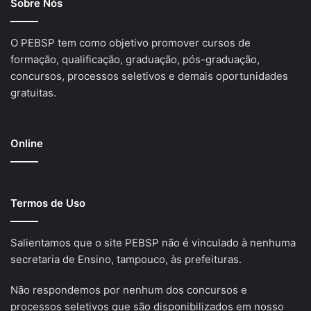
Sobre Nós
O PEBSP tem como objetivo promover cursos de
formação, qualificação, graduação, pós-graduação,
concursos, processos seletivos e demais oportunidades
gratuitas.
Online
Termos de Uso
Salientamos que o site PEBSP não é vinculado à nenhuma
secretaria de Ensino, tampouco, às prefeituras.
Não respondemos por nenhum dos concursos e
processos seletivos que são disponibilizados em nosso