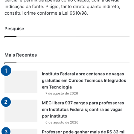
indicação da fonte. Plágio, tanto direto quanto indireto,
constitui crime conforme a Lei 9610/98.
Pesquise
Mais Recentes
Instituto Federal abre centenas de vagas
gratuitas em Cursos Técnicos Integrados
em Tecnologia
7 de agosto de 2026
MEC libera 937 cargos para professores
em Institutos Federais; confira as vagas
por instituto
6 de agosto de 2026
Professor pode ganhar mais de R$ 33 mil