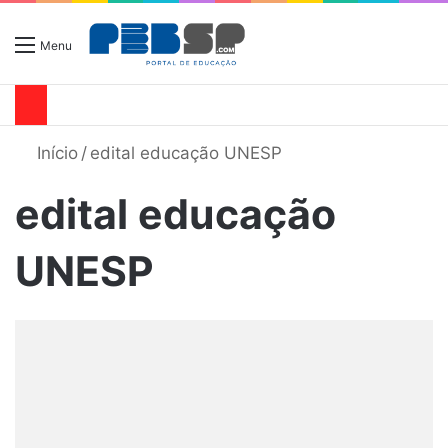
Menu
Início
/
edital educação UNESP
edital educação
UNESP