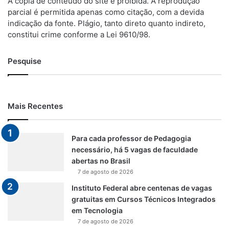
A cópia de conteúdo do site é proibida. A reprodução
parcial é permitida apenas como citação, com a devida
indicação da fonte. Plágio, tanto direto quanto indireto,
constitui crime conforme a Lei 9610/98.
Pesquise
Mais Recentes
Para cada professor de Pedagogia
necessário, há 5 vagas de faculdade
abertas no Brasil
7 de agosto de 2026
Instituto Federal abre centenas de vagas
gratuitas em Cursos Técnicos Integrados
em Tecnologia
7 de agosto de 2026