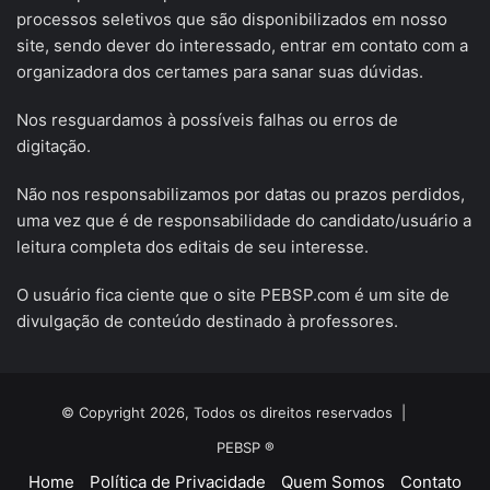
processos seletivos que são disponibilizados em nosso
site, sendo dever do interessado, entrar em contato com a
organizadora dos certames para sanar suas dúvidas.
Nos resguardamos à possíveis falhas ou erros de
digitação.
Não nos responsabilizamos por datas ou prazos perdidos,
uma vez que é de responsabilidade do candidato/usuário a
leitura completa dos editais de seu interesse.
O usuário fica ciente que o site PEBSP.com é um site de
divulgação de conteúdo destinado à professores.
© Copyright 2026, Todos os direitos reservados |
PEBSP ®
Home
Política de Privacidade
Quem Somos
Contato