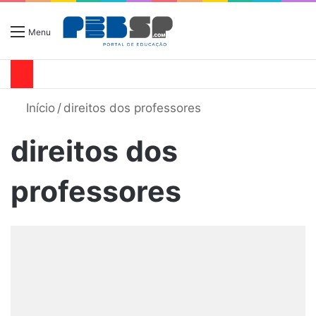
Menu
Início
/
direitos dos professores
direitos dos
professores