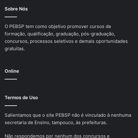
Sobre Nós
O PEBSP tem como objetivo promover cursos de
formação, qualificação, graduação, pós-graduação,
concursos, processos seletivos e demais oportunidades
gratuitas.
Online
Termos de Uso
Salientamos que o site PEBSP não é vinculado à nenhuma
secretaria de Ensino, tampouco, às prefeituras.
Não respondemos por nenhum dos concursos e