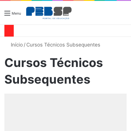
Menu
Início
/
Cursos Técnicos Subsequentes
Cursos Técnicos
Subsequentes