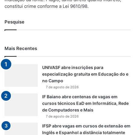
constitui crime conforme a Lei 9610/98.
Pesquise
Mais Recentes
UNIVASF abre inscrições para
especialização gratuita em Educação do e
no Campo
7 de agosto de 2026
IF Baiano abre centenas de vagas em
cursos técnicos EaD em Informática, Rede
de Computadores e Mais
7 de agosto de 2026
IFSP abre vagas em cursos de extensão em
Inglês e Espanhol a distância totalmente