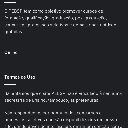
O PEBSP tem como objetivo promover cursos de
formação, qualificação, graduação, pós-graduação,
concursos, processos seletivos e demais oportunidades
gratuitas.
Online
Termos de Uso
Salientamos que o site PEBSP não é vinculado à nenhuma
secretaria de Ensino, tampouco, às prefeituras.
Não respondemos por nenhum dos concursos e
processos seletivos que são disponibilizados em nosso
site, sendo dever do interessado, entrar em contato com a