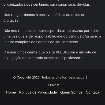
organizadora dos certames para sanar suas dúvidas.
Nos resguardamos à possíveis falhas ou erros de
digitação.
Não nos responsabilizamos por datas ou prazos perdidos,
uma vez que é de responsabilidade do candidato/usuário a
leitura completa dos editais de seu interesse.
O usuário fica ciente que o site PEBSP.com é um site de
divulgação de conteúdo destinado à professores.
© Copyright 2026, Todos os direitos reservados |
PEBSP ®
Home
Política de Privacidade
Quem Somos
Contato
Facebook
X
YouTube
Instagram
Telegram