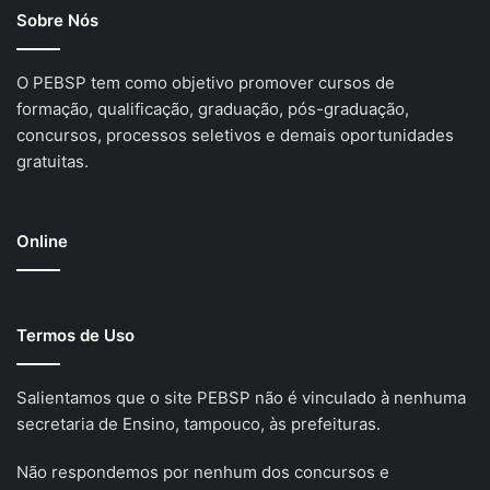
Sobre Nós
O PEBSP tem como objetivo promover cursos de
formação, qualificação, graduação, pós-graduação,
concursos, processos seletivos e demais oportunidades
gratuitas.
Online
Termos de Uso
Salientamos que o site PEBSP não é vinculado à nenhuma
secretaria de Ensino, tampouco, às prefeituras.
Não respondemos por nenhum dos concursos e