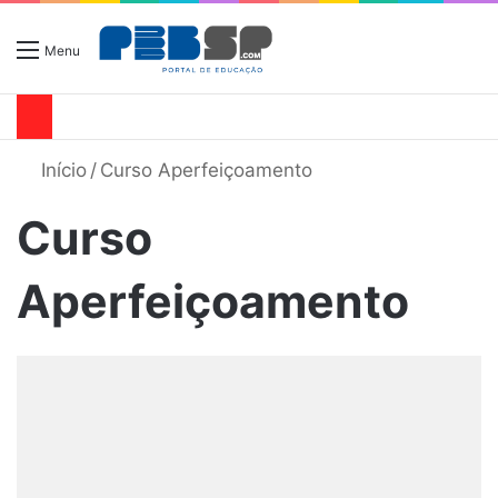
Menu
Início
/
Curso Aperfeiçoamento
Curso
Aperfeiçoamento