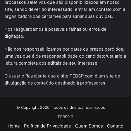
processos seletivos que são disponibilizados em nosso
site, sendo dever do interessado, entrar em contato com a
organizadora dos certames para sanar suas dúvidas.
Nos resguardamos à possíveis falhas ou erros de
digitação.
Não nos responsabilizamos por datas ou prazos perdidos,
uma vez que é de responsabilidade do candidato/usuário a
leitura completa dos editais de seu interesse.
O usuário fica ciente que o site PEBSP.com é um site de
divulgação de conteúdo destinado à professores.
© Copyright 2026, Todos os direitos reservados |
PEBSP ®
Home
Política de Privacidade
Quem Somos
Contato