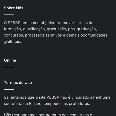
Sobre Nós
O PEBSP tem como objetivo promover cursos de
formação, qualificação, graduação, pós-graduação,
concursos, processos seletivos e demais oportunidades
gratuitas.
Online
Termos de Uso
Salientamos que o site PEBSP não é vinculado à nenhuma
secretaria de Ensino, tampouco, às prefeituras.
Não respondemos por nenhum dos concursos e