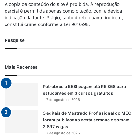
A cópia de conteúdo do site é proibida. A reprodução
parcial é permitida apenas como citação, com a devida
indicação da fonte. Plágio, tanto direto quanto indireto,
constitui crime conforme a Lei 9610/98.
Pesquise
Mais Recentes
Petrobras e SESI pagam até R$ 858 para
estudantes em 3 cursos gratuitos
7 de agosto de 2026
3 editais de Mestrado Profissional do MEC
foram publicados nesta semana e somam
2.897 vagas
7 de agosto de 2026