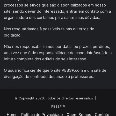
processos seletivos que são disponibilizados em nosso
site, sendo dever do interessado, entrar em contato com a
organizadora dos certames para sanar suas dúvidas.
Nos resguardamos à possíveis falhas ou erros de
digitação.
Não nos responsabilizamos por datas ou prazos perdidos,
uma vez que é de responsabilidade do candidato/usuário a
leitura completa dos editais de seu interesse.
O usuário fica ciente que o site PEBSP.com é um site de
divulgação de conteúdo destinado à professores.
© Copyright 2026, Todos os direitos reservados |
PEBSP ®
Home
Política de Privacidade
Quem Somos
Contato