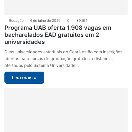
Redação
4 de julho de 2026
0
39.194
Programa UAB oferta 1.908 vagas em
bacharelados EAD gratuitos em 2
universidades
Duas universidades estaduais do Ceará estão com inscrições
abertas para cursos de graduação gratuitos a distância,
ofertados pelo Sistema Universidade…
Leia mais »