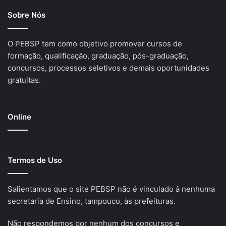
Sobre Nós
O PEBSP tem como objetivo promover cursos de
formação, qualificação, graduação, pós-graduação,
concursos, processos seletivos e demais oportunidades
gratuitas.
Online
Termos de Uso
Salientamos que o site PEBSP não é vinculado à nenhuma
secretaria de Ensino, tampouco, às prefeituras.
Não respondemos por nenhum dos concursos e