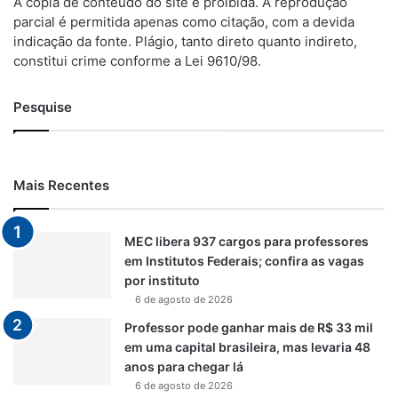
A cópia de conteúdo do site é proibida. A reprodução
parcial é permitida apenas como citação, com a devida
indicação da fonte. Plágio, tanto direto quanto indireto,
constitui crime conforme a Lei 9610/98.
Pesquise
Mais Recentes
MEC libera 937 cargos para professores
em Institutos Federais; confira as vagas
por instituto
6 de agosto de 2026
Professor pode ganhar mais de R$ 33 mil
em uma capital brasileira, mas levaria 48
anos para chegar lá
6 de agosto de 2026