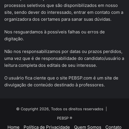
processos seletivos que são disponibilizados em nosso
site, sendo dever do interessado, entrar em contato com a
organizadora dos certames para sanar suas dúvidas.
Nos resguardamos à possíveis falhas ou erros de
digitação.
Não nos responsabilizamos por datas ou prazos perdidos,
uma vez que é de responsabilidade do candidato/usuário a
leitura completa dos editais de seu interesse.
O usuário fica ciente que o site PEBSP.com é um site de
divulgação de conteúdo destinado à professores.
© Copyright 2026, Todos os direitos reservados |
PEBSP ®
Home
Política de Privacidade
Quem Somos
Contato