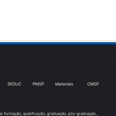
SEDUC
PMSP
Materiais
CMSP
 formação, qualificação, graduação, pós-graduação,