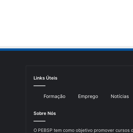
Links Úteis
Formação
Emprego
Notícias
Sobre Nós
O PEBSP tem como objetivo promover cursos de