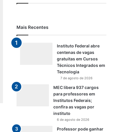
Mais Recentes
Instituto Federal abre
centenas de vagas
gratuitas em Cursos
Técnicos Integrados em
Tecnologia
7 de agosto de 2026
MEC libera 937 cargos
para professores em
Institutos Federais;
confira as vagas por
instituto
6 de agosto de 2026
Professor pode ganhar