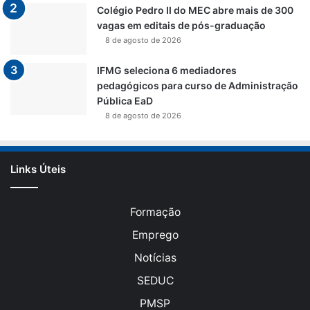
Colégio Pedro II do MEC abre mais de 300
vagas em editais de pós-graduação
8 de agosto de 2026
IFMG seleciona 6 mediadores
pedagógicos para curso de Administração
Pública EaD
8 de agosto de 2026
Links Úteis
Formação
Emprego
Notícias
SEDUC
PMSP