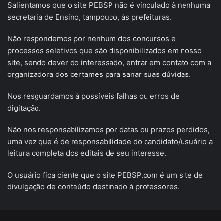
Salientamos que o site PEBSP não é vinculado à nenhuma
secretaria de Ensino, tampouco, às prefeituras.
Não respondemos por nenhum dos concursos e
processos seletivos que são disponibilizados em nosso
site, sendo dever do interessado, entrar em contato com a
organizadora dos certames para sanar suas dúvidas.
Nos resguardamos à possíveis falhas ou erros de
digitação.
Não nos responsabilizamos por datas ou prazos perdidos,
uma vez que é de responsabilidade do candidato/usuário a
leitura completa dos editais de seu interesse.
O usuário fica ciente que o site PEBSP.com é um site de
divulgação de conteúdo destinado à professores.