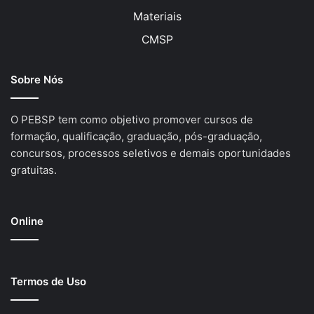
Materiais
CMSP
Sobre Nós
O PEBSP tem como objetivo promover cursos de
formação, qualificação, graduação, pós-graduação,
concursos, processos seletivos e demais oportunidades
gratuitas.
Online
Termos de Uso