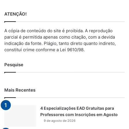
ATENÇÃO!
A cópia de conteúdo do site é proibida. A reprodução
parcial é permitida apenas como citação, com a devida
indicação da fonte. Plágio, tanto direto quanto indireto,
constitui crime conforme a Lei 9610/98.
Pesquise
Mais Recentes
4 Especializações EAD Gratuitas para
Professores com Inscrições em Agosto
9 de agosto de 2026