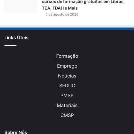
cursos de formação gratuitos em Libras,
TEA, TDAH e Mais
6 de agosto de 2026
Links Úteis
Formação
Emprego
Notícias
SEDUC
PMSP
Materiais
CMSP
Sobre Nós