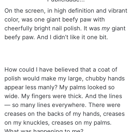
On the screen, in high definition and vibrant
color, was one giant beefy paw with
cheerfully bright nail polish. It was
my
giant
beefy paw. And I didn’t like it one bit.
How could I have believed that a coat of
polish would make my large, chubby hands
appear less manly? My palms looked so
wide. My fingers were thick. And the lines
— so many lines everywhere. There were
creases on the backs of my hands, creases
on my knuckles, creases on my palms.
What was happening to me?