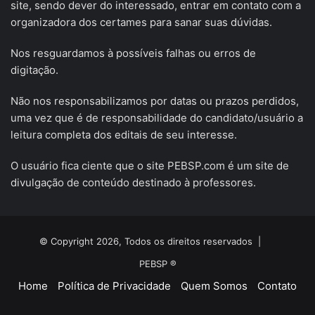
site, sendo dever do interessado, entrar em contato com a
organizadora dos certames para sanar suas dúvidas.
Nos resguardamos à possíveis falhas ou erros de
digitação.
Não nos responsabilizamos por datas ou prazos perdidos,
uma vez que é de responsabilidade do candidato/usuário a
leitura completa dos editais de seu interesse.
O usuário fica ciente que o site PEBSP.com é um site de
divulgação de conteúdo destinado à professores.
© Copyright 2026, Todos os direitos reservados |
PEBSP ®
Home
Política de Privacidade
Quem Somos
Contato