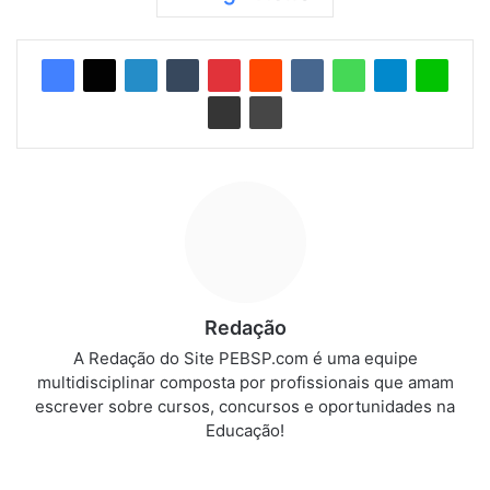
Redação
A Redação do Site PEBSP.com é uma equipe
multidisciplinar composta por profissionais que amam
escrever sobre cursos, concursos e oportunidades na
Educação!