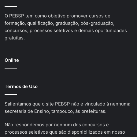
O PEBSP tem como objetivo promover cursos de
formação, qualificação, graduação, pós-graduação,
concursos, processos seletivos e demais oportunidades
gratuitas.
Online
Termos de Uso
Salientamos que o site PEBSP não é vinculado à nenhuma
secretaria de Ensino, tampouco, às prefeituras.
Não respondemos por nenhum dos concursos e
processos seletivos que são disponibilizados em nosso