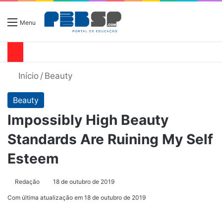
Menu
Início
/
Beauty
Beauty
Impossibly High Beauty
Standards Are Ruining My Self
Esteem
Redação
18 de outubro de 2019
Com última atualização em 18 de outubro de 2019