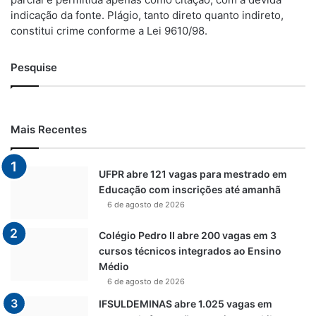
indicação da fonte. Plágio, tanto direto quanto indireto,
constitui crime conforme a Lei 9610/98.
Pesquise
Mais Recentes
UFPR abre 121 vagas para mestrado em
Educação com inscrições até amanhã
6 de agosto de 2026
Colégio Pedro II abre 200 vagas em 3
cursos técnicos integrados ao Ensino
Médio
6 de agosto de 2026
IFSULDEMINAS abre 1.025 vagas em