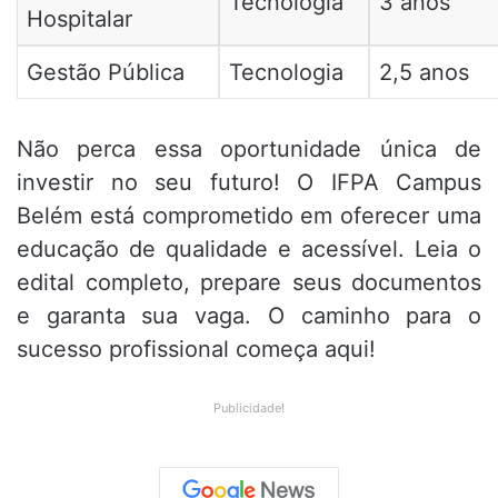
Tecnologia
3 anos
Hospitalar
Gestão Pública
Tecnologia
2,5 anos
Não perca essa oportunidade única de
investir no seu futuro! O IFPA Campus
Belém está comprometido em oferecer uma
educação de qualidade e acessível. Leia o
edital completo, prepare seus documentos
e garanta sua vaga. O caminho para o
sucesso profissional começa aqui!
Publicidade!