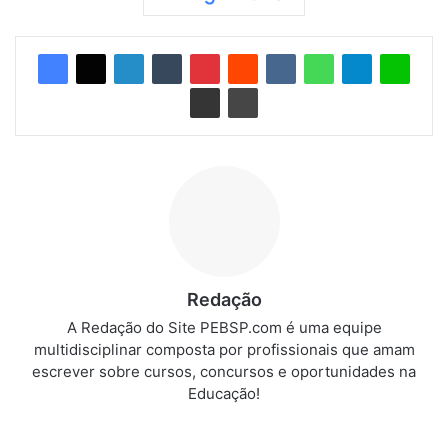
Redação
A Redação do Site PEBSP.com é uma equipe
multidisciplinar composta por profissionais que amam
escrever sobre cursos, concursos e oportunidades na
Educação!