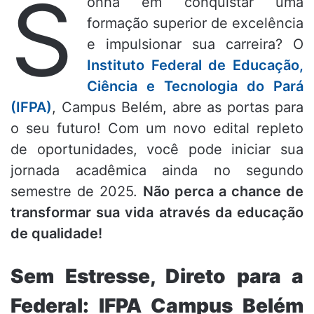
S
onha em conquistar uma
formação superior de excelência
e impulsionar sua carreira? O
Instituto Federal de Educação,
Ciência e Tecnologia do Pará
(IFPA)
, Campus Belém, abre as portas para
o seu futuro! Com um novo edital repleto
de oportunidades, você pode iniciar sua
jornada acadêmica ainda no segundo
semestre de 2025.
Não perca a chance de
transformar sua vida através da educação
de qualidade!
Sem Estresse, Direto para a
Federal: IFPA Campus Belém