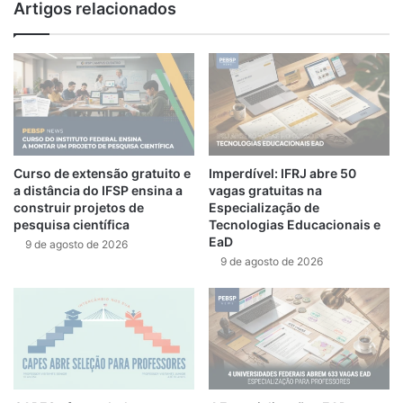
Artigos relacionados
Curso de extensão gratuito e
Imperdível: IFRJ abre 50
a distância do IFSP ensina a
vagas gratuitas na
construir projetos de
Especialização de
pesquisa científica
Tecnologias Educacionais e
EaD
9 de agosto de 2026
9 de agosto de 2026