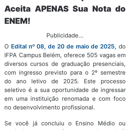
Aceita APENAS Sua Nota do
ENEM!
Publicidade...
O
Edital nº 08, de 20 de maio de 2025,
do
IFPA Campus Belém, oferece 505 vagas em
diversos cursos de graduação presenciais,
com ingresso previsto para o 2º semestre
do ano letivo de 2025. Este processo
seletivo é a sua oportunidade de ingressar
em uma instituição renomada e com foco
no desenvolvimento profissional.
Se você já concluiu o Ensino Médio ou