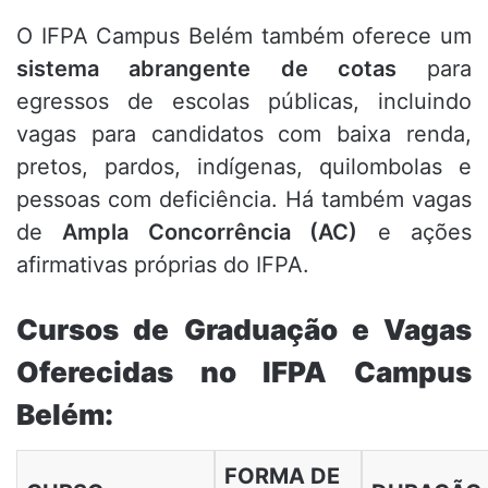
O IFPA Campus Belém também oferece um
sistema abrangente de cotas
para
egressos de escolas públicas, incluindo
vagas para candidatos com baixa renda,
pretos, pardos, indígenas, quilombolas e
pessoas com deficiência. Há também vagas
de
Ampla Concorrência (AC)
e ações
afirmativas próprias do IFPA.
Cursos de Graduação e Vagas
Oferecidas no IFPA Campus
Belém:
FORMA DE