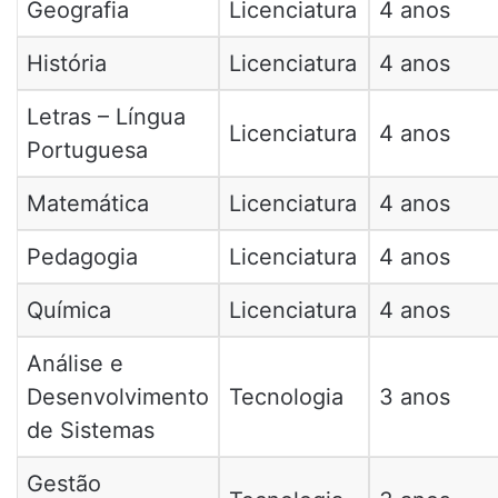
Geografia
Licenciatura
4 anos
História
Licenciatura
4 anos
Letras – Língua
Licenciatura
4 anos
Portuguesa
Matemática
Licenciatura
4 anos
Pedagogia
Licenciatura
4 anos
Química
Licenciatura
4 anos
Análise e
Desenvolvimento
Tecnologia
3 anos
de Sistemas
Gestão