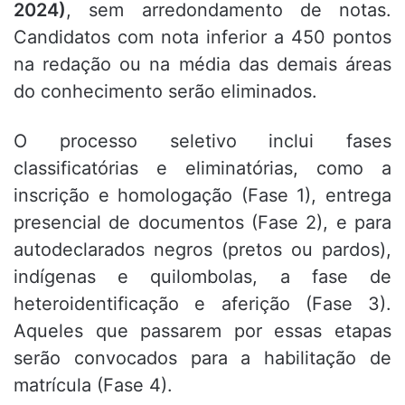
2024)
, sem arredondamento de notas.
Candidatos com nota inferior a 450 pontos
na redação ou na média das demais áreas
do conhecimento serão eliminados.
O processo seletivo inclui fases
classificatórias e eliminatórias, como a
inscrição e homologação (Fase 1), entrega
presencial de documentos (Fase 2), e para
autodeclarados negros (pretos ou pardos),
indígenas e quilombolas, a fase de
heteroidentificação e aferição (Fase 3).
Aqueles que passarem por essas etapas
serão convocados para a habilitação de
matrícula (Fase 4).