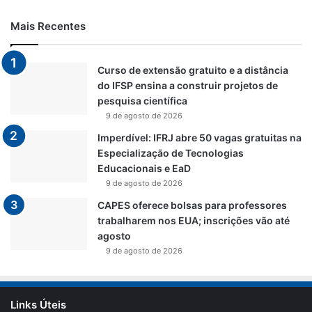
Mais Recentes
Curso de extensão gratuito e a distância
do IFSP ensina a construir projetos de
pesquisa científica
9 de agosto de 2026
Imperdível: IFRJ abre 50 vagas gratuitas na
Especialização de Tecnologias
Educacionais e EaD
9 de agosto de 2026
CAPES oferece bolsas para professores
trabalharem nos EUA; inscrições vão até
agosto
9 de agosto de 2026
Links Úteis