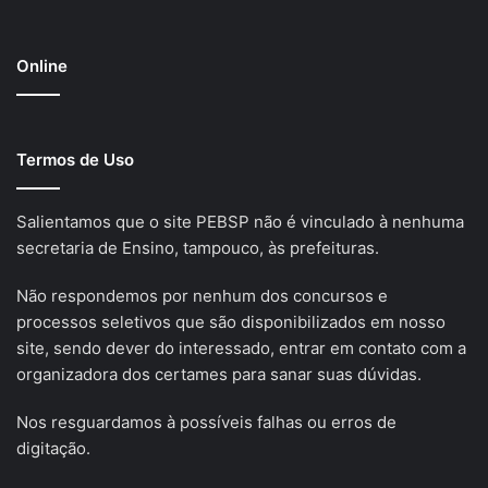
Online
Termos de Uso
Salientamos que o site PEBSP não é vinculado à nenhuma
secretaria de Ensino, tampouco, às prefeituras.
Não respondemos por nenhum dos concursos e
processos seletivos que são disponibilizados em nosso
site, sendo dever do interessado, entrar em contato com a
organizadora dos certames para sanar suas dúvidas.
Nos resguardamos à possíveis falhas ou erros de
digitação.