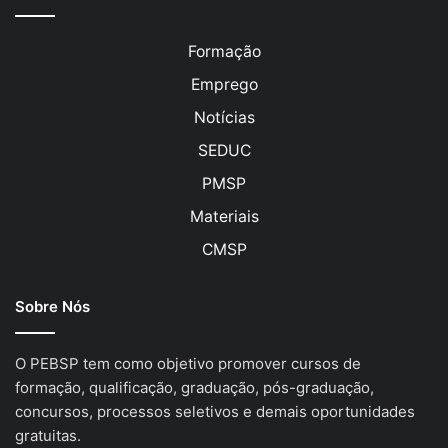
Formação
Emprego
Notícias
SEDUC
PMSP
Materiais
CMSP
Sobre Nós
O PEBSP tem como objetivo promover cursos de
formação, qualificação, graduação, pós-graduação,
concursos, processos seletivos e demais oportunidades
gratuitas.