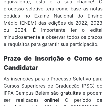
equivalente, esta é a sua chance! O
processo seletivo terá como base as notas
obtidas no Exame Nacional do Ensino
Médio (ENEM) das edições de 2022, 2023
ou 2024. É importante ler o edital
minuciosamente e observar todos os prazos
e requisitos para garantir sua participação.
Prazo de Inscrição e Como se
Candidatar
As inscrições para o Processo Seletivo para
Cursos Superiores de Graduação (PSG) do
IFPA Campus Belém são
gratuitas
e podem
ser realizadas
online
! O período de