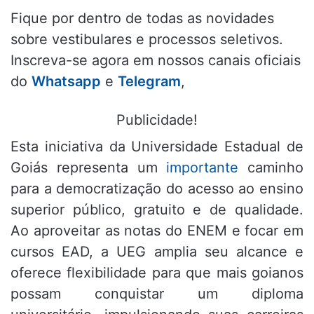
Fique por dentro de todas as novidades
sobre vestibulares e processos seletivos.
Inscreva-se agora em nossos canais oficiais
do
Whatsapp
e
Telegram
,
Publicidade!
Esta iniciativa da Universidade Estadual de
Goiás representa um
importante
caminho
para a democratização do acesso ao ensino
superior público, gratuito e de qualidade.
Ao aproveitar as notas do ENEM e focar em
cursos EAD, a UEG amplia seu alcance e
oferece flexibilidade para que mais goianos
possam conquistar um diploma