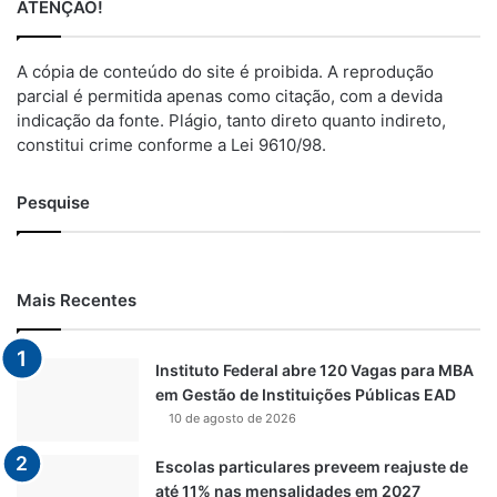
ATENÇÃO!
A cópia de conteúdo do site é proibida. A reprodução
parcial é permitida apenas como citação, com a devida
indicação da fonte. Plágio, tanto direto quanto indireto,
constitui crime conforme a Lei 9610/98.
Pesquise
Mais Recentes
Instituto Federal abre 120 Vagas para MBA
em Gestão de Instituições Públicas EAD
10 de agosto de 2026
Escolas particulares preveem reajuste de
até 11% nas mensalidades em 2027