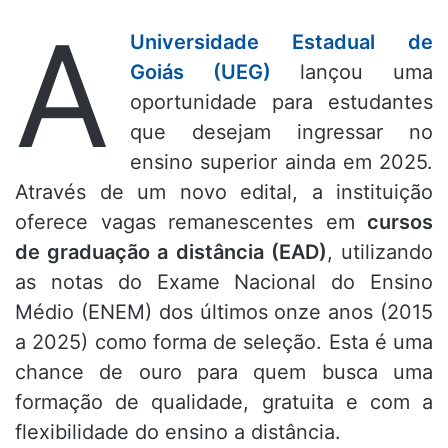
A
Universidade Estadual de
Goiás (UEG)
lançou uma
oportunidade para estudantes
que desejam ingressar no
ensino superior ainda em 2025.
Através de um novo edital, a instituição
oferece vagas remanescentes em
cursos
de graduação a distância (EAD)
, utilizando
as notas do Exame Nacional do Ensino
Médio (ENEM) dos últimos onze anos (2015
a 2025) como forma de seleção. Esta é uma
chance de ouro para quem busca uma
formação de qualidade, gratuita e com a
flexibilidade do ensino a distância.