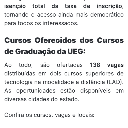
isenção total da taxa de inscrição
,
tornando o acesso ainda mais democrático
para todos os interessados.
Cursos Oferecidos dos Cursos
de Graduação da UEG:
Ao todo, são ofertadas
138 vagas
distribuídas em dois cursos superiores de
tecnologia na modalidade a distância (EAD).
As oportunidades estão disponíveis em
diversas cidades do estado.
Confira os cursos, vagas e locais: