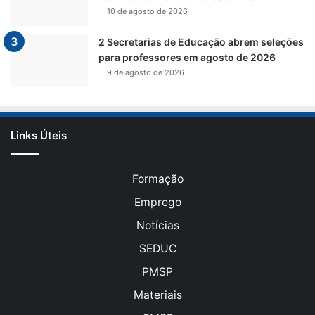
10 de agosto de 2026
2 Secretarias de Educação abrem seleções
para professores em agosto de 2026
9 de agosto de 2026
Links Úteis
Formação
Emprego
Notícias
SEDUC
PMSP
Materiais