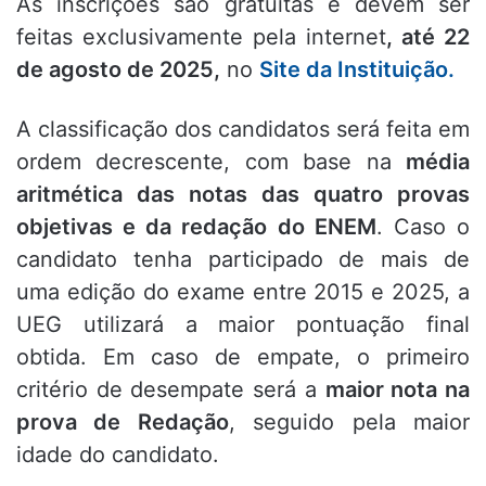
As inscrições são gratuitas e devem ser
feitas exclusivamente pela internet
, até 22
de agosto de 2025,
no
Site da Instituição.
A classificação dos candidatos será feita em
ordem decrescente, com base na
média
aritmética das notas das quatro provas
objetivas e da redação do ENEM
. Caso o
candidato tenha participado de mais de
uma edição do exame entre 2015 e 2025, a
UEG utilizará a maior pontuação final
obtida. Em caso de empate, o primeiro
critério de desempate será a
maior nota na
prova de Redação
, seguido pela maior
idade do candidato.