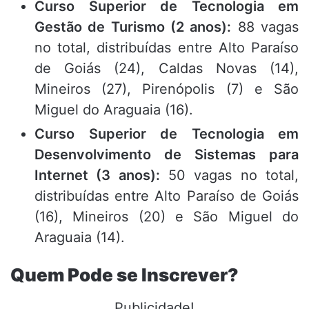
Curso Superior de Tecnologia em
Gestão de Turismo (2 anos):
88 vagas
no total, distribuídas entre Alto Paraíso
de Goiás (24), Caldas Novas (14),
Mineiros (27), Pirenópolis (7) e São
Miguel do Araguaia (16).
Curso Superior de Tecnologia em
Desenvolvimento de Sistemas para
Internet (3 anos):
50 vagas no total,
distribuídas entre Alto Paraíso de Goiás
(16), Mineiros (20) e São Miguel do
Araguaia (14).
Quem Pode se Inscrever?
Publicidade!