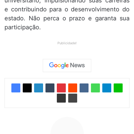
universitário, impulsionando suas carreiras
e contribuindo para o desenvolvimento do
estado. Não perca o prazo e garanta sua
participação.
Publicidade!