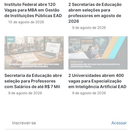
Instituto Federal abre 120
2 Secretarias de Educação
Vagas para MBA em Gestão
abrem seleções para
de Instituições Públicas EAD
professores em agosto de
2026
10 de agosto de 2026
9 de agosto de 2026
Secretaria da Educação abre
2 Universidades abrem 400
seleção para Professores
vagas para Especialização
com Salários de até R$ 7 Mil
em Inteligência Artificial EAD
9 de agosto de 2026
9 de agosto de 2026
Inscrever-se
Acessar