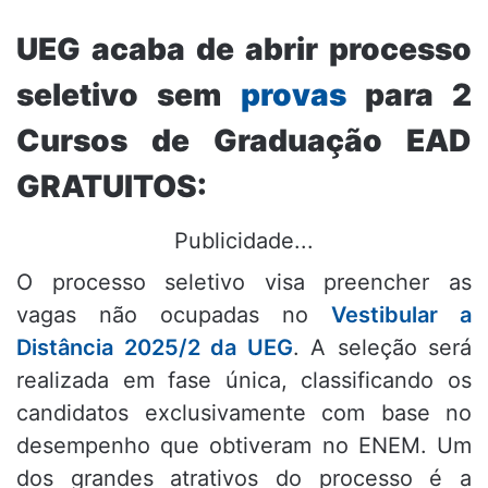
UEG acaba de abrir processo
seletivo sem
provas
para 2
Cursos de Graduação EAD
GRATUITOS:
Publicidade...
O processo seletivo visa preencher as
vagas não ocupadas no
Vestibular a
Distância 2025/2 da UEG
. A seleção será
realizada em fase única, classificando os
candidatos exclusivamente com base no
desempenho que obtiveram no ENEM. Um
dos grandes atrativos do processo é a