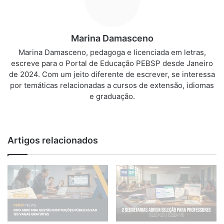
Marina Damasceno
Marina Damasceno, pedagoga e licenciada em letras,
escreve para o Portal de Educação PEBSP desde Janeiro
de 2024. Com um jeito diferente de escrever, se interessa
por temáticas relacionadas a cursos de extensão, idiomas
e graduação.
We
bsi
te
Artigos relacionados