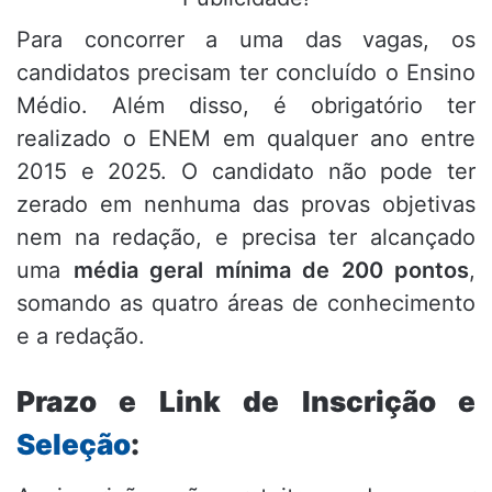
Para concorrer a uma das vagas, os
candidatos precisam ter concluído o Ensino
Médio. Além disso, é obrigatório ter
realizado o ENEM em qualquer ano entre
2015 e 2025. O candidato não pode ter
zerado em nenhuma das provas objetivas
nem na redação, e precisa ter alcançado
uma
média geral mínima de 200 pontos
,
somando as quatro áreas de conhecimento
e a redação.
Prazo e Link de Inscrição e
Seleção
: