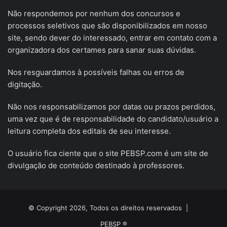
Não respondemos por nenhum dos concursos e
processos seletivos que são disponibilizados em nosso
site, sendo dever do interessado, entrar em contato com a
organizadora dos certames para sanar suas dúvidas.
Nos resguardamos à possíveis falhas ou erros de
digitação.
Não nos responsabilizamos por datas ou prazos perdidos,
uma vez que é de responsabilidade do candidato/usuário a
leitura completa dos editais de seu interesse.
O usuário fica ciente que o site PEBSP.com é um site de
divulgação de conteúdo destinado à professores.
© Copyright 2026, Todos os direitos reservados |
PEBSP ®