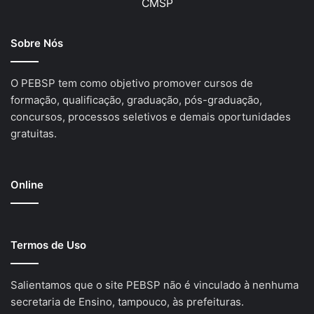
CMSP
Sobre Nós
O PEBSP tem como objetivo promover cursos de
formação, qualificação, graduação, pós-graduação,
concursos, processos seletivos e demais oportunidades
gratuitas.
Online
Termos de Uso
Salientamos que o site PEBSP não é vinculado à nenhuma
secretaria de Ensino, tampouco, às prefeituras.