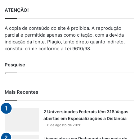
ATENÇÃO!
A cópia de conteúdo do site é proibida. A reprodução
parcial é permitida apenas como citação, com a devida
indicação da fonte. Plágio, tanto direto quanto indireto,
constitui crime conforme a Lei 9610/98.
Pesquise
Mais Recentes
2 Universidades Federais têm 318 Vagas
abertas em Especializações a Distância
6 de agosto de 2026
Licenciatura em Pedagogia tem mais de