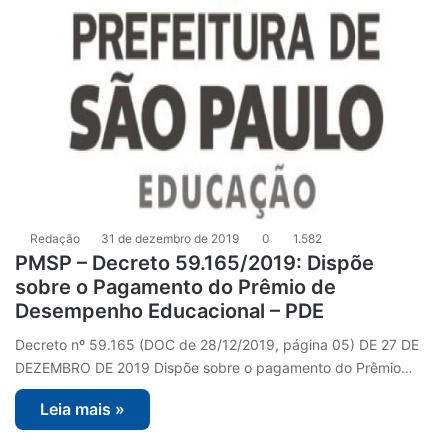
Redação
31 de dezembro de 2019
0
1.582
PMSP – Decreto 59.165/2019: Dispõe
sobre o Pagamento do Prêmio de
Desempenho Educacional – PDE
Decreto nº 59.165 (DOC de 28/12/2019, página 05) DE 27 DE
DEZEMBRO DE 2019 Dispõe sobre o pagamento do Prêmio…
Leia mais »