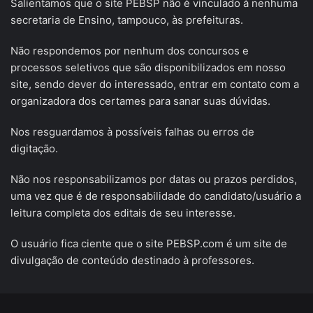
Salientamos que o site PEBSP não é vinculado à nenhuma
secretaria de Ensino, tampouco, às prefeituras.
Não respondemos por nenhum dos concursos e
processos seletivos que são disponibilizados em nosso
site, sendo dever do interessado, entrar em contato com a
organizadora dos certames para sanar suas dúvidas.
Nos resguardamos à possíveis falhas ou erros de
digitação.
Não nos responsabilizamos por datas ou prazos perdidos,
uma vez que é de responsabilidade do candidato/usuário a
leitura completa dos editais de seu interesse.
O usuário fica ciente que o site PEBSP.com é um site de
divulgação de conteúdo destinado à professores.