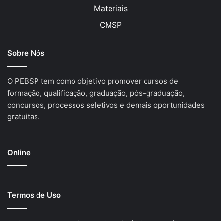
Materiais
CMSP
Sobre Nós
O PEBSP tem como objetivo promover cursos de
formação, qualificação, graduação, pós-graduação,
concursos, processos seletivos e demais oportunidades
gratuitas.
Online
Termos de Uso