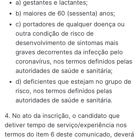
a) gestantes e lactantes;
b) maiores de 60 (sessenta) anos;
c) portadores de qualquer doença ou
outra condição de risco de
desenvolvimento de sintomas mais
graves decorrentes da infecção pelo
coronavírus, nos termos definidos pelas
autoridades de saúde e sanitária;
d) deficientes que estejam no grupo de
risco, nos termos definidos pelas
autoridades de saúde e sanitária.
4. No ato da inscrição, o candidato que
detiver tempo de serviço/experiência nos
termos do item 6 deste comunicado, deverá