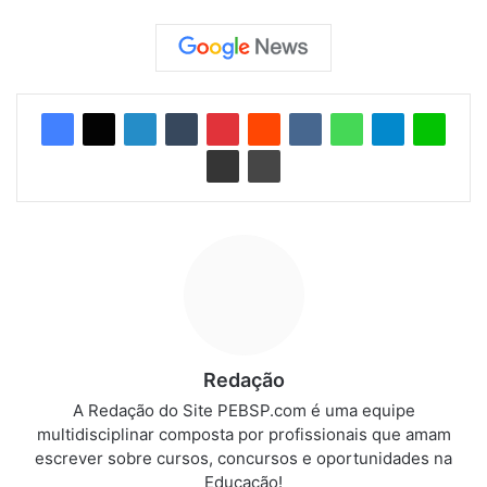
Redação
A Redação do Site PEBSP.com é uma equipe
multidisciplinar composta por profissionais que amam
escrever sobre cursos, concursos e oportunidades na
Educação!