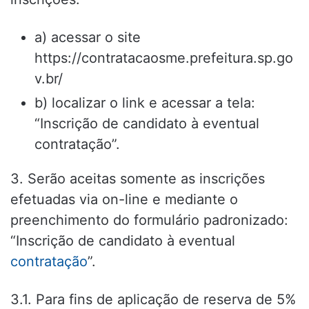
a) acessar o site
https://contratacaosme.prefeitura.sp.go
v.br/
b) localizar o link e acessar a tela:
“Inscrição de candidato à eventual
contratação”.
3. Serão aceitas somente as inscrições
efetuadas via on-line e mediante o
preenchimento do formulário padronizado:
“Inscrição de candidato à eventual
contratação
”.
3.1. Para fins de aplicação de reserva de 5%