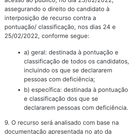
acesso ao público, no dia 23/02/2022,
assegurando o direito do candidato à
interposição de recurso contra a
pontuação/ classificação, nos dias 24 e
25/02/2022, conforme segue:
a) geral: destinada à pontuação e
classificação de todos os candidatos,
incluindo os que se declararem
pessoas com deficiência;
b) específica: destinada à pontuação
e classificação dos que se
declararem pessoas com deficiência.
9. O recurso será analisado com base na
documentação apresentada no ato da