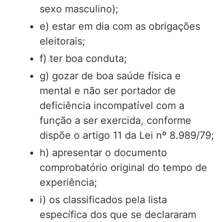
sexo masculino);
e) estar em dia com as obrigações
eleitorais;
f) ter boa conduta;
g) gozar de boa saúde física e
mental e não ser portador de
deficiência incompatível com a
função a ser exercida, conforme
dispõe o artigo 11 da Lei nº 8.989/79;
h) apresentar o documento
comprobatório original do tempo de
experiência;
i) os classificados pela lista
específica dos que se declararam