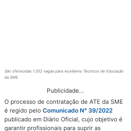
São oferecidas 1.052 vagas para Auxiliares Técnicos de Educação
da SME.
Publicidade...
O processo de contratação de ATE da SME
é regido pelo
Comunicado N° 39/2022
publicado em Diário Oficial, cujo objetivo é
garantir profissionais para suprir as