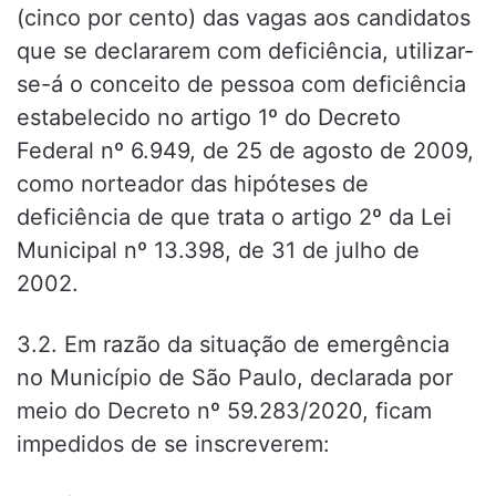
(cinco por cento) das vagas aos candidatos
que se declararem com deficiência, utilizar-
se-á o conceito de pessoa com deficiência
estabelecido no artigo 1º do Decreto
Federal nº 6.949, de 25 de agosto de 2009,
como norteador das hipóteses de
deficiência de que trata o artigo 2º da Lei
Municipal nº 13.398, de 31 de julho de
2002.
3.2. Em razão da situação de emergência
no Município de São Paulo, declarada por
meio do Decreto nº 59.283/2020, ficam
impedidos de se inscreverem: