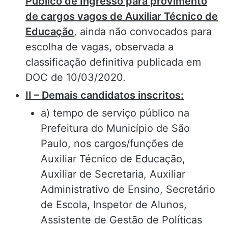
Público de Ingresso para provimento
de cargos vagos de Auxiliar Técnico de
Educação
, ainda não convocados para
escolha de vagas, observada a
classificação definitiva publicada em
DOC de 10/03/2020.
II – Demais candidatos inscritos:
a) tempo de serviço público na
Prefeitura do Município de São
Paulo, nos cargos/funções de
Auxiliar Técnico de Educação,
Auxiliar de Secretaria, Auxiliar
Administrativo de Ensino, Secretário
de Escola, Inspetor de Alunos,
Assistente de Gestão de Políticas