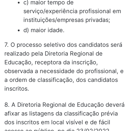
c) maior tempo de
serviço/experiência profissional em
instituições/empresas privadas;
d) maior idade.
7. O processo seletivo dos candidatos será
realizado pela Diretoria Regional de
Educação, receptora da inscrição,
observada a necessidade do profissional, e
a ordem de classificação, dos candidatos
inscritos.
8. A Diretoria Regional de Educação deverá
afixar as listagens da classificação prévia
dos inscritos em local visível e de fácil