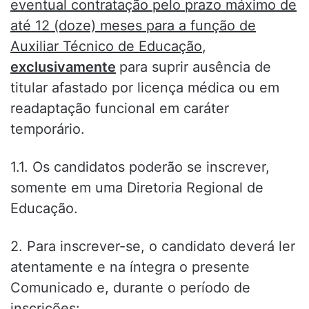
eventual contratação pelo prazo máximo de
até 12 (doze) meses para a função de
Auxiliar Técnico de Educação
,
exclusivamente
para suprir ausência de
titular afastado por licença médica ou em
readaptação funcional em caráter
temporário.
1.1. Os candidatos poderão se inscrever,
somente em uma Diretoria Regional de
Educação.
2. Para inscrever-se, o candidato deverá ler
atentamente e na íntegra o presente
Comunicado e, durante o período de
inscrições: