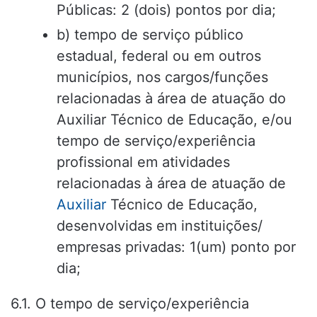
Públicas: 2 (dois) pontos por dia;
b) tempo de serviço público
estadual, federal ou em outros
municípios, nos cargos/funções
relacionadas à área de atuação do
Auxiliar Técnico de Educação, e/ou
tempo de serviço/experiência
profissional em atividades
relacionadas à área de atuação de
Auxiliar
Técnico de Educação,
desenvolvidas em instituições/
empresas privadas: 1(um) ponto por
dia;
6.1. O tempo de serviço/experiência