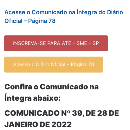
Acesse o Comunicado na Íntegra do Diário
Oficial – Página 78
INSCREVA-SE PARA ATE – SME – SP
Acesse o Diário Oficial – Página 78
Confira o Comunicado na
Íntegra abaixo:
COMUNICADO Nº 39, DE 28 DE
JANEIRO DE 2022