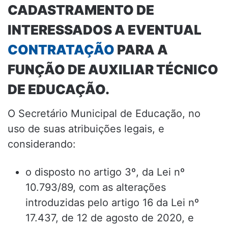
CADASTRAMENTO DE
INTERESSADOS A EVENTUAL
CONTRATAÇÃO
PARA A
FUNÇÃO DE AUXILIAR TÉCNICO
DE EDUCAÇÃO.
O Secretário Municipal de Educação, no
uso de suas atribuições legais, e
considerando:
o disposto no artigo 3º, da Lei nº
10.793/89, com as alterações
introduzidas pelo artigo 16 da Lei nº
17.437, de 12 de agosto de 2020, e