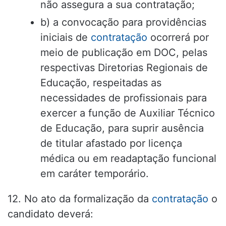
não assegura a sua contratação;
b) a convocação para providências
iniciais de
contratação
ocorrerá por
meio de publicação em DOC, pelas
respectivas Diretorias Regionais de
Educação, respeitadas as
necessidades de profissionais para
exercer a função de Auxiliar Técnico
de Educação, para suprir ausência
de titular afastado por licença
médica ou em readaptação funcional
em caráter temporário.
12. No ato da formalização da
contratação
o
candidato deverá: