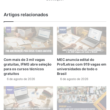
Artigos relacionados
Com mais de 3 mil vagas
MEC anuncia edital do
gratuitas, IFMG abre seleção
ProfLetras com 919 vagas em
para os cursos técnicos
universidades de todo o
gratuitos
Brasil
6 de agosto de 2026
6 de agosto de 2026