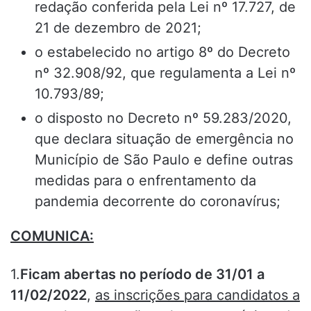
redação conferida pela Lei nº 17.727, de
21 de dezembro de 2021;
o estabelecido no artigo 8º do Decreto
nº 32.908/92, que regulamenta a Lei nº
10.793/89;
o disposto no Decreto nº 59.283/2020,
que declara situação de emergência no
Município de São Paulo e define outras
medidas para o enfrentamento da
pandemia decorrente do coronavírus;
COMUNICA:
1.
Ficam abertas no período de 31/01 a
11/02/2022
,
as inscrições para candidatos a