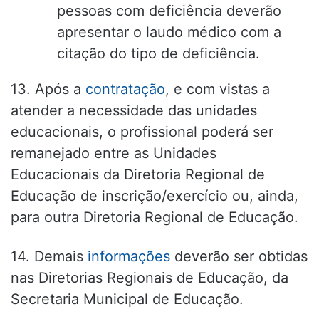
pessoas com deficiência deverão
apresentar o laudo médico com a
citação do tipo de deficiência.
13. Após a
contratação
, e com vistas a
atender a necessidade das unidades
educacionais, o profissional poderá ser
remanejado entre as Unidades
Educacionais da Diretoria Regional de
Educação de inscrição/exercício ou, ainda,
para outra Diretoria Regional de Educação.
14. Demais
informações
deverão ser obtidas
nas Diretorias Regionais de Educação, da
Secretaria Municipal de Educação.