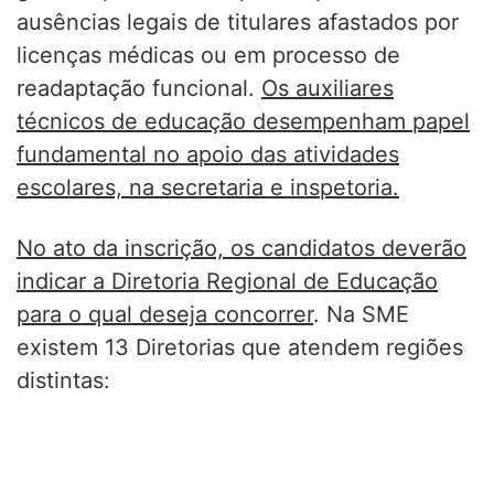
ausências legais de titulares afastados por
licenças médicas ou em processo de
readaptação funcional.
Os auxiliares
técnicos de educação desempenham papel
fundamental no apoio das atividades
escolares, na secretaria e inspetoria.
No ato da inscrição, os candidatos deverão
indicar a Diretoria Regional de Educação
para o qual deseja concorrer
. Na SME
existem 13 Diretorias que atendem regiões
distintas: