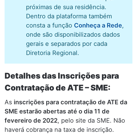
próximas de sua residência.
Dentro da plataforma também
consta a função
Conheça a Rede
,
onde são disponibilizados dados
gerais e separados por cada
Diretoria Regional.
Detalhes das Inscrições para
Contratação de ATE – SME:
As
inscrições para contratação de ATE da
SME estarão abertas até o dia 11 de
fevereiro de 2022
, pelo site da SME. Não
haverá cobrança na taxa de inscrição.