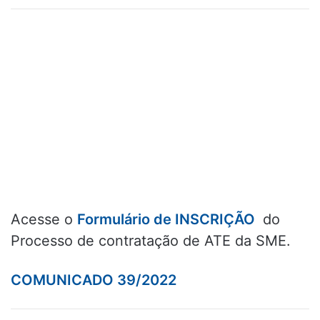
Acesse o
Formulário de INSCRIÇÃO
do
Processo de contratação de ATE da SME.
COMUNICADO 39/2022