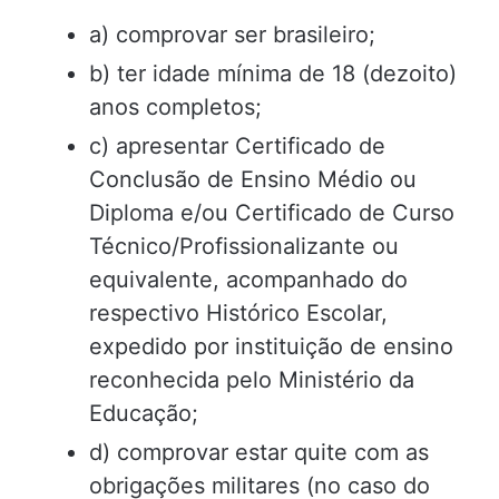
a) comprovar ser brasileiro;
b) ter idade mínima de 18 (dezoito)
anos completos;
c) apresentar Certificado de
Conclusão de Ensino Médio ou
Diploma e/ou Certificado de Curso
Técnico/Profissionalizante ou
equivalente, acompanhado do
respectivo Histórico Escolar,
expedido por instituição de ensino
reconhecida pelo Ministério da
Educação;
d) comprovar estar quite com as
obrigações militares (no caso do