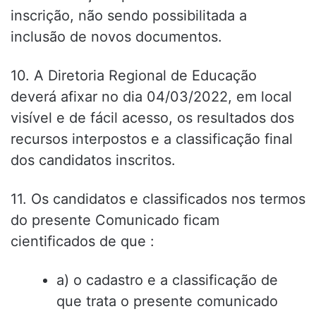
inscrição, não sendo possibilitada a
inclusão de novos documentos.
10. A Diretoria Regional de Educação
deverá afixar no dia 04/03/2022, em local
visível e de fácil acesso, os resultados dos
recursos interpostos e a classificação final
dos candidatos inscritos.
11. Os candidatos e classificados nos termos
do presente Comunicado ficam
cientificados de que :
a) o cadastro e a classificação de
que trata o presente comunicado