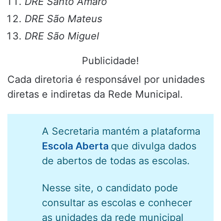
DRE Santo Amaro
DRE São Mateus
DRE São Miguel
Publicidade!
Cada diretoria é responsável por unidades
diretas e indiretas da Rede Municipal.
A Secretaria mantém a plataforma
Escola Aberta
que divulga dados
de abertos de todas as escolas.
Nesse site, o candidato pode
consultar as escolas e conhecer
as unidades da rede municipal