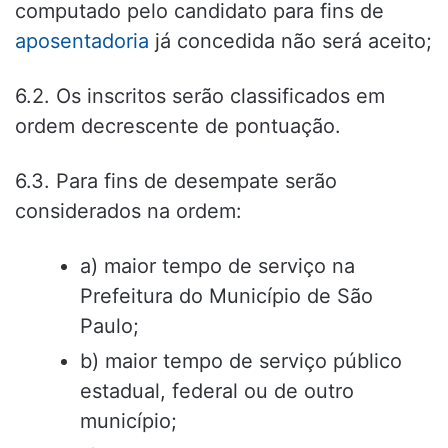
computado pelo candidato para fins de
aposentadoria
já concedida não será aceito;
6.2. Os inscritos serão classificados em
ordem decrescente de pontuação.
6.3. Para fins de desempate serão
considerados na ordem:
a) maior tempo de serviço na
Prefeitura do Município de São
Paulo;
b) maior tempo de serviço público
estadual, federal ou de outro
município;