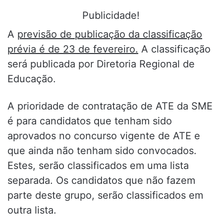
Publicidade!
A
previsão de publicação da classificação
prévia é de 23 de fevereiro.
A classificação
será publicada por Diretoria Regional de
Educação.
A prioridade de contratação de ATE da SME
é para candidatos que tenham sido
aprovados no concurso vigente de ATE e
que ainda não tenham sido convocados.
Estes, serão classificados em uma lista
separada. Os candidatos que não fazem
parte deste grupo, serão classificados em
outra lista.