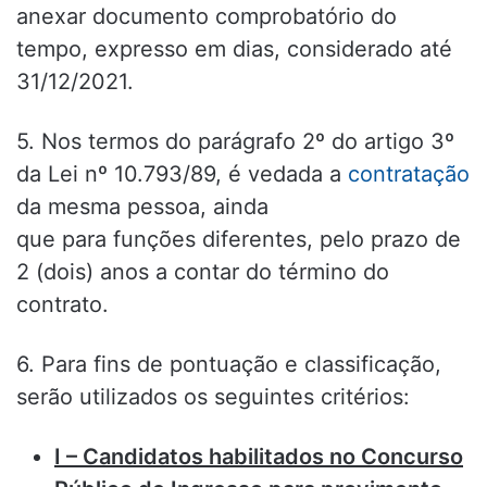
anexar documento comprobatório do
tempo, expresso em dias, considerado até
31/12/2021.
5. Nos termos do parágrafo 2º do artigo 3º
da Lei nº 10.793/89, é vedada a
contratação
da mesma pessoa, ainda
que para funções diferentes, pelo prazo de
2 (dois) anos a contar do término do
contrato.
6. Para fins de pontuação e classificação,
serão utilizados os seguintes critérios:
I – Candidatos habilitados no Concurso