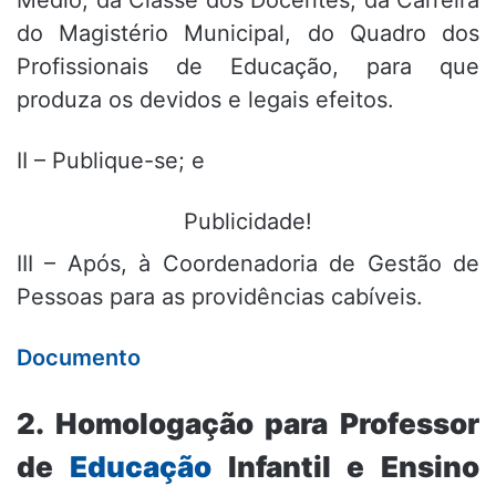
Médio, da Classe dos Docentes, da Carreira
do Magistério Municipal, do Quadro dos
Profissionais de Educação, para que
produza os devidos e legais efeitos.
II – Publique-se; e
Publicidade!
III – Após, à Coordenadoria de Gestão de
Pessoas para as providências cabíveis.
Documento
2. Homologação para Professor
de
Educação
Infantil e Ensino