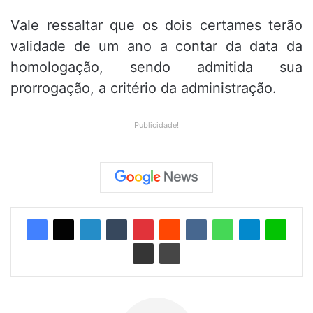
Vale ressaltar que os dois certames terão
validade de um ano a contar da data da
homologação, sendo admitida sua
prorrogação, a critério da administração.
Publicidade!