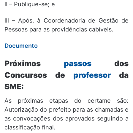
II – Publique-se; e
III – Após, à Coordenadoria de Gestão de
Pessoas para as providências cabíveis.
Documento
Próximos
passos
dos
Concursos de
professor
da
SME:
As próximas etapas do certame são:
Autorização do prefeito para as chamadas e
as convocações dos aprovados seguindo a
classificação final.