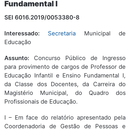
Fundamental I
SEI 6016.2019/0053380-8
Interessado:
Secretaria
Municipal de
Educação
Assunto:
Concurso Público de Ingresso
para provimento de cargos de Professor de
Educação Infantil e Ensino Fundamental I,
da Classe dos Docentes, da Carreira do
Magistério Municipal, do Quadro dos
Profissionais de Educação.
I – Em face do relatório apresentado pela
Coordenadoria de Gestão de Pessoas e