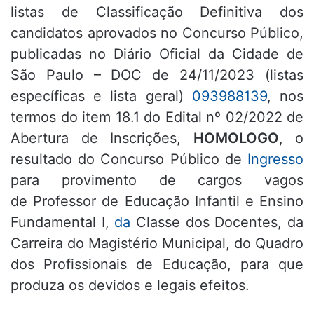
listas de Classificação Definitiva dos
candidatos aprovados no Concurso Público,
publicadas no Diário Oficial da Cidade de
São Paulo – DOC de 24/11/2023 (listas
específicas e lista geral)
093988139
, nos
termos do item 18.1 do Edital nº 02/2022 de
Abertura de Inscrições,
HOMOLOGO
, o
resultado do Concurso Público de
Ingresso
para provimento de cargos vagos
de Professor de Educação Infantil e Ensino
Fundamental I,
da
Classe dos Docentes, da
Carreira do Magistério Municipal, do Quadro
dos Profissionais de Educação, para que
produza os devidos e legais efeitos.