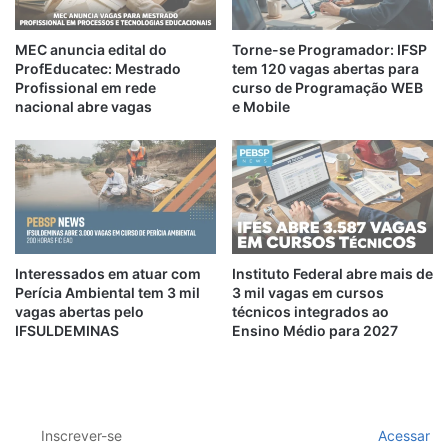
MEC anuncia edital do
Torne-se Programador: IFSP
ProfEducatec: Mestrado
tem 120 vagas abertas para
Profissional em rede
curso de Programação WEB
nacional abre vagas
e Mobile
Interessados em atuar com
Instituto Federal abre mais de
Perícia Ambiental tem 3 mil
3 mil vagas em cursos
vagas abertas pelo
técnicos integrados ao
IFSULDEMINAS
Ensino Médio para 2027
Inscrever-se
Acessar