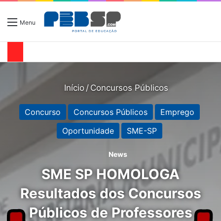
Menu
Início
/
Concursos Públicos
Concurso
Concursos Públicos
Emprego
Oportunidade
SME-SP
News
SME SP HOMOLOGA
Resultados dos Concursos
Públicos de Professores