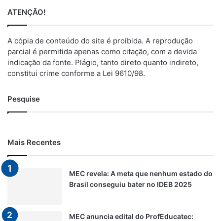
ATENÇÃO!
A cópia de conteúdo do site é proibida. A reprodução
parcial é permitida apenas como citação, com a devida
indicação da fonte. Plágio, tanto direto quanto indireto,
constitui crime conforme a Lei 9610/98.
Pesquise
Mais Recentes
MEC revela: A meta que nenhum estado do
Brasil conseguiu bater no IDEB 2025
MEC anuncia edital do ProfEducatec: