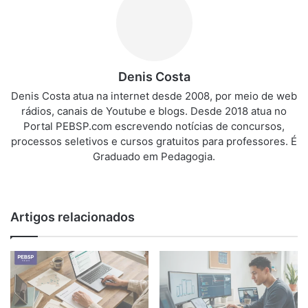
Denis Costa
Denis Costa atua na internet desde 2008, por meio de web
rádios, canais de Youtube e blogs. Desde 2018 atua no
Portal PEBSP.com escrevendo notícias de concursos,
processos seletivos e cursos gratuitos para professores. É
Graduado em Pedagogia.
We
bsi
te
Artigos relacionados