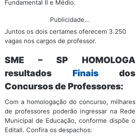
Fundamental II e Médio.
Publicidade...
Juntos os dois certames oferecem 3.250
vagas nos cargos de professor.
SME – SP HOMOLOGA
resultados
Finais
dos
Concursos de Professores:
Com a homologação do concurso, milhares
de professores poderão ingressar na Rede
Municipal de Educação, conforme dispõe o
Editall. Confira os despachos: