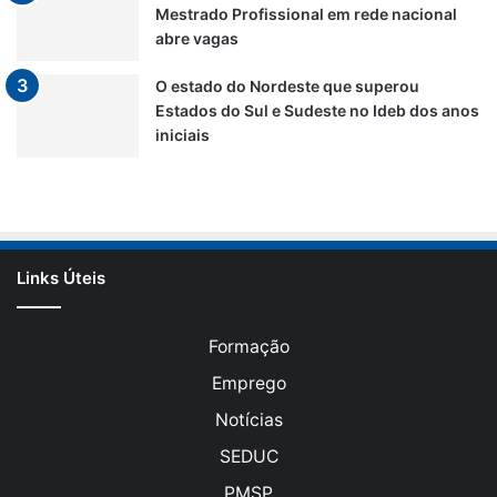
Mestrado Profissional em rede nacional
abre vagas
O estado do Nordeste que superou
Estados do Sul e Sudeste no Ideb dos anos
iniciais
Links Úteis
Formação
Emprego
Notícias
SEDUC
PMSP