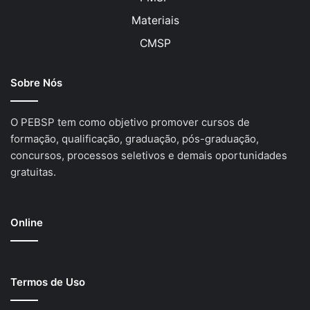
Materiais
CMSP
Sobre Nós
O PEBSP tem como objetivo promover cursos de
formação, qualificação, graduação, pós-graduação,
concursos, processos seletivos e demais oportunidades
gratuitas.
Online
Termos de Uso