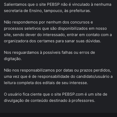
Salientamos que o site PEBSP não é vinculado à nenhuma
secretaria de Ensino, tampouco, às prefeituras.
Não respondemos por nenhum dos concursos e
processos seletivos que são disponibilizados em nosso
site, sendo dever do interessado, entrar em contato com a
organizadora dos certames para sanar suas dúvidas.
Nos resguardamos à possíveis falhas ou erros de
digitação.
Não nos responsabilizamos por datas ou prazos perdidos,
uma vez que é de responsabilidade do candidato/usuário a
leitura completa dos editais de seu interesse.
O usuário fica ciente que o site PEBSP.com é um site de
divulgação de conteúdo destinado à professores.