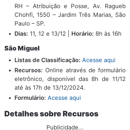
RH – Atribuição e Posse, Av. Ragueb
Chohfi, 1550 – Jardim Três Marias, São
Paulo – SP.
Dias:
11, 12 e 13/12 |
Horário:
8h às 16h
São Miguel
Listas de Classificação:
Acesse aqui
Recursos:
Online através de formulário
eletrônico, disponível das 8h de 11/12
até às 17h de 13/12/2024.
Formulário:
Acesse aqui
Detalhes sobre Recursos
Publicidade...