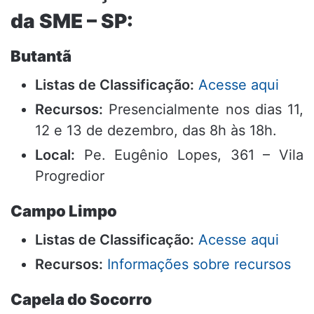
da SME – SP:
Butantã
Listas de Classificação:
Acesse aqui
Recursos:
Presencialmente nos dias 11,
12 e 13 de dezembro, das 8h às 18h.
Local:
Pe. Eugênio Lopes, 361 – Vila
Progredior
Campo Limpo
Listas de Classificação:
Acesse aqui
Recursos:
Informações sobre recursos
Capela do Socorro