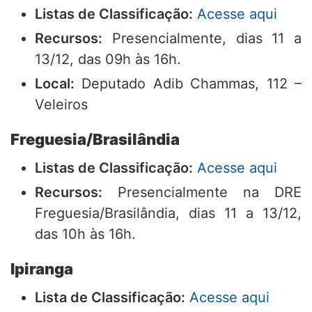
Listas de Classificação:
Acesse aqui
Recursos:
Presencialmente, dias 11 a
13/12, das 09h às 16h.
Local:
Deputado Adib Chammas, 112 –
Veleiros
Freguesia/Brasilândia
Listas de Classificação:
Acesse aqui
Recursos:
Presencialmente na DRE
Freguesia/Brasilândia, dias 11 a 13/12,
das 10h às 16h.
Ipiranga
Lista de Classificação:
Acesse aqui