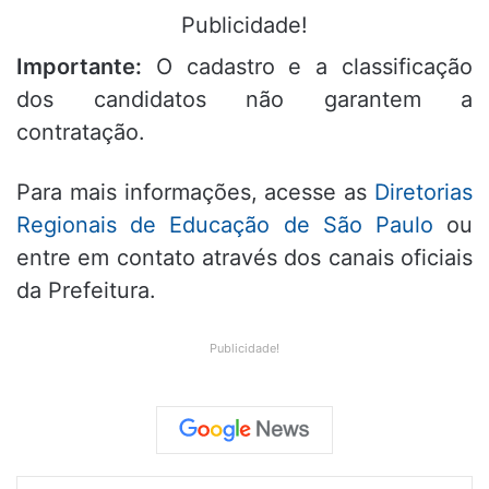
Publicidade!
Importante:
O cadastro e a classificação
dos candidatos não garantem a
contratação.
Para mais informações, acesse as
Diretorias
Regionais de Educação de São Paulo
ou
entre em contato através dos canais oficiais
da Prefeitura.
Publicidade!