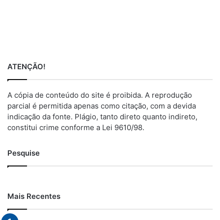
ATENÇÃO!
A cópia de conteúdo do site é proibida. A reprodução
parcial é permitida apenas como citação, com a devida
indicação da fonte. Plágio, tanto direto quanto indireto,
constitui crime conforme a Lei 9610/98.
Pesquise
Mais Recentes