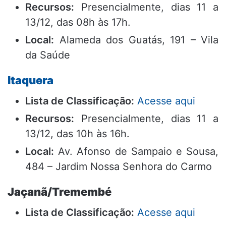
Recursos:
Presencialmente, dias 11 a
13/12, das 08h às 17h.
Local:
Alameda dos Guatás, 191 – Vila
da Saúde
Itaquera
Lista de Classificação:
Acesse aqui
Recursos:
Presencialmente, dias 11 a
13/12, das 10h às 16h.
Local:
Av. Afonso de Sampaio e Sousa,
484 – Jardim Nossa Senhora do Carmo
Jaçanã/Tremembé
Lista de Classificação:
Acesse aqui