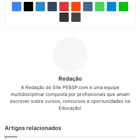
Redação
A Redação do Site PEBSP.com é uma equipe
multidisciplinar composta por profissionais que amam
escrever sobre cursos, concursos e oportunidades na
Educação!
Artigos relacionados