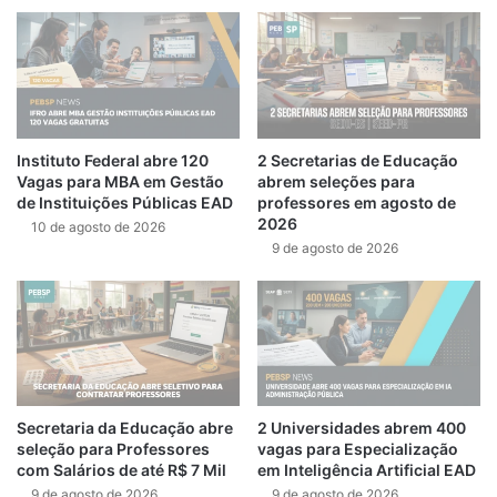
Instituto Federal abre 120
2 Secretarias de Educação
Vagas para MBA em Gestão
abrem seleções para
de Instituições Públicas EAD
professores em agosto de
2026
10 de agosto de 2026
9 de agosto de 2026
Secretaria da Educação abre
2 Universidades abrem 400
seleção para Professores
vagas para Especialização
com Salários de até R$ 7 Mil
em Inteligência Artificial EAD
9 de agosto de 2026
9 de agosto de 2026