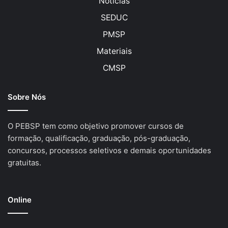
Notícias
SEDUC
PMSP
Materiais
CMSP
Sobre Nós
O PEBSP tem como objetivo promover cursos de
formação, qualificação, graduação, pós-graduação,
concursos, processos seletivos e demais oportunidades
gratuitas.
Online