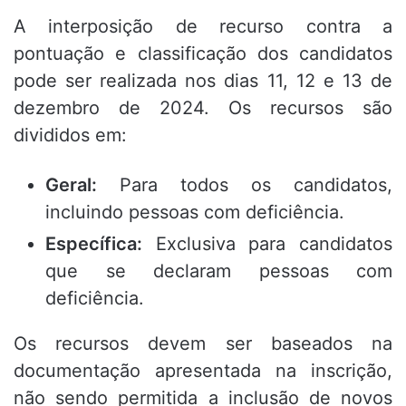
A interposição de recurso contra a
pontuação e classificação dos candidatos
pode ser realizada nos dias 11, 12 e 13 de
dezembro de 2024. Os recursos são
divididos em:
Geral:
Para todos os candidatos,
incluindo pessoas com deficiência.
Específica:
Exclusiva para candidatos
que se declaram pessoas com
deficiência.
Os recursos devem ser baseados na
documentação apresentada na inscrição,
não sendo permitida a inclusão de novos