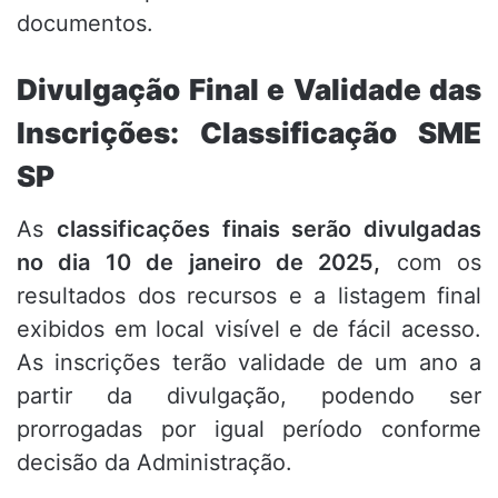
documentos.
Divulgação Final e Validade das
Inscrições: Classificação SME
SP
As
classificações finais serão divulgadas
no dia 10 de janeiro de 2025,
com os
resultados dos recursos e a listagem final
exibidos em local visível e de fácil acesso.
As inscrições terão validade de um ano a
partir da divulgação, podendo ser
prorrogadas por igual período conforme
decisão da Administração.