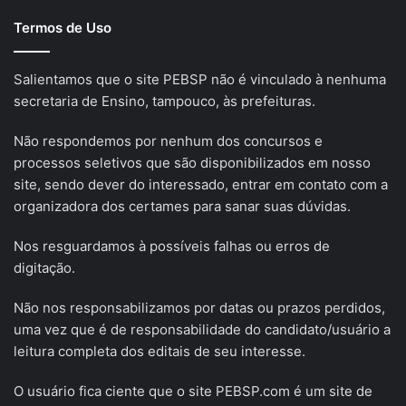
Termos de Uso
Salientamos que o site PEBSP não é vinculado à nenhuma
secretaria de Ensino, tampouco, às prefeituras.
Não respondemos por nenhum dos concursos e
processos seletivos que são disponibilizados em nosso
site, sendo dever do interessado, entrar em contato com a
organizadora dos certames para sanar suas dúvidas.
Nos resguardamos à possíveis falhas ou erros de
digitação.
Não nos responsabilizamos por datas ou prazos perdidos,
uma vez que é de responsabilidade do candidato/usuário a
leitura completa dos editais de seu interesse.
O usuário fica ciente que o site PEBSP.com é um site de