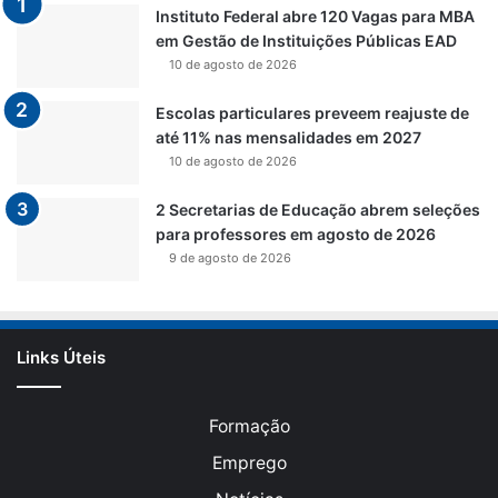
Instituto Federal abre 120 Vagas para MBA
em Gestão de Instituições Públicas EAD
10 de agosto de 2026
Escolas particulares preveem reajuste de
até 11% nas mensalidades em 2027
10 de agosto de 2026
2 Secretarias de Educação abrem seleções
para professores em agosto de 2026
9 de agosto de 2026
Links Úteis
Formação
Emprego