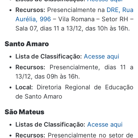
Recursos:
Presencialmente na
DRE, Rua
Aurélia, 996
– Vila Romana – Setor RH –
Sala 07, dias 11 a 13/12, das 10h às 16h.
Santo Amaro
Lista de Classificação:
Acesse aqui
Recursos:
Presencialmente, dias 11 a
13/12, das 09h às 16h.
Local:
Diretoria Regional de Educação
de Santo Amaro
São Mateus
Listas de Classificação:
Acesse aqui
Recursos:
Presencialmente no setor de