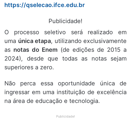
https://qselecao.ifce.edu.br
Publicidade!
O processo seletivo será realizado em
uma
única etapa
, utilizando exclusivamente
as
notas do Enem
(de edições de 2015 a
2024), desde que todas as notas sejam
superiores a zero.
Não perca essa oportunidade única de
ingressar em uma instituição de excelência
na área de educação e tecnologia.
Publicidade!