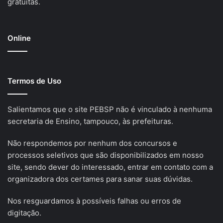
gratuitas.
Online
Termos de Uso
Salientamos que o site PEBSP não é vinculado à nenhuma
secretaria de Ensino, tampouco, às prefeituras.
Não respondemos por nenhum dos concursos e
processos seletivos que são disponibilizados em nosso
site, sendo dever do interessado, entrar em contato com a
organizadora dos certames para sanar suas dúvidas.
Nos resguardamos à possíveis falhas ou erros de
digitação.