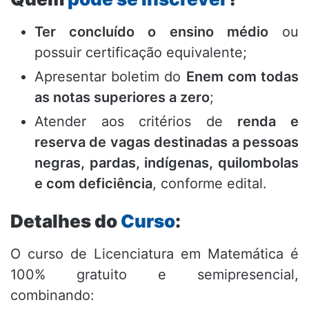
Ter concluído o ensino médio
ou
possuir certificação equivalente;
Apresentar boletim do
Enem com todas
as notas superiores a zero
;
Atender aos critérios de
renda e
reserva de vagas destinadas a pessoas
negras, pardas, indígenas, quilombolas
e com deficiência
, conforme edital.
Detalhes do
Curso
:
O curso de Licenciatura em Matemática é
100% gratuito e semipresencial,
combinando: