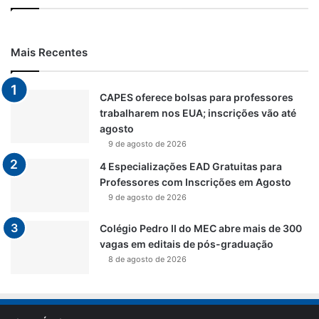
Mais Recentes
CAPES oferece bolsas para professores
trabalharem nos EUA; inscrições vão até
agosto
9 de agosto de 2026
4 Especializações EAD Gratuitas para
Professores com Inscrições em Agosto
9 de agosto de 2026
Colégio Pedro II do MEC abre mais de 300
vagas em editais de pós-graduação
8 de agosto de 2026