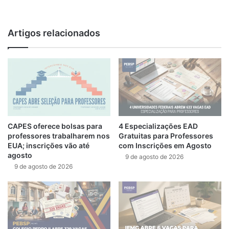
We
bsi
te
Artigos relacionados
CAPES oferece bolsas para
4 Especializações EAD
professores trabalharem nos
Gratuitas para Professores
EUA; inscrições vão até
com Inscrições em Agosto
agosto
9 de agosto de 2026
9 de agosto de 2026