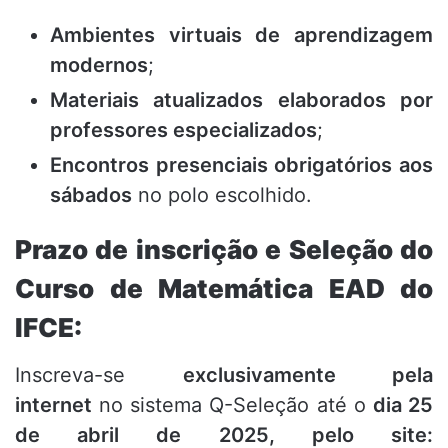
Ambientes virtuais de aprendizagem
modernos
;
Materiais atualizados elaborados por
professores especializados
;
Encontros presenciais obrigatórios aos
sábados
no polo escolhido.
Prazo de inscrição e Seleção do
Curso de Matemática EAD do
IFCE:
Inscreva-se
exclusivamente pela
internet
no sistema Q-Seleção até o
dia 25
de abril de 2025, pelo site: