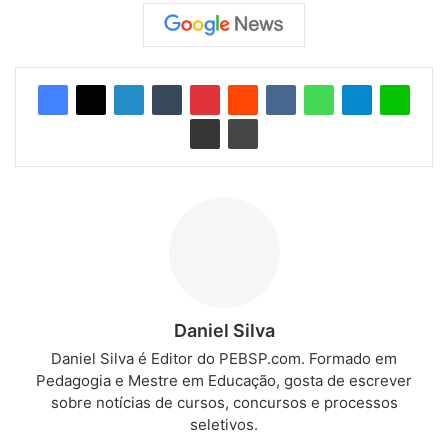
Daniel Silva
Daniel Silva é Editor do PEBSP.com. Formado em
Pedagogia e Mestre em Educação, gosta de escrever
sobre notícias de cursos, concursos e processos
seletivos.