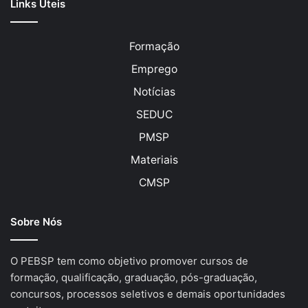
Links Úteis
Formação
Emprego
Notícias
SEDUC
PMSP
Materiais
CMSP
Sobre Nós
O PEBSP tem como objetivo promover cursos de
formação, qualificação, graduação, pós-graduação,
concursos, processos seletivos e demais oportunidades