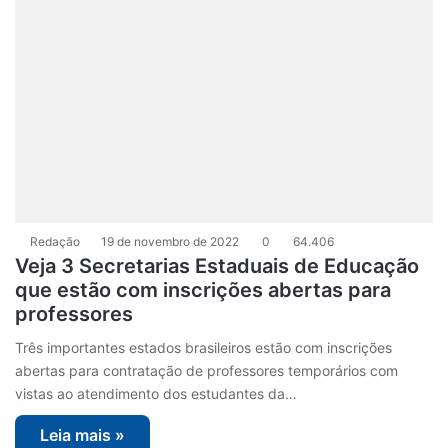
Redação
19 de novembro de 2022
0
64.406
Veja 3 Secretarias Estaduais de Educação
que estão com inscrições abertas para
professores
Três importantes estados brasileiros estão com inscrições
abertas para contratação de professores temporários com
vistas ao atendimento dos estudantes da…
Leia mais »