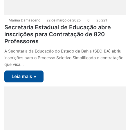
Marina Damasceno
22 de março de 2025
0
25.221
Secretaria Estadual de Educação abre
inscrições para Contratação de 820
Professores
A Secretaria da Educação do Estado da Bahia (SEC-BA) abriu
inscrições para o Processo Seletivo Simplificado e contratação
que visa…
Leia mais »