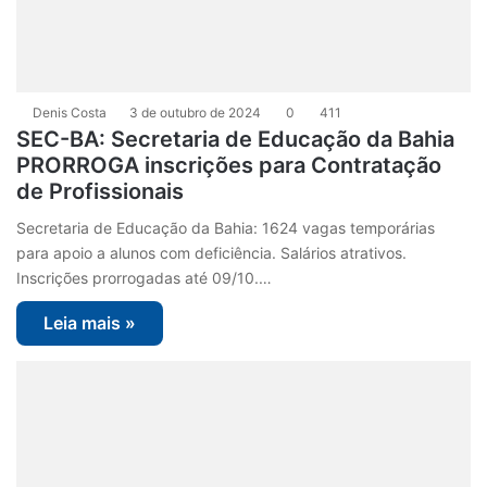
Denis Costa
3 de outubro de 2024
0
411
SEC-BA: Secretaria de Educação da Bahia
PRORROGA inscrições para Contratação
de Profissionais
Secretaria de Educação da Bahia: 1624 vagas temporárias
para apoio a alunos com deficiência. Salários atrativos.
Inscrições prorrogadas até 09/10.…
Leia mais »