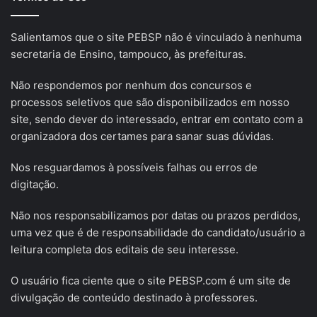
Salientamos que o site PEBSP não é vinculado à nenhuma
secretaria de Ensino, tampouco, às prefeituras.
Não respondemos por nenhum dos concursos e
processos seletivos que são disponibilizados em nosso
site, sendo dever do interessado, entrar em contato com a
organizadora dos certames para sanar suas dúvidas.
Nos resguardamos à possíveis falhas ou erros de
digitação.
Não nos responsabilizamos por datas ou prazos perdidos,
uma vez que é de responsabilidade do candidato/usuário a
leitura completa dos editais de seu interesse.
O usuário fica ciente que o site PEBSP.com é um site de
divulgação de conteúdo destinado à professores.