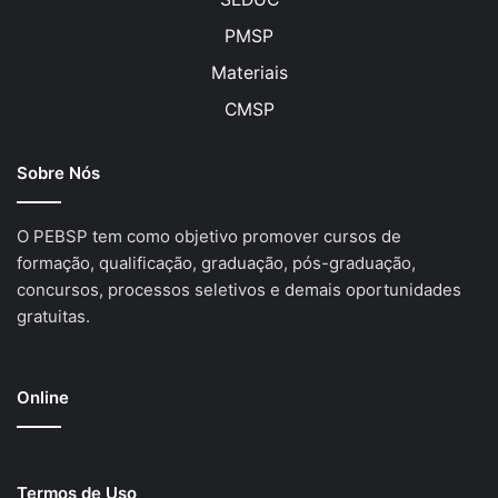
PMSP
Materiais
CMSP
Sobre Nós
O PEBSP tem como objetivo promover cursos de
formação, qualificação, graduação, pós-graduação,
concursos, processos seletivos e demais oportunidades
gratuitas.
Online
Termos de Uso