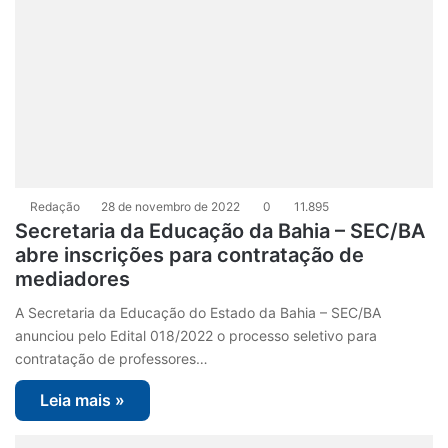
Redação
28 de novembro de 2022
0
11.895
Secretaria da Educação da Bahia – SEC/BA
abre inscrições para contratação de
mediadores
A Secretaria da Educação do Estado da Bahia – SEC/BA
anunciou pelo Edital 018/2022 o processo seletivo para
contratação de professores…
Leia mais »