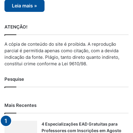
Leia mais »
ATENÇÃO!
A cópia de conteúdo do site é proibida. A reprodução
parcial é permitida apenas como citação, com a devida
indicação da fonte. Plágio, tanto direto quanto indireto,
constitui crime conforme a Lei 9610/98.
Pesquise
Mais Recentes
4 Especializações EAD Gratuitas para
Professores com Inscrições em Agosto