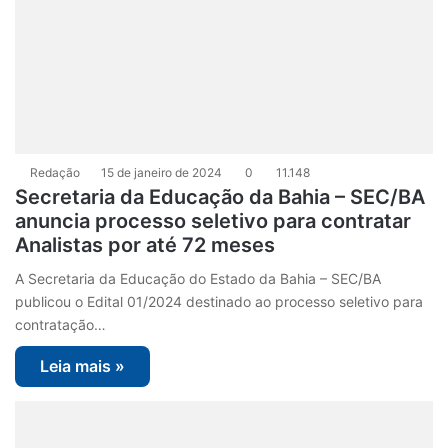
Redação
15 de janeiro de 2024
0
11.148
Secretaria da Educação da Bahia – SEC/BA
anuncia processo seletivo para contratar
Analistas por até 72 meses
A Secretaria da Educação do Estado da Bahia – SEC/BA
publicou o Edital 01/2024 destinado ao processo seletivo para
contratação…
Leia mais »