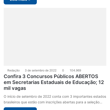
Redação
3 de setembro de 2022
0
104.969
Confira 3 Concursos Públicos ABERTOS
em Secretarias Estaduais de Educação; 12
mil vagas
O início de setembro de 2022 conta com 3 importantes estados
brasileiros que estão com inscrições abertas para a seleção…