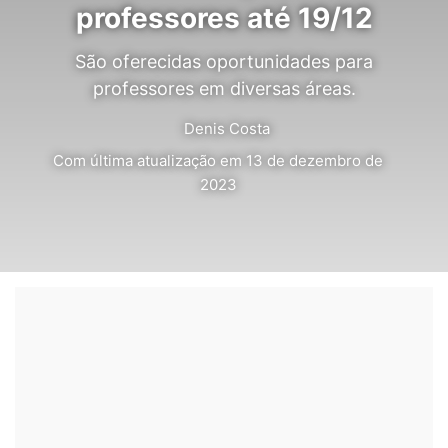
professores até 19/12
São oferecidas oportunidades para
professores em diversas áreas.
Denis Costa
Com última atualização em 13 de dezembro de
2023