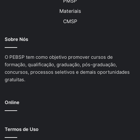
PMSP
Materiais
CMSP
Sobre Nós
O PEBSP tem como objetivo promover cursos de
formação, qualificação, graduação, pós-graduação,
concursos, processos seletivos e demais oportunidades
gratuitas.
Online
Termos de Uso