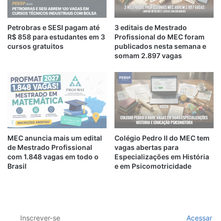
Petrobras e SESI pagam até
3 editais de Mestrado
R$ 858 para estudantes em 3
Profissional do MEC foram
cursos gratuitos
publicados nesta semana e
somam 2.897 vagas
MEC anuncia mais um edital
Colégio Pedro II do MEC tem
de Mestrado Profissional
vagas abertas para
com 1.848 vagas em todo o
Especializações em História
Brasil
e em Psicomotricidade
Inscrever-se
Acessar