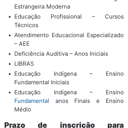
Estrangeira Moderna
Educação Profissional – Cursos
Técnicos
Atendimento Educacional Especializado
– AEE
Deficiência Auditiva – Anos Iniciais
LIBRAS
Educação Indígena – Ensino
Fundamental Iniciais
Educação Indígena – Ensino
Fundamental
anos Finais e Ensino
Médio
Prazo de inscrição para