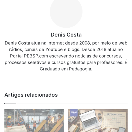
Denis Costa
Denis Costa atua na internet desde 2008, por meio de web
rádios, canais de Youtube e blogs. Desde 2018 atua no
Portal PEBSP.com escrevendo notícias de concursos,
processos seletivos e cursos gratuitos para professores. É
Graduado em Pedagogia.
We
bsi
te
Artigos relacionados