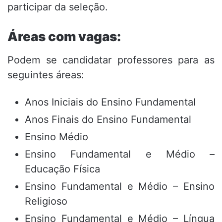
participar da seleção.
Áreas com vagas:
Podem se candidatar professores para as
seguintes áreas:
Anos Iniciais do Ensino Fundamental
Anos Finais do Ensino Fundamental
Ensino Médio
Ensino Fundamental e Médio –
Educação Física
Ensino Fundamental e Médio – Ensino
Religioso
Ensino Fundamental e Médio – Língua