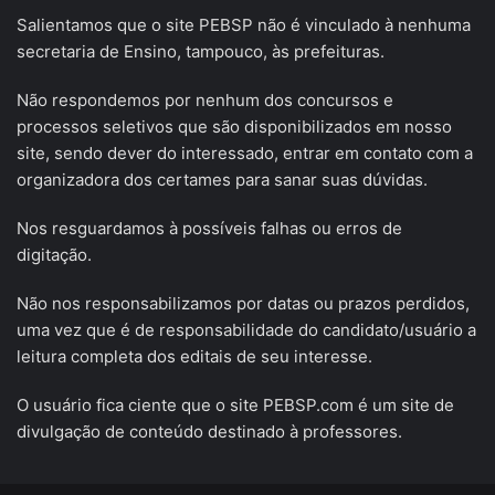
Salientamos que o site PEBSP não é vinculado à nenhuma
secretaria de Ensino, tampouco, às prefeituras.
Não respondemos por nenhum dos concursos e
processos seletivos que são disponibilizados em nosso
site, sendo dever do interessado, entrar em contato com a
organizadora dos certames para sanar suas dúvidas.
Nos resguardamos à possíveis falhas ou erros de
digitação.
Não nos responsabilizamos por datas ou prazos perdidos,
uma vez que é de responsabilidade do candidato/usuário a
leitura completa dos editais de seu interesse.
O usuário fica ciente que o site PEBSP.com é um site de
divulgação de conteúdo destinado à professores.