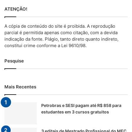
ATENÇÃO!
A cópia de conteúdo do site é proibida. A reprodução
parcial é permitida apenas como citação, com a devida
indicação da fonte. Plágio, tanto direto quanto indireto,
constitui crime conforme a Lei 9610/98.
Pesquise
Mais Recentes
Petrobras e SESI pagam até R$ 858 para
estudantes em 3 cursos gratuitos
3 editais de Mestrado Profissional do MEC