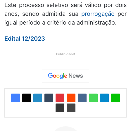
Este processo seletivo será válido por dois
anos, sendo admitida sua
prorrogação
por
igual período a critério da administração.
Edital 12/2023
Publicidade!