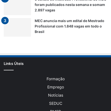
foram publicados nesta semana e somam
2.897 vagas
MEC anuncia mais um edital de Mestrado
Profissional com 1.848 vagas em todo o
Brasil
Links Úteis
Formação
Emprego
Notícias
SEDUC