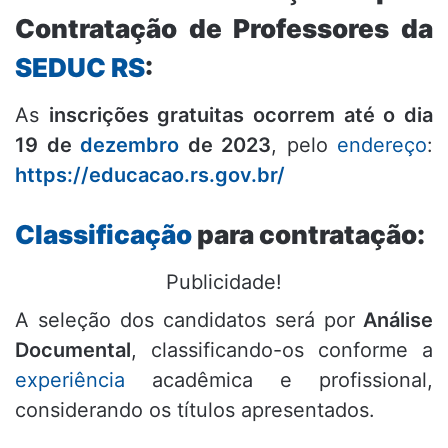
Contratação de Professores da
SEDUC RS
:
As
inscrições gratuitas ocorrem até o dia
19 de
dezembro
de 2023
, pelo
endereço
:
https://educacao.rs.gov.br/
Classificação
para contratação:
Publicidade!
A seleção dos candidatos será por
Análise
Documental
, classificando-os conforme a
experiência
acadêmica e profissional,
considerando os títulos apresentados.