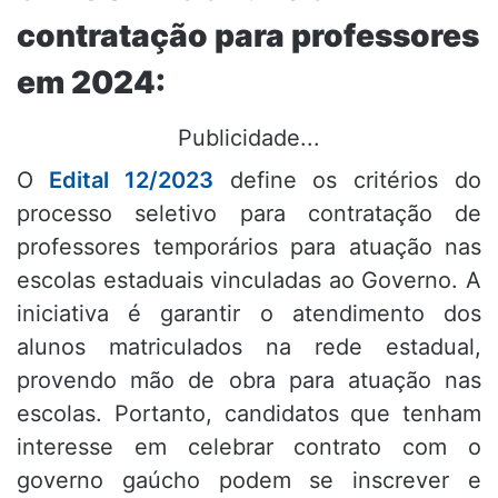
contratação para professores
em 2024:
Publicidade...
O
Edital 12/2023
define os critérios do
processo seletivo para contratação de
professores temporários para atuação nas
escolas estaduais vinculadas ao Governo. A
iniciativa é garantir o atendimento dos
alunos matriculados na rede estadual,
provendo mão de obra para atuação nas
escolas. Portanto, candidatos que tenham
interesse em celebrar contrato com o
governo gaúcho podem se inscrever e