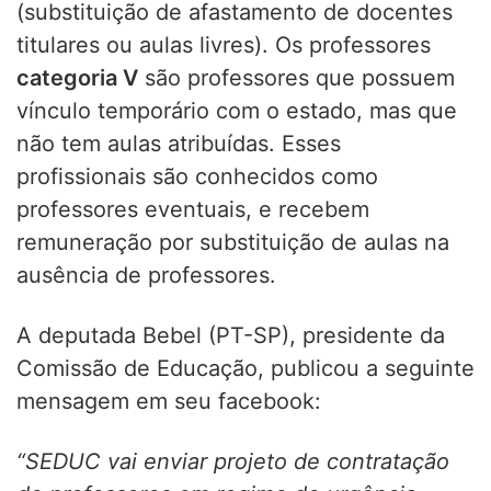
(substituição de afastamento de docentes
titulares ou aulas livres). Os professores
categoria V
são professores que possuem
vínculo temporário com o estado, mas que
não tem aulas atribuídas. Esses
profissionais são conhecidos como
professores eventuais, e recebem
remuneração por substituição de aulas na
ausência de professores.
A deputada Bebel (PT-SP), presidente da
Comissão de Educação, publicou a seguinte
mensagem em seu facebook:
“SEDUC vai enviar projeto de contratação