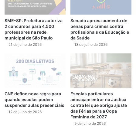
SME-SP: Prefeitura autoriza
Senado aprova aumento de
2 concursos para 4.500
penas para crimes contra
professores na rede
profissionais da Educação e
municipal de São Paulo
da Saúde
21 de julho de 2026
18 de julho de 2026
CNE define nova regra para
Escolas particulares
quando escolas podem
ameaçam entrar na Justiça
suspender aulas presenciais
contra lei que obriga ajuste
das Férias para a Copa
12 de julho de 2026
Feminina de 2027
9 de julho de 2026