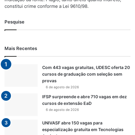
constitui crime conforme a Lei 9610/98.
Pesquise
Mais Recentes
Com 443 vagas gratuitas, UDESC oferta 20
cursos de graduação com seleção sem
provas
6 de agosto de 2026
IFSP surpreende e abre 710 vagas em dez
cursos de extensão EaD
6 de agosto de 2026
UNIVASF abre 150 vagas para
especialização gratuita em Tecnologias