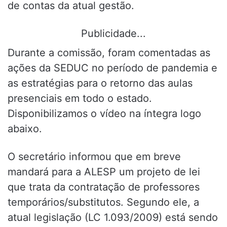
de contas da atual gestão.
Publicidade...
Durante a comissão, foram comentadas as
ações da SEDUC no período de pandemia e
as estratégias para o retorno das aulas
presenciais em todo o estado.
Disponibilizamos o vídeo na íntegra logo
abaixo.
O secretário informou que em breve
mandará para a ALESP um projeto de lei
que trata da contratação de professores
temporários/substitutos. Segundo ele, a
atual legislação (LC 1.093/2009) está sendo