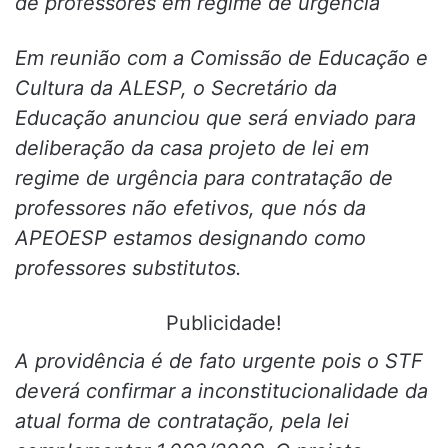
de professores em regime de urgência
Em reunião com a Comissão de Educação e
Cultura da ALESP, o Secretário da
Educação anunciou que será enviado para
deliberação da casa projeto de lei em
regime de urgência para contratação de
professores não efetivos, que nós da
APEOESP estamos designando como
professores substitutos.
Publicidade!
A providência é de fato urgente pois o STF
deverá confirmar a inconstitucionalidade da
atual forma de contratação, pela lei