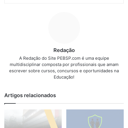
Redação
A Redação do Site PEBSP.com é uma equipe
multidisciplinar composta por profissionais que amam
escrever sobre cursos, concursos e oportunidades na
Educação!
Artigos relacionados