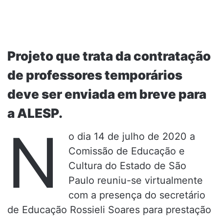
Projeto que trata da contratação
de professores temporários
deve ser enviada em breve para
a ALESP.
N
o dia 14 de julho de 2020 a
Comissão de Educação e
Cultura do Estado de São
Paulo reuniu-se virtualmente
com a presença do secretário
de Educação Rossieli Soares para prestação