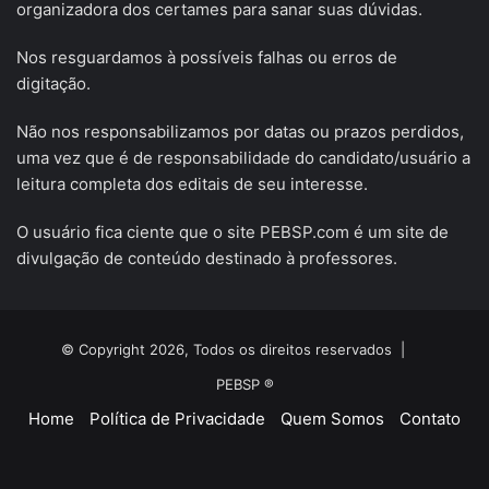
organizadora dos certames para sanar suas dúvidas.
Nos resguardamos à possíveis falhas ou erros de
digitação.
Não nos responsabilizamos por datas ou prazos perdidos,
uma vez que é de responsabilidade do candidato/usuário a
leitura completa dos editais de seu interesse.
O usuário fica ciente que o site PEBSP.com é um site de
divulgação de conteúdo destinado à professores.
© Copyright 2026, Todos os direitos reservados |
PEBSP ®
Home
Política de Privacidade
Quem Somos
Contato
Facebook
X
YouTube
Instagram
Telegram