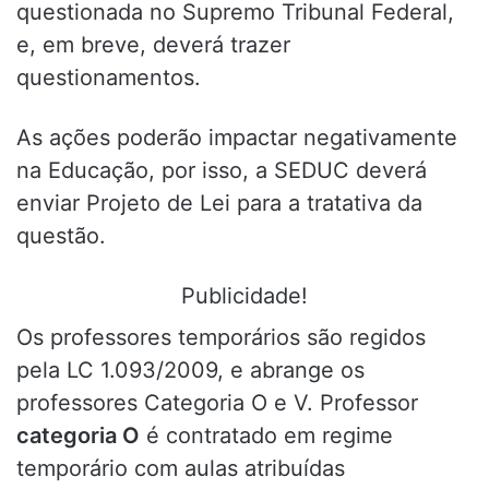
questionada no Supremo Tribunal Federal,
e, em breve, deverá trazer
questionamentos.
As ações poderão impactar negativamente
na Educação, por isso, a SEDUC deverá
enviar Projeto de Lei para a tratativa da
questão.
Publicidade!
Os professores temporários são regidos
pela LC 1.093/2009, e abrange os
professores Categoria O e V. Professor
categoria O
é contratado em regime
temporário com aulas atribuídas