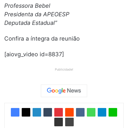
Professora Bebel
Presidenta da APEOESP
Deputada Estadual”
Confira a íntegra da reunião
[aiovg_video id=8837]
Publicidade!