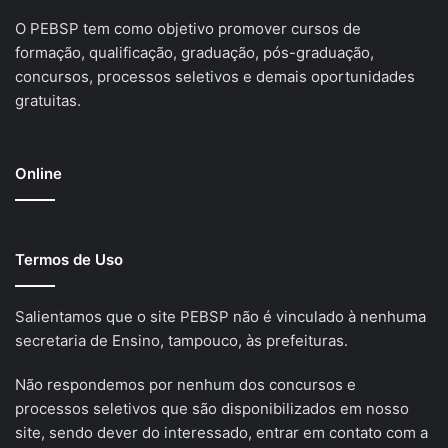
O PEBSP tem como objetivo promover cursos de
formação, qualificação, graduação, pós-graduação,
concursos, processos seletivos e demais oportunidades
gratuitas.
Online
Termos de Uso
Salientamos que o site PEBSP não é vinculado à nenhuma
secretaria de Ensino, tampouco, às prefeituras.
Não respondemos por nenhum dos concursos e
processos seletivos que são disponibilizados em nosso
site, sendo dever do interessado, entrar em contato com a