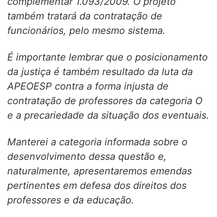
complementar 1.093/2009. O projeto
também tratará da contratação de
funcionários, pelo mesmo sistema.
É importante lembrar que o posicionamento
da justiça é também resultado da luta da
APEOESP contra a forma injusta de
contratação de professores da categoria O
e a precariedade da situação dos eventuais.
Manterei a categoria informada sobre o
desenvolvimento dessa questão e,
naturalmente, apresentaremos emendas
pertinentes em defesa dos direitos dos
professores e da educação.