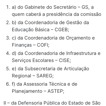
a) do Gabinete do Secretário – GS, a
quem caberá a presidência da comissão
b) da Coordenadoria de Gestão da
Educação Básica – CGEB;
c) da Coordenadoria de Orçamento e
Finanças – COFI;
d) da Coordenadoria de Infraestrutura e
Serviços Escolares – CISE;
e) da Subsecretaria de Articulação
Regional – SAREG;
f) da Assessoria Técnica e de
Planejamento – ASTEP;
II – da Defensoria Pública do Estado de São