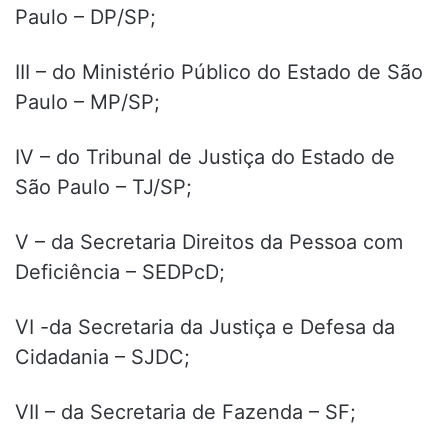
Paulo – DP/SP;
III – do Ministério Público do Estado de São
Paulo – MP/SP;
IV – do Tribunal de Justiça do Estado de
São Paulo – TJ/SP;
V – da Secretaria Direitos da Pessoa com
Deficiência – SEDPcD;
VI -da Secretaria da Justiça e Defesa da
Cidadania – SJDC;
VII – da Secretaria de Fazenda – SF;