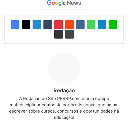
Redação
A Redação do Site PEBSP.com é uma equipe
multidisciplinar composta por profissionais que amam
escrever sobre cursos, concursos e oportunidades na
Educação!