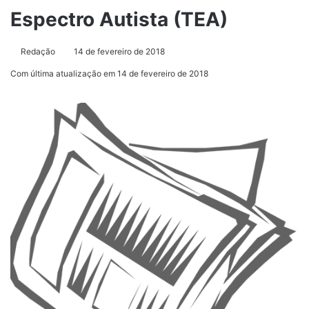
Espectro Autista (TEA)
Redação
14 de fevereiro de 2018
Com última atualização em 14 de fevereiro de 2018