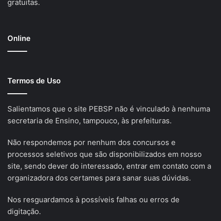
gratuitas.
Online
Termos de Uso
Salientamos que o site PEBSP não é vinculado à nenhuma
secretaria de Ensino, tampouco, às prefeituras.
Não respondemos por nenhum dos concursos e
processos seletivos que são disponibilizados em nosso
site, sendo dever do interessado, entrar em contato com a
organizadora dos certames para sanar suas dúvidas.
Nos resguardamos à possíveis falhas ou erros de
digitação.