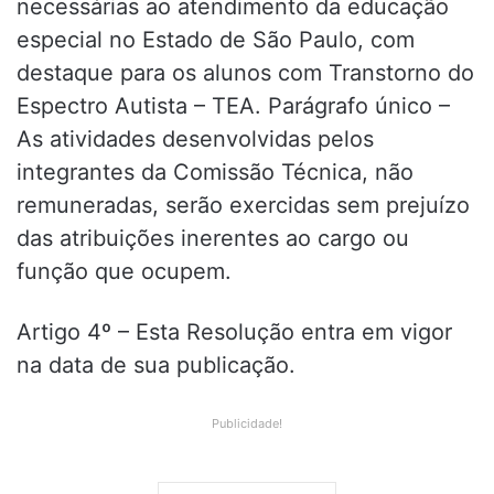
necessárias ao atendimento da educação
especial no Estado de São Paulo, com
destaque para os alunos com Transtorno do
Espectro Autista – TEA. Parágrafo único –
As atividades desenvolvidas pelos
integrantes da Comissão Técnica, não
remuneradas, serão exercidas sem prejuízo
das atribuições inerentes ao cargo ou
função que ocupem.
Artigo 4º – Esta Resolução entra em vigor
na data de sua publicação.
Publicidade!