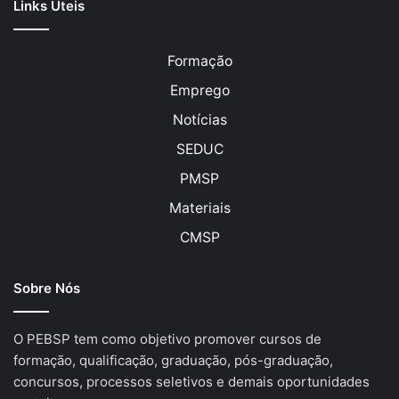
Links Úteis
Formação
Emprego
Notícias
SEDUC
PMSP
Materiais
CMSP
Sobre Nós
O PEBSP tem como objetivo promover cursos de
formação, qualificação, graduação, pós-graduação,
concursos, processos seletivos e demais oportunidades