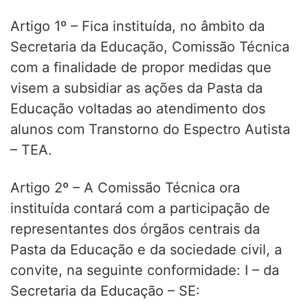
Artigo 1º – Fica instituída, no âmbito da
Secretaria da Educação, Comissão Técnica
com a finalidade de propor medidas que
visem a subsidiar as ações da Pasta da
Educação voltadas ao atendimento dos
alunos com Transtorno do Espectro Autista
– TEA.
Artigo 2º – A Comissão Técnica ora
instituída contará com a participação de
representantes dos órgãos centrais da
Pasta da Educação e da sociedade civil, a
convite, na seguinte conformidade: I – da
Secretaria da Educação – SE: