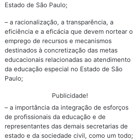
Estado de São Paulo;
– a racionalização, a transparência, a
eficiência e a eficácia que devem nortear o
emprego de recursos e mecanismos
destinados à concretização das metas
educacionais relacionadas ao atendimento
da educação especial no Estado de São
Paulo;
Publicidade!
– a importância da integração de esforços
de profissionais da educação e de
representantes das demais secretarias de
estado e da sociedade civil, como um todo;