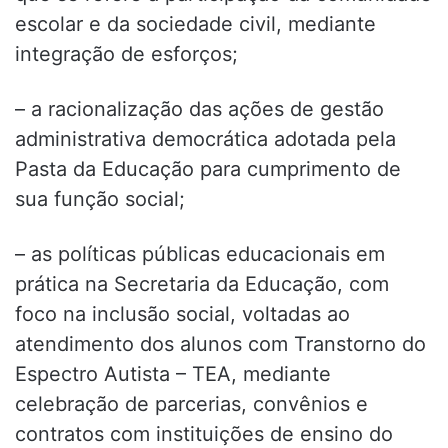
escolar e da sociedade civil, mediante
integração de esforços;
– a racionalização das ações de gestão
administrativa democrática adotada pela
Pasta da Educação para cumprimento de
sua função social;
– as políticas públicas educacionais em
prática na Secretaria da Educação, com
foco na inclusão social, voltadas ao
atendimento dos alunos com Transtorno do
Espectro Autista – TEA, mediante
celebração de parcerias, convênios e
contratos com instituições de ensino do