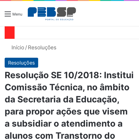
Menu
Início
/
Resoluções
Resoluções
Resolução SE 10/2018: Institui
Comissão Técnica, no âmbito
da Secretaria da Educação,
para propor ações que visem
a subsidiar o atendimento a
alunos com Transtorno do