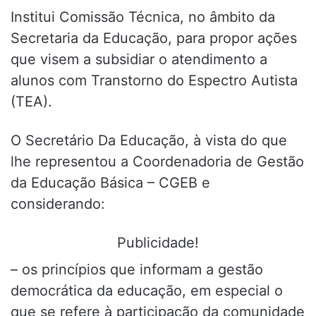
Institui Comissão Técnica, no âmbito da
Secretaria da Educação, para propor ações
que visem a subsidiar o atendimento a
alunos com Transtorno do Espectro Autista
(TEA).
O Secretário Da Educação, à vista do que
lhe representou a Coordenadoria de Gestão
da Educação Básica – CGEB e
considerando:
Publicidade!
– os princípios que informam a gestão
democrática da educação, em especial o
que se refere à participação da comunidade