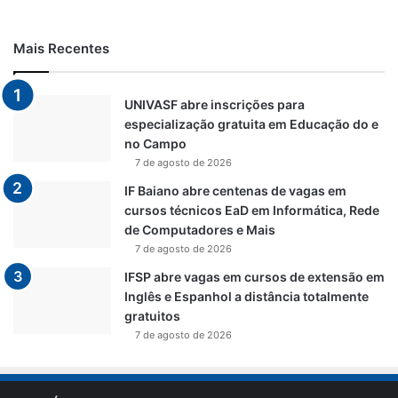
Mais Recentes
UNIVASF abre inscrições para
especialização gratuita em Educação do e
no Campo
7 de agosto de 2026
IF Baiano abre centenas de vagas em
cursos técnicos EaD em Informática, Rede
de Computadores e Mais
7 de agosto de 2026
IFSP abre vagas em cursos de extensão em
Inglês e Espanhol a distância totalmente
gratuitos
7 de agosto de 2026