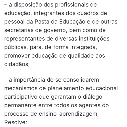
– a disposição dos profissionais de
educação, integrantes dos quadros de
pessoal da Pasta da Educação e de outras
secretarias de governo, bem como de
representantes de diversas instituições
públicas, para, de forma integrada,
promover educação de qualidade aos
cidadãos;
– a importância de se consolidarem
mecanismos de planejamento educacional
participativo que garantam o diálogo
permanente entre todos os agentes do
processo de ensino-aprendizagem,
Resolve: