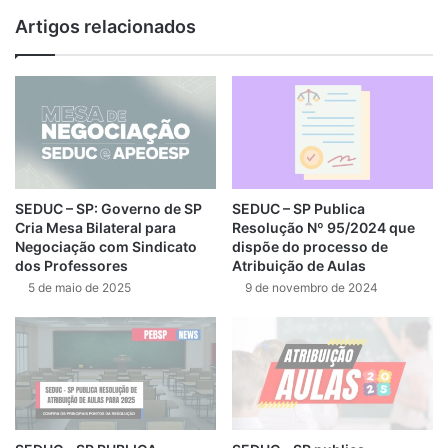
Artigos relacionados
SEDUC – SP: Governo de SP
SEDUC – SP Publica
Cria Mesa Bilateral para
Resolução Nº 95/2024 que
Negociação com Sindicato
dispõe do processo de
dos Professores
Atribuição de Aulas
5 de maio de 2025
9 de novembro de 2024