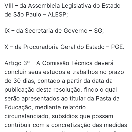
VIII – da Assembleia Legislativa do Estado
de São Paulo – ALESP;
IX – da Secretaria de Governo – SG;
X – da Procuradoria Geral do Estado – PGE.
Artigo 3º – A Comissão Técnica deverá
concluir seus estudos e trabalhos no prazo
de 30 dias, contado a partir da data da
publicação desta resolução, findo o qual
serão apresentados ao titular da Pasta da
Educação, mediante relatório
circunstanciado, subsídios que possam
contribuir com a concretização das medidas