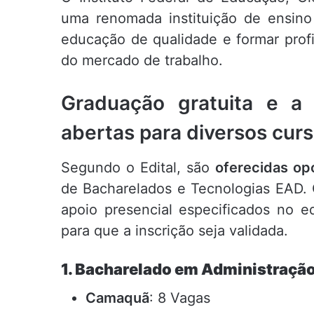
uma renomada instituição de ensino 
educação de qualidade e formar prof
do mercado de trabalho.
Graduação gratuita e a
abertas para diversos cur
Segundo o Edital, são
oferecidas op
de Bacharelados e Tecnologias EAD.
apoio presencial especificados no ed
para que a inscrição seja validada.
1. Bacharelado em Administraçã
Camaquã
: 8 Vagas