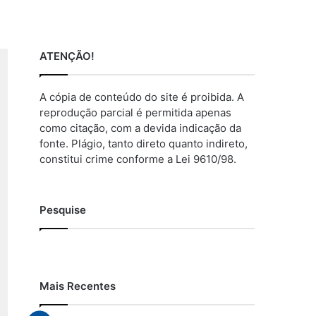
ATENÇÃO!
A cópia de conteúdo do site é proibida. A
reprodução parcial é permitida apenas
como citação, com a devida indicação da
fonte. Plágio, tanto direto quanto indireto,
constitui crime conforme a Lei 9610/98.
Pesquise
Mais Recentes