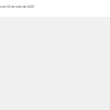
ão em 22 de maio de 2025