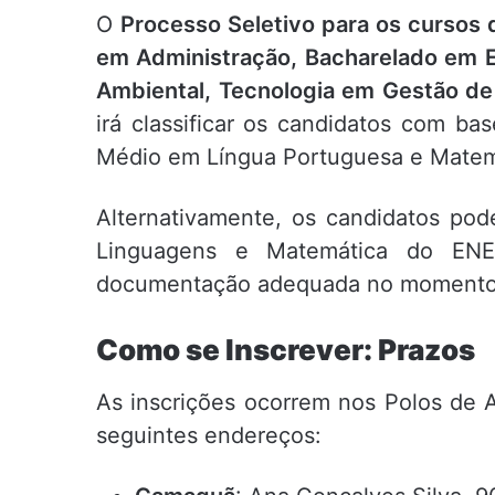
O
Processo Seletivo para os cursos 
em Administração, Bacharelado em 
Ambiental, Tecnologia em Gestão de
irá classificar os candidatos com ba
Médio em Língua Portuguesa e Matem
Alternativamente, os candidatos pode
Linguagens e Matemática do EN
documentação adequada no momento 
Como se Inscrever: Prazos
As inscrições ocorrem nos Polos de 
seguintes endereços: