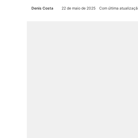
Denis Costa
22 de maio de 2025
Com última atualizaç