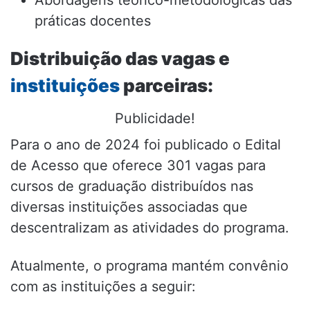
Abordagens teórico-metodológicas das
práticas docentes
Distribuição das vagas e
instituições
parceiras:
Publicidade!
Para o ano de 2024 foi publicado o Edital
de Acesso que oferece 301 vagas para
cursos de graduação distribuídos nas
diversas instituições associadas que
descentralizam as atividades do programa.
Atualmente, o programa mantém convênio
com as instituições a seguir: