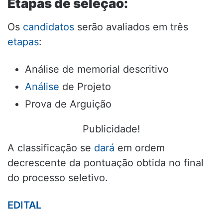
Etapas de seleção:
Os
candidatos
serão avaliados em três
etapas
:
Análise de memorial descritivo
Análise
de Projeto
Prova de Arguição
Publicidade!
A classificação se
dará
em ordem
decrescente da pontuação obtida no final
do processo seletivo.
EDITAL