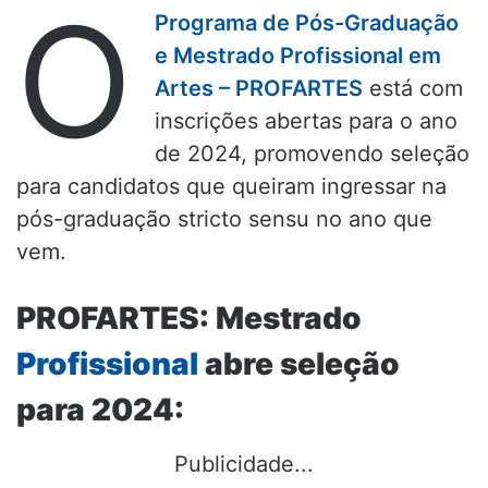
O
Programa de Pós-Graduação
e Mestrado Profissional em
Artes – PROFARTES
está com
inscrições abertas para o ano
de 2024, promovendo seleção
para candidatos que queiram ingressar na
pós-graduação stricto sensu no ano que
vem.
PROFARTES: Mestrado
Profissional
abre seleção
para 2024:
Publicidade...