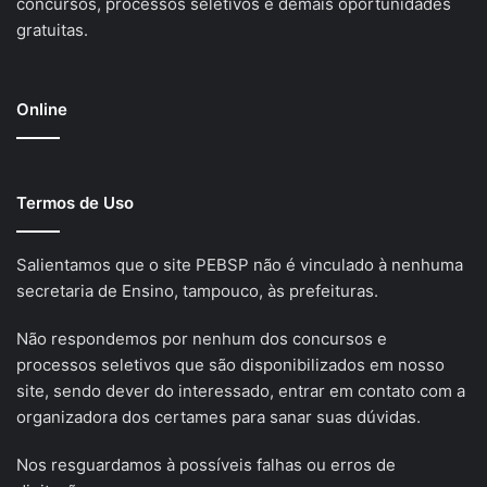
concursos, processos seletivos e demais oportunidades
gratuitas.
Online
Termos de Uso
Salientamos que o site PEBSP não é vinculado à nenhuma
secretaria de Ensino, tampouco, às prefeituras.
Não respondemos por nenhum dos concursos e
processos seletivos que são disponibilizados em nosso
site, sendo dever do interessado, entrar em contato com a
organizadora dos certames para sanar suas dúvidas.
Nos resguardamos à possíveis falhas ou erros de