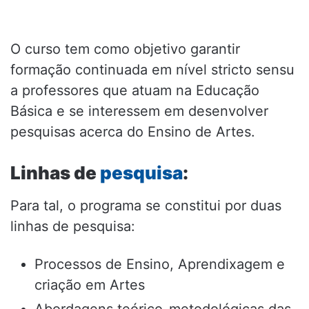
O curso tem como objetivo garantir
formação continuada em nível stricto sensu
a professores que atuam na Educação
Básica e se interessem em desenvolver
pesquisas acerca do Ensino de Artes.
Linhas de
pesquisa
:
Para tal, o programa se constitui por duas
linhas de pesquisa:
Processos de Ensino, Aprendixagem e
criação em Artes