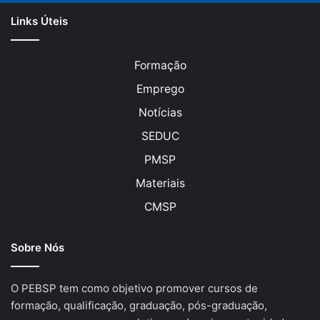
Links Úteis
Formação
Emprego
Notícias
SEDUC
PMSP
Materiais
CMSP
Sobre Nós
O PEBSP tem como objetivo promover cursos de
formação, qualificação, graduação, pós-graduação,