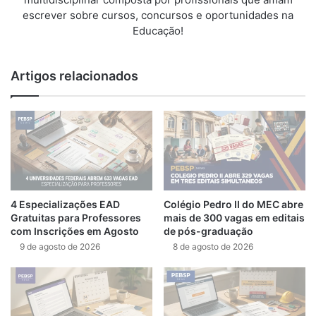
escrever sobre cursos, concursos e oportunidades na
Educação!
Artigos relacionados
4 Especializações EAD
Colégio Pedro II do MEC abre
Gratuitas para Professores
mais de 300 vagas em editais
com Inscrições em Agosto
de pós-graduação
9 de agosto de 2026
8 de agosto de 2026