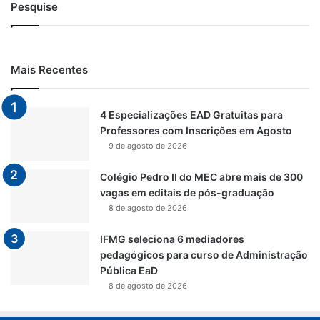
Pesquise
Mais Recentes
4 Especializações EAD Gratuitas para
Professores com Inscrições em Agosto
9 de agosto de 2026
Colégio Pedro II do MEC abre mais de 300
vagas em editais de pós-graduação
8 de agosto de 2026
IFMG seleciona 6 mediadores
pedagógicos para curso de Administração
Pública EaD
8 de agosto de 2026