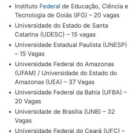
Instituto
Federal
de Educação, Ciência e
Tecnologia de Goiás (IFG) – 20 vagas
Universidade do Estado de Santa
Catarina (UDESC) – 15 vagas
Universidade Estadual Paulista (UNESP)
– 15 Vagas
Universidade Federal do Amazonas
(UFAM) / Universidade do Estado do
Amazonas (UEA) – 37 Vagas
Universidade Federal da Bahia (UFBA) –
20 Vagas
Universidade de Brasília (UNB) – 32
Vagas
Universidade Federal do Ceará (UFC) –