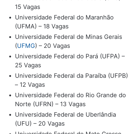
15 Vagas
Universidade Federal do Maranhão
(UFMA) – 18 Vagas
Universidade Federal de Minas Gerais
(
UFMG
) – 20 Vagas
Universidade Federal do Pará (UFPA) –
25 Vagas
Universidade Federal da Paraíba (UFPB)
– 12 Vagas
Universidade Federal do Rio Grande do
Norte (UFRN) – 13 Vagas
Universidade Federal de Uberlândia
(UFU) – 20 Vagas