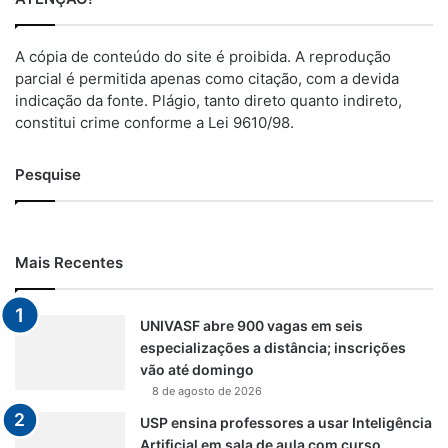
A cópia de conteúdo do site é proibida. A reprodução
parcial é permitida apenas como citação, com a devida
indicação da fonte. Plágio, tanto direto quanto indireto,
constitui crime conforme a Lei 9610/98.
Pesquise
Mais Recentes
UNIVASF abre 900 vagas em seis
especializações a distância; inscrições
vão até domingo
8 de agosto de 2026
USP ensina professores a usar Inteligência
Artificial em sala de aula com curso