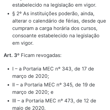
estabelecido na legislação em vigor.
§ 2º As instituições poderão, ainda,
alterar o calendário de férias, desde que
cumpram a carga horária dos cursos,
consoante estabelecido na legislação
em vigor.
Art. 3º
Ficam revogadas:
I – a Portaria MEC nº 343, de 17 de
março de 2020;
II – a Portaria MEC nº 345, de 19 de
março de 2020; e
III – a Portaria MEC nº 473, de 12 de
maio de 2020.