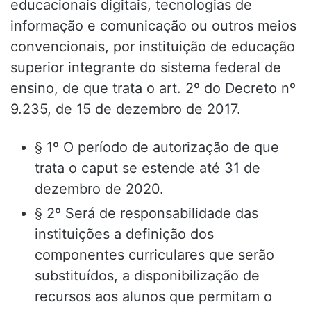
educacionais digitais, tecnologias de
informação e comunicação ou outros meios
convencionais, por instituição de educação
superior integrante do sistema federal de
ensino, de que trata o art. 2º do Decreto nº
9.235, de 15 de dezembro de 2017.
§ 1º O período de autorização de que
trata o caput se estende até 31 de
dezembro de 2020.
§ 2º Será de responsabilidade das
instituições a definição dos
componentes curriculares que serão
substituídos, a disponibilização de
recursos aos alunos que permitam o