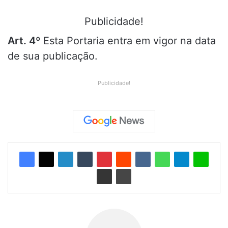
Publicidade!
Art. 4º
Esta Portaria entra em vigor na data
de sua publicação.
Publicidade!