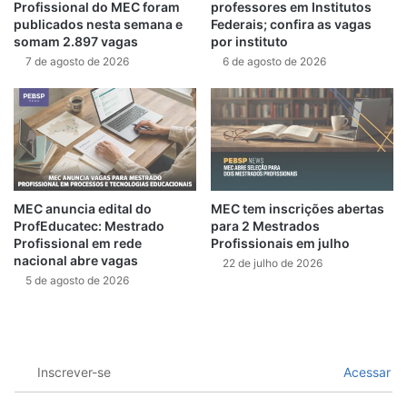
Profissional do MEC foram
professores em Institutos
publicados nesta semana e
Federais; confira as vagas
somam 2.897 vagas
por instituto
7 de agosto de 2026
6 de agosto de 2026
MEC anuncia edital do
MEC tem inscrições abertas
ProfEducatec: Mestrado
para 2 Mestrados
Profissional em rede
Profissionais em julho
nacional abre vagas
22 de julho de 2026
5 de agosto de 2026
Inscrever-se
Acessar