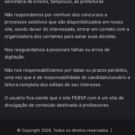
secretaria de Ensino, tampouco, às prefeituras.
Não respondemos por nenhum dos concursos e
processos seletivos que são disponibilizados em nosso
site, sendo dever do interessado, entrar em contato com a
organizadora dos certames para sanar suas dúvidas.
Nos resguardamos à possíveis falhas ou erros de
digitação.
Não nos responsabilizamos por datas ou prazos perdidos,
uma vez que é de responsabilidade do candidato/usuário a
leitura completa dos editais de seu interesse.
O usuário fica ciente que o site PEBSP.com é um site de
divulgação de conteúdo destinado à professores.
© Copyright 2026, Todos os direitos reservados |