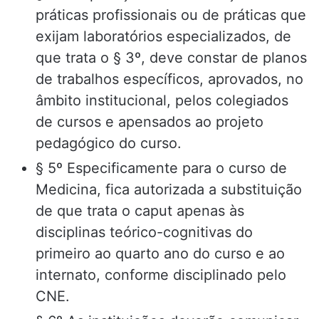
práticas profissionais ou de práticas que
exijam laboratórios especializados, de
que trata o § 3º, deve constar de planos
de trabalhos específicos, aprovados, no
âmbito institucional, pelos colegiados
de cursos e apensados ao projeto
pedagógico do curso.
§ 5º Especificamente para o curso de
Medicina, fica autorizada a substituição
de que trata o caput apenas às
disciplinas teórico-cognitivas do
primeiro ao quarto ano do curso e ao
internato, conforme disciplinado pelo
CNE.