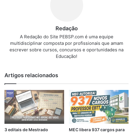
Redação
A Redação do Site PEBSP.com é uma equipe
multidisciplinar composta por profissionais que amam
escrever sobre cursos, concursos e oportunidades na
Educação!
Artigos relacionados
3 editais de Mestrado
MEC libera 937 cargos para