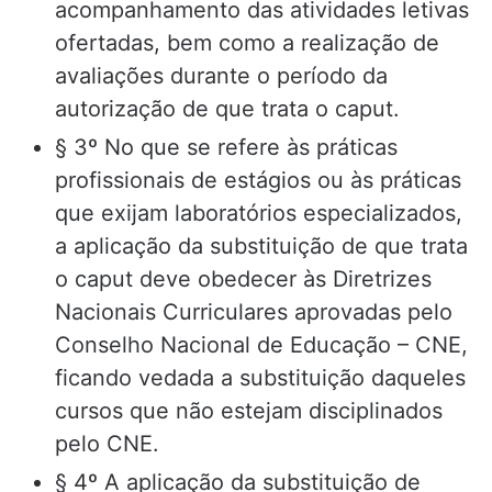
acompanhamento das atividades letivas
ofertadas, bem como a realização de
avaliações durante o período da
autorização de que trata o caput.
§ 3º No que se refere às práticas
profissionais de estágios ou às práticas
que exijam laboratórios especializados,
a aplicação da substituição de que trata
o caput deve obedecer às Diretrizes
Nacionais Curriculares aprovadas pelo
Conselho Nacional de Educação – CNE,
ficando vedada a substituição daqueles
cursos que não estejam disciplinados
pelo CNE.
§ 4º A aplicação da substituição de