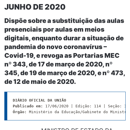
JUNHO DE 2020
Dispõe sobre a substituição das aulas
presenciais por aulas em meios
digitais, enquanto durar a situação de
pandemia do novo coronavírus –
Covid-19, e revoga as Portarias MEC
nº 343, de 17 de março de 2020, nº
345, de 19 de março de 2020, e nº 473,
de 12 de maio de 2020.
DIÁRIO OFICIAL DA UNIÃO
Publicado em:
Órgão:
 Ministério da Educação/Gabinete do Ministro