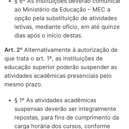
§ 6º As instituições deverão comunicar
ao Ministério da Educação – MEC a
opção pela substituição de atividades
letivas, mediante ofício, em até quinze
dias após o início destas.
Art. 2º
Alternativamente à autorização de
que trata o art. 1º, as instituições de
educação superior poderão suspender as
atividades acadêmicas presenciais pelo
mesmo prazo.
§ 1º As atividades acadêmicas
suspensas deverão ser integralmente
repostas, para fins de cumprimento da
carga horária dos cursos, conforme