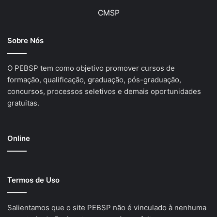
CMSP
Sobre Nós
O PEBSP tem como objetivo promover cursos de
formação, qualificação, graduação, pós-graduação,
concursos, processos seletivos e demais oportunidades
gratuitas.
Online
Termos de Uso
Salientamos que o site PEBSP não é vinculado à nenhuma