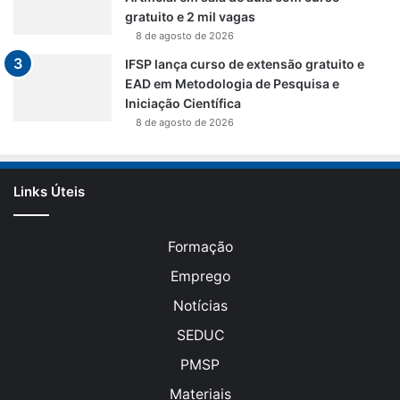
gratuito e 2 mil vagas
8 de agosto de 2026
IFSP lança curso de extensão gratuito e
EAD em Metodologia de Pesquisa e
Iniciação Científica
8 de agosto de 2026
Links Úteis
Formação
Emprego
Notícias
SEDUC
PMSP
Materiais