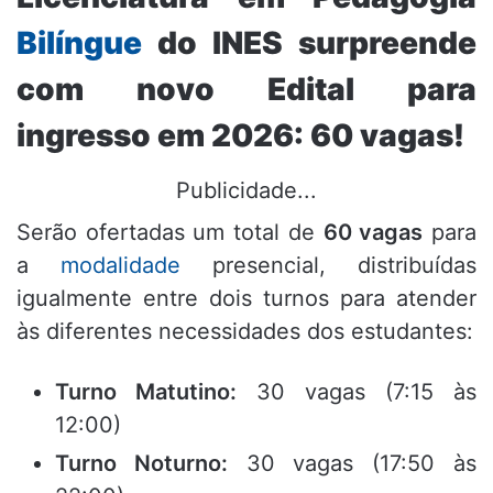
Bilíngue
do INES surpreende
com novo Edital para
ingresso em 2026: 60 vagas!
Publicidade...
Serão ofertadas um total de
60 vagas
para
a
modalidade
presencial, distribuídas
igualmente entre dois turnos para atender
às diferentes necessidades dos estudantes:
Turno Matutino:
30 vagas (7:15 às
12:00)
Turno Noturno:
30 vagas (17:50 às