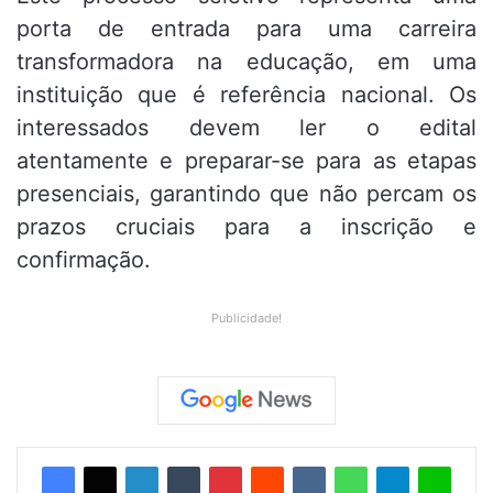
porta de entrada para uma carreira
transformadora na educação, em uma
instituição que é referência nacional. Os
interessados devem ler o edital
atentamente e preparar-se para as etapas
presenciais, garantindo que não percam os
prazos cruciais para a inscrição e
confirmação.
Publicidade!