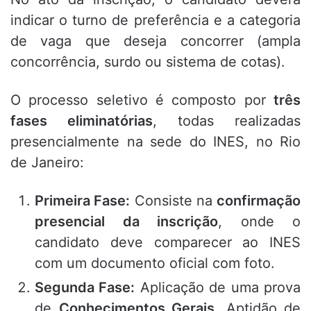
indicar o turno de preferência e a categoria
de vaga que deseja concorrer (ampla
concorrência, surdo ou sistema de cotas).
O processo seletivo é composto por
três
fases eliminatórias
, todas realizadas
presencialmente na sede do INES, no Rio
de Janeiro:
Primeira Fase:
Consiste na
confirmação
presencial da inscrição
, onde o
candidato deve comparecer ao INES
com um documento oficial com foto.
Segunda Fase:
Aplicação de uma prova
de
Conhecimentos Gerais
, Aptidão de