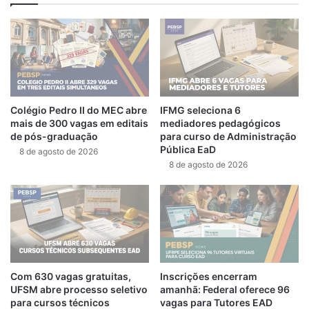
Colégio Pedro II do MEC abre
IFMG seleciona 6
mais de 300 vagas em editais
mediadores pedagógicos
de pós-graduação
para curso de Administração
Pública EaD
8 de agosto de 2026
8 de agosto de 2026
Com 630 vagas gratuitas,
Inscrições encerram
UFSM abre processo seletivo
amanhã: Federal oferece 96
para cursos técnicos
vagas para Tutores EAD