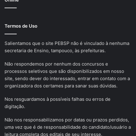
Termos de Uso
Salientamos que o site PEBSP não é vinculado à nenhuma
secretaria de Ensino, tampouco, às prefeituras.
Não respondemos por nenhum dos concursos e
processos seletivos que são disponibilizados em nosso
site, sendo dever do interessado, entrar em contato com a
organizadora dos certames para sanar suas dúvidas.
Nos resguardamos à possíveis falhas ou erros de
digitação.
Não nos responsabilizamos por datas ou prazos perdidos,
uma vez que é de responsabilidade do candidato/usuário a
leitura completa dos editais de seu interesse.