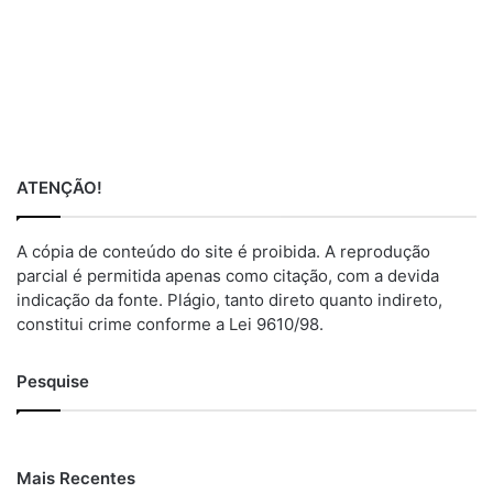
ATENÇÃO!
A cópia de conteúdo do site é proibida. A reprodução
parcial é permitida apenas como citação, com a devida
indicação da fonte. Plágio, tanto direto quanto indireto,
constitui crime conforme a Lei 9610/98.
Pesquise
Mais Recentes