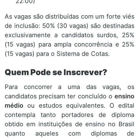
22:00)
As vagas são distribuídas com um forte viés
de inclusão: 50% (30 vagas) são destinadas
exclusivamente a candidatos surdos, 25%
(15 vagas) para ampla concorrência e 25%
(15 vagas) para o Sistema de Cotas.
Quem Pode se Inscrever?
Para concorrer a uma das vagas, os
candidatos precisam ter concluído o
ensino
médio
ou estudos equivalentes. O edital
contempla tanto portadores de diploma
obtido em instituições de ensino no Brasil
quanto aqueles com diplomas de