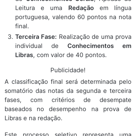
Leitura e uma
Redação
em língua
portuguesa, valendo 60 pontos na nota
final.
Terceira Fase:
Realização de uma prova
individual de
Conhecimentos em
Libras
, com valor de 40 pontos.
Publicidade!
A classificação final será determinada pelo
somatório das notas da segunda e terceira
fases, com critérios de desempate
baseados no desempenho na prova de
Libras e na redação.
Este processo seletivo representa uma