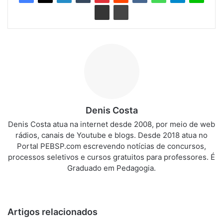
Denis Costa
Denis Costa atua na internet desde 2008, por meio de web
rádios, canais de Youtube e blogs. Desde 2018 atua no
Portal PEBSP.com escrevendo notícias de concursos,
processos seletivos e cursos gratuitos para professores. É
Graduado em Pedagogia.
We
bsi
te
Artigos relacionados