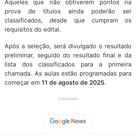
Aqueles que não obtiverem pontos na
prova de títulos ainda poderão ser
classificados, desde que cumpram os
requisitos do edital.
Após a seleção, será divulgado o resultado
preliminar, seguido do resultado final e da
lista dos classificados para a primeira
chamada. As aulas estão programadas para
começar em
11 de agosto de 2025
.
Publicidade!