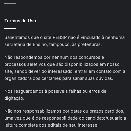
Termos de Uso
Salientamos que o site PEBSP não é vinculado à nenhuma
secretaria de Ensino, tampouco, às prefeituras.
Não respondemos por nenhum dos concursos e
processos seletivos que são disponibilizados em nosso
site, sendo dever do interessado, entrar em contato com a
organizadora dos certames para sanar suas dúvidas.
Nos resguardamos à possíveis falhas ou erros de
digitação.
Não nos responsabilizamos por datas ou prazos perdidos,
uma vez que é de responsabilidade do candidato/usuário a
leitura completa dos editais de seu interesse.