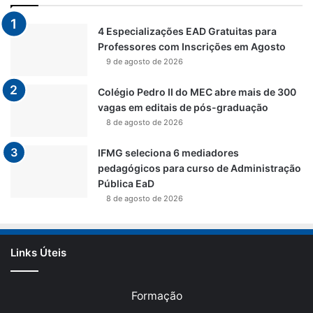
4 Especializações EAD Gratuitas para
Professores com Inscrições em Agosto
9 de agosto de 2026
Colégio Pedro II do MEC abre mais de 300
vagas em editais de pós-graduação
8 de agosto de 2026
IFMG seleciona 6 mediadores
pedagógicos para curso de Administração
Pública EaD
8 de agosto de 2026
Links Úteis
Formação