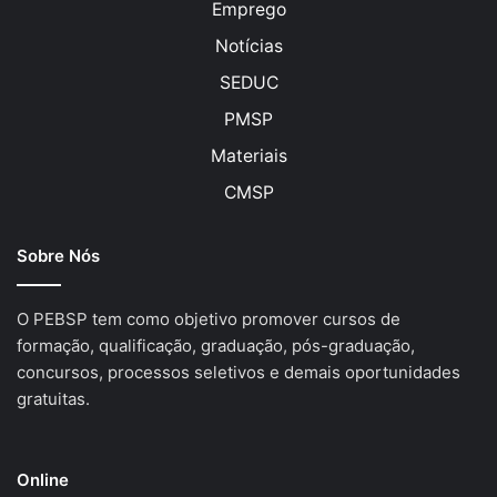
Emprego
Notícias
SEDUC
PMSP
Materiais
CMSP
Sobre Nós
O PEBSP tem como objetivo promover cursos de
formação, qualificação, graduação, pós-graduação,
concursos, processos seletivos e demais oportunidades
gratuitas.
Online