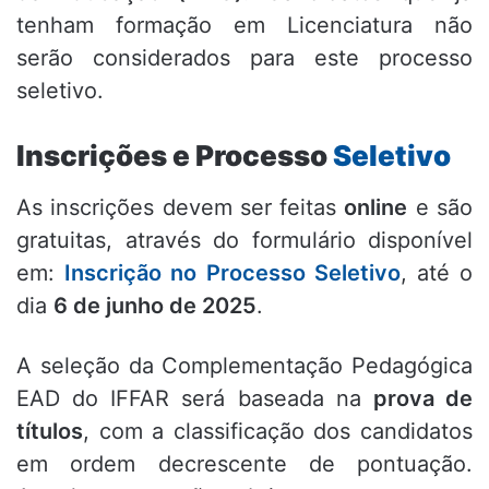
tenham formação em Licenciatura não
serão considerados para este processo
seletivo.
Inscrições e Processo
Seletivo
As inscrições devem ser feitas
online
e são
gratuitas, através do formulário disponível
em:
Inscrição no Processo Seletivo
, até o
dia
6 de junho de 2025
.
A seleção da Complementação Pedagógica
EAD do IFFAR será baseada na
prova de
títulos
, com a classificação dos candidatos
em ordem decrescente de pontuação.