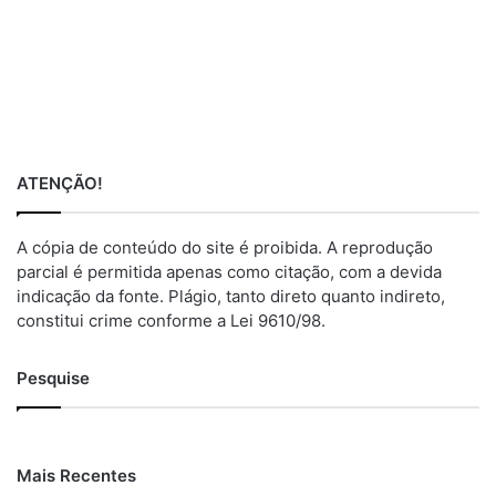
ATENÇÃO!
A cópia de conteúdo do site é proibida. A reprodução
parcial é permitida apenas como citação, com a devida
indicação da fonte. Plágio, tanto direto quanto indireto,
constitui crime conforme a Lei 9610/98.
Pesquise
Mais Recentes