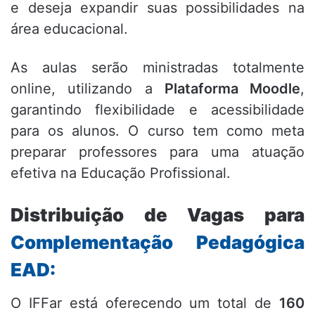
e deseja expandir suas possibilidades na
área educacional.
As aulas serão ministradas totalmente
online, utilizando a
Plataforma Moodle
,
garantindo flexibilidade e acessibilidade
para os alunos. O curso tem como meta
preparar professores para uma atuação
efetiva na Educação Profissional.
Distribuição de Vagas para
Complementação Pedagógica
EAD:
O IFFar está oferecendo um total de
160