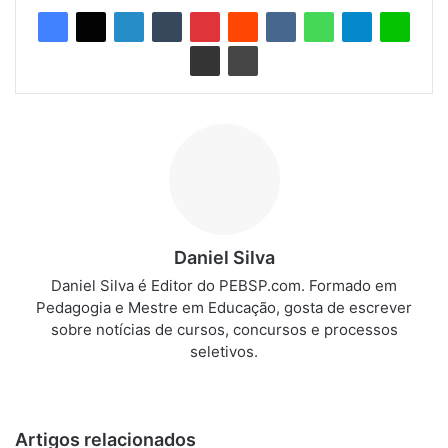
Daniel Silva
Daniel Silva é Editor do PEBSP.com. Formado em
Pedagogia e Mestre em Educação, gosta de escrever
sobre notícias de cursos, concursos e processos
seletivos.
We
bsi
te
Artigos relacionados