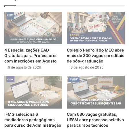
4 Especializações EAD
Colégio Pedro II do MEC abre
Gratuitas para Professores
mais de 300 vagas em editais
com Inscrições em Agosto
de pós-graduação
9 de agosto de 2026
8 de agosto de 2026
IFMG seleciona 6
Com 630 vagas gratuitas,
mediadores pedagógicos
UFSM abre processo seletivo
para curso de Administração
para cursos técnicos