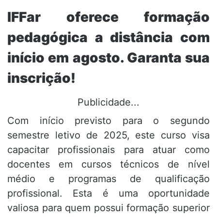
IFFar oferece formação
pedagógica a distância com
início em agosto. Garanta sua
inscrição!
Publicidade...
Com início previsto para o segundo
semestre letivo de 2025, este curso visa
capacitar profissionais para atuar como
docentes em cursos técnicos de nível
médio e programas de qualificação
profissional. Esta é uma oportunidade
valiosa para quem possui formação superior