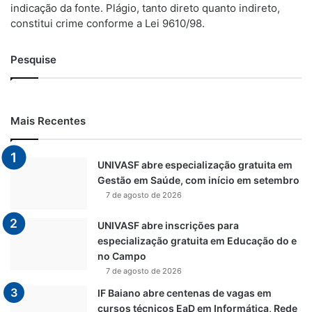
indicação da fonte. Plágio, tanto direto quanto indireto,
constitui crime conforme a Lei 9610/98.
Pesquise
Mais Recentes
UNIVASF abre especialização gratuita em
Gestão em Saúde, com início em setembro
7 de agosto de 2026
UNIVASF abre inscrições para
especialização gratuita em Educação do e
no Campo
7 de agosto de 2026
IF Baiano abre centenas de vagas em
cursos técnicos EaD em Informática, Rede