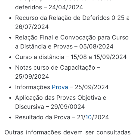
deferidos – 24/04/2024
Recurso da Relação de Deferidos 0 25 a
26/07/2024
Relação Final e Convocação para Curso
a Distância e Provas – 05/08/2024
Curso a distância – 15/08 a 15/09/2024
Notas curso de Capacitação –
25/09/2024
Informações
Prova
– 25/09/2024
Aplicação das Provas Objetiva e
Discursiva – 29/09/0024
Resultado da Prova – 21/
10
/2024
Outras informações devem ser consultadas