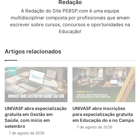
Redação
A Redação do Site PEBSP.com é uma equipe
multidisciplinar composta por profissionais que amam
escrever sobre cursos, concursos e oportunidades na
Educação!
Artigos relacionados
UNIVASF abre especialização
UNIVASF abre inscrições
gratuita em Gestão em
para especialização gratuita
Saúde, com início em
em Educação do e no Campo
setembro
7 de agosto de 2026
7 de agosto de 2026