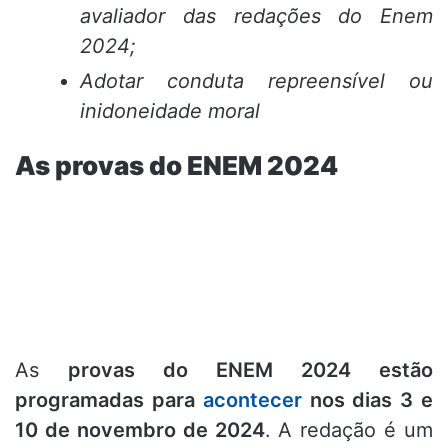
avaliador das redações do Enem
2024;
Adotar conduta repreensível ou
inidoneidade moral
As provas do ENEM 2024
As
provas do ENEM 2024 estão
programadas para
acontecer
nos dias 3 e
10 de novembro de 2024
. A redação é um