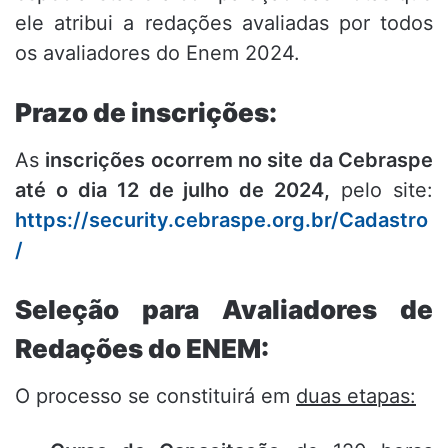
ele atribui a redações avaliadas por todos
os avaliadores do Enem 2024.
Prazo de inscrições:
As
inscrições ocorrem no site da Cebraspe
até o dia 12 de julho de 2024,
pelo site:
https://security.cebraspe.org.br/Cadastro
/
Seleção para Avaliadores de
Redações do ENEM:
O processo se constituirá em
duas etapas: