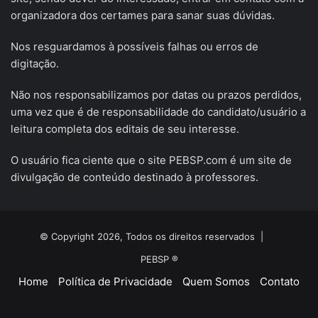
organizadora dos certames para sanar suas dúvidas.
Nos resguardamos à possíveis falhas ou erros de
digitação.
Não nos responsabilizamos por datas ou prazos perdidos,
uma vez que é de responsabilidade do candidato/usuário a
leitura completa dos editais de seu interesse.
O usuário fica ciente que o site PEBSP.com é um site de
divulgação de conteúdo destinado à professores.
© Copyright 2026, Todos os direitos reservados |
PEBSP ®
Home
Política de Privacidade
Quem Somos
Contato
Facebook
X
YouTube
Instagram
Telegram