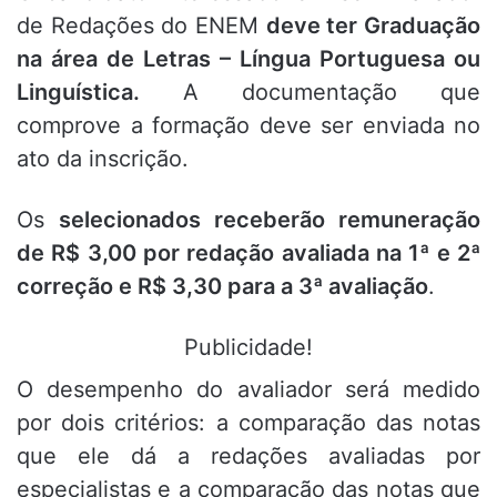
de Redações do ENEM
deve ter Graduação
na área de Letras – Língua Portuguesa ou
Linguística.
A documentação que
comprove a formação deve ser enviada no
ato da inscrição.
Os
selecionados receberão remuneração
de R$ 3,00 por redação avaliada na 1ª e 2ª
correção e R$ 3,30 para a 3ª avaliação
.
Publicidade!
O desempenho do avaliador será medido
por dois critérios: a comparação das notas
que ele dá a redações avaliadas por
especialistas e a comparação das notas que