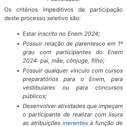
Os critérios impeditivos de participação
deste processo seletivo são:
Estar inscrito no Enem 2024;
Possuir relação de parentesco em 1º
grau com participantes do Enem
2024: pai, mãe, cônjuge, filho;
Possuir qualquer vínculo com cursos
preparatórios para o Enem, para
vestibulares ou para concursos
públicos;
Desenvolver atividades que impeçam
o participante de realizar com lisura
as atribuições
inerentes
à função de