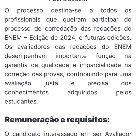
O processo destina-se a todos os
profissionais que queiram participar do
processo de corredação das redações do
ENEM – Edição de 2024, e futuras edições.
Os avaliadores das redações do ENEM
desempenham importante função na
garantia da qualidade e imparcialidade na
correção das provas, contribuindo para uma
avaliação justa e precisa dos
conhecimentos adquiridos pelos
estudantes.
Remuneração e requisitos:
O candidato interessado em ser Avaliador