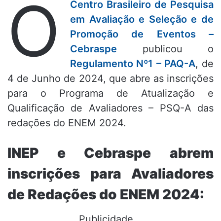
O
Centro Brasileiro de Pesquisa
em Avaliação e Seleção e de
Promoção de Eventos –
Cebraspe
publicou o
Regulamento Nº1 – PAQ-A
, de
4 de Junho de 2024, que abre as inscrições
para o Programa de Atualização e
Qualificação de Avaliadores – PSQ-A das
redações do ENEM 2024.
INEP e Cebraspe abrem
inscrições para Avaliadores
de Redações do ENEM 2024:
Publicidade...