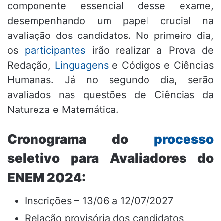
componente essencial desse exame,
desempenhando um papel crucial na
avaliação dos candidatos. No primeiro dia,
os
participantes
irão realizar a Prova de
Redação,
Linguagens
e Códigos e Ciências
Humanas. Já no segundo dia, serão
avaliados nas questões de Ciências da
Natureza e Matemática.
Cronograma do
processo
seletivo para Avaliadores do
ENEM 2024:
Inscrições – 13/06 a 12/07/2027
Relação provisória dos candidatos