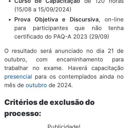
Curso de Capacitação
de 120 horas
(15/08 a 15/09/2024)
Prova Objetiva e Discursiva
, on-line
para participantes que não tenha
certificado do PAQ-A 2023 (29/09)
O resultado será anunciado no dia 21 de
outubro, com encaminhamento para
trabalhar no exame. Haverá capacitação
presencial
para os contemplados ainda no
mês de
outubro
de 2024.
Critérios de exclusão do
processo:
Publicidade!