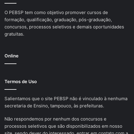
O PEBSP tem como objetivo promover cursos de
formação, qualificação, graduação, pós-graduação,
concursos, processos seletivos e demais oportunidades
gratuitas.
Online
Termos de Uso
Salientamos que o site PEBSP não é vinculado à nenhuma
secretaria de Ensino, tampouco, às prefeituras.
Não respondemos por nenhum dos concursos e
processos seletivos que são disponibilizados em nosso
site, sendo dever do interessado, entrar em contato com a