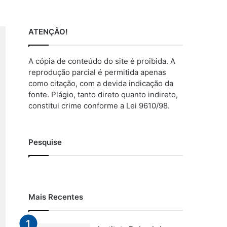
ATENÇÃO!
A cópia de conteúdo do site é proibida. A
reprodução parcial é permitida apenas
como citação, com a devida indicação da
fonte. Plágio, tanto direto quanto indireto,
constitui crime conforme a Lei 9610/98.
Pesquise
Mais Recentes