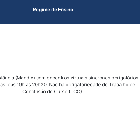
Regime de Ensino
tância (Moodle) com encontros virtuais síncronos obrigatórios
ras, das 19h às 20h30. Não há obrigatoriedade de Trabalho de
Conclusão de Curso (TCC).