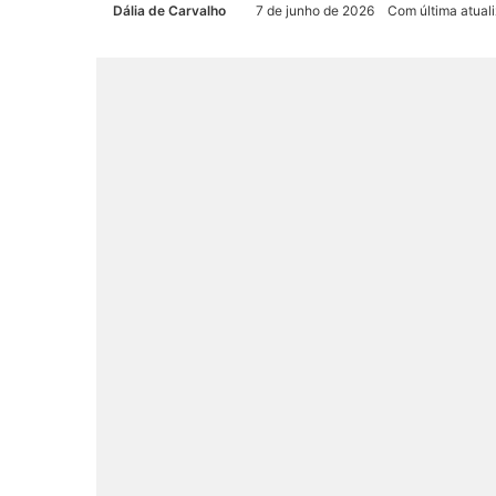
Dália de Carvalho
7 de junho de 2026
Com última atual