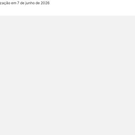
ização em 7 de junho de 2026