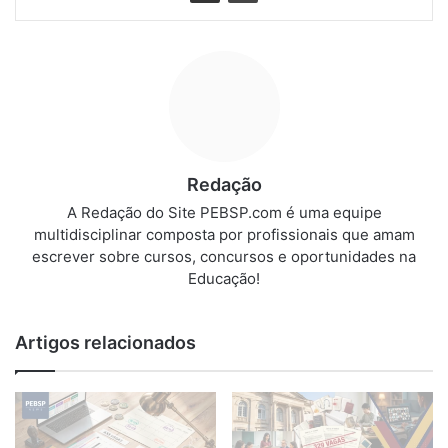
Redação
A Redação do Site PEBSP.com é uma equipe
multidisciplinar composta por profissionais que amam
escrever sobre cursos, concursos e oportunidades na
Educação!
Artigos relacionados