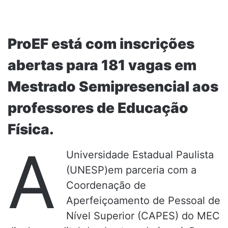
ProEF está com inscrições
abertas para 181 vagas em
Mestrado Semipresencial aos
professores de Educação
Física.
A
Universidade Estadual Paulista
(UNESP)em parceria com a
Coordenação de
Aperfeiçoamento de Pessoal de
Nível Superior (CAPES) do MEC