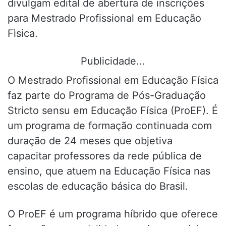
divulgam edital de abertura de inscrições
para Mestrado Profissional em Educação
Fìsica.
Publicidade...
O Mestrado Profissional em Educação Física
faz parte do Programa de Pós-Graduação
Stricto sensu em Educação Física (ProEF). É
um programa de formação continuada com
duração de 24 meses que objetiva
capacitar professores da rede pública de
ensino, que atuem na Educação Física nas
escolas de educação básica do Brasil.
O ProEF é um programa híbrido que oferece