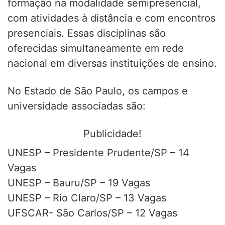
formação na modalidade semipresencial,
com atividades à distância e com encontros
presenciais. Essas disciplinas são
oferecidas simultaneamente em rede
nacional em diversas instituições de ensino.
No Estado de São Paulo, os campos e
universidade associadas são:
Publicidade!
UNESP – Presidente Prudente/SP – 14
Vagas
UNESP – Bauru/SP – 19 Vagas
UNESP – Rio Claro/SP – 13 Vagas
UFSCAR- São Carlos/SP – 12 Vagas