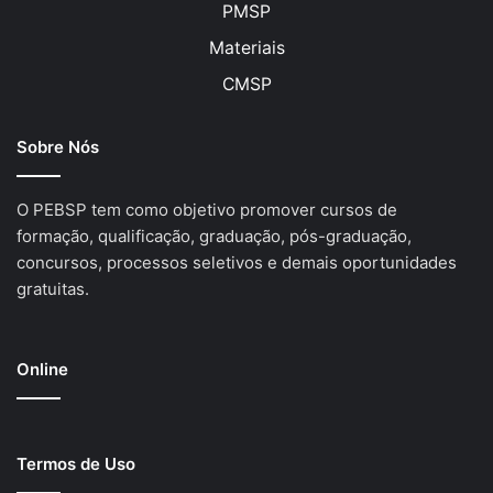
PMSP
Materiais
CMSP
Sobre Nós
O PEBSP tem como objetivo promover cursos de
formação, qualificação, graduação, pós-graduação,
concursos, processos seletivos e demais oportunidades
gratuitas.
Online
Termos de Uso