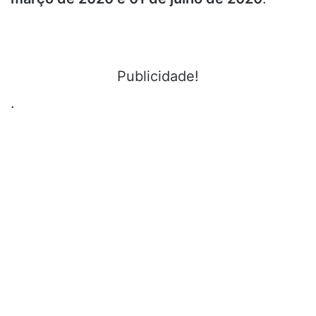
Publicidade!
.