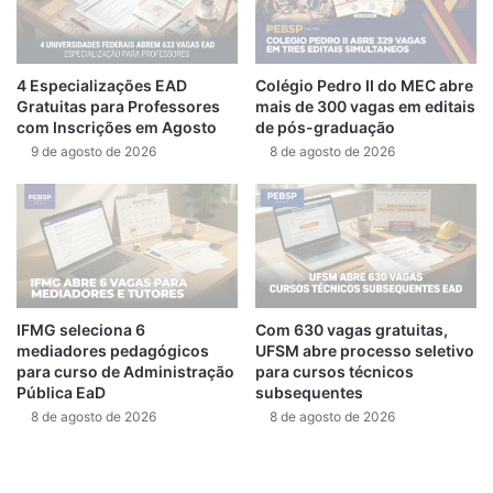
4 Especializações EAD
Colégio Pedro II do MEC abre
Gratuitas para Professores
mais de 300 vagas em editais
com Inscrições em Agosto
de pós-graduação
9 de agosto de 2026
8 de agosto de 2026
IFMG seleciona 6
Com 630 vagas gratuitas,
mediadores pedagógicos
UFSM abre processo seletivo
para curso de Administração
para cursos técnicos
Pública EaD
subsequentes
8 de agosto de 2026
8 de agosto de 2026