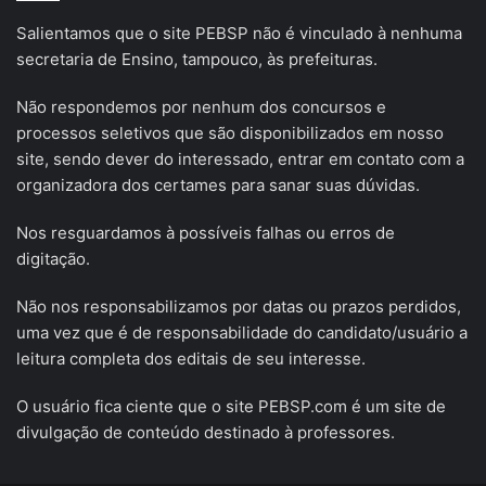
Salientamos que o site PEBSP não é vinculado à nenhuma
secretaria de Ensino, tampouco, às prefeituras.
Não respondemos por nenhum dos concursos e
processos seletivos que são disponibilizados em nosso
site, sendo dever do interessado, entrar em contato com a
organizadora dos certames para sanar suas dúvidas.
Nos resguardamos à possíveis falhas ou erros de
digitação.
Não nos responsabilizamos por datas ou prazos perdidos,
uma vez que é de responsabilidade do candidato/usuário a
leitura completa dos editais de seu interesse.
O usuário fica ciente que o site PEBSP.com é um site de
divulgação de conteúdo destinado à professores.