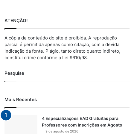
ATENÇÃO!
A cópia de conteúdo do site é proibida. A reprodução
parcial é permitida apenas como citação, com a devida
indicação da fonte. Plágio, tanto direto quanto indireto,
constitui crime conforme a Lei 9610/98.
Pesquise
Mais Recentes
4 Especializações EAD Gratuitas para
Professores com Inscrições em Agosto
9 de agosto de 2026