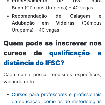
Processamento de Uva para
Suco
(Câmpus Urupema) – 40 vagas
Recomendação de Calagem e
Adubação em Videiras
(Câmpus
Urupema) – 40 vagas
Quem pode se inscrever nos
cursos de
qualificação a
distância do IFSC?
Cada curso possui requisitos específicos,
variando entre:
Cursos para professores e profissionais
da educação, como os de metodologias