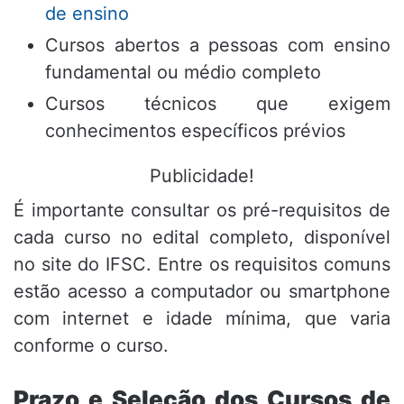
de ensino
Cursos abertos a pessoas com ensino
fundamental ou médio completo
Cursos técnicos que exigem
conhecimentos específicos prévios
Publicidade!
É importante consultar os pré-requisitos de
cada curso no edital completo, disponível
no site do IFSC. Entre os requisitos comuns
estão acesso a computador ou smartphone
com internet e idade mínima, que varia
conforme o curso.
Prazo e Seleção dos Cursos de