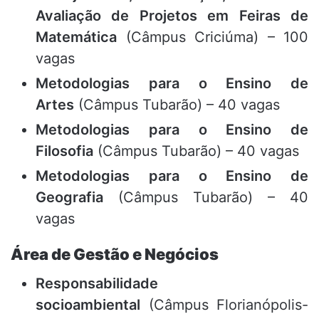
Avaliação de Projetos em Feiras de
Matemática
(Câmpus Criciúma) – 100
vagas
Metodologias para o Ensino de
Artes
(Câmpus Tubarão) – 40 vagas
Metodologias para o Ensino de
Filosofia
(Câmpus Tubarão) – 40 vagas
Metodologias para o Ensino de
Geografia
(Câmpus Tubarão) – 40
vagas
Área de Gestão e Negócios
Responsabilidade
socioambiental
(Câmpus Florianópolis-