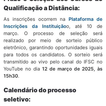
Qualificação a Distância:
As inscrições ocorrem na
Plataforma de
Inscrições da Instituição
o, até 10 de
março. O processo de seleção será
realizado por meio de sorteio público
eletrônico, garantindo oportunidades iguais
para todos os candidatos. O sorteio será
transmitido ao vivo pelo canal do IFSC no
YouTube no dia
12 de março de 2025, às
15h30
.
Calendário do processo
seletivo: