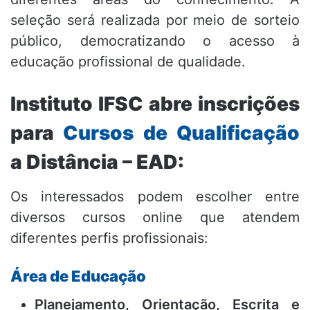
seleção será realizada por meio de sorteio
público, democratizando o acesso à
educação profissional de qualidade.
Instituto IFSC abre inscrições
para
Cursos de Qualificação
a Distância – EAD:
Os interessados podem escolher entre
diversos cursos online que atendem
diferentes perfis profissionais:
Área de Educação
Planejamento, Orientação, Escrita e