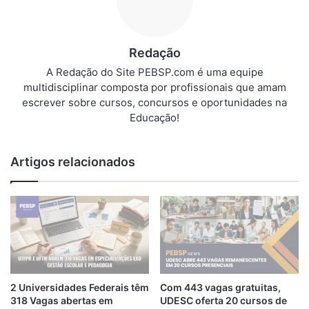
Redação
A Redação do Site PEBSP.com é uma equipe
multidisciplinar composta por profissionais que amam
escrever sobre cursos, concursos e oportunidades na
Educação!
Artigos relacionados
2 Universidades Federais têm
Com 443 vagas gratuitas,
318 Vagas abertas em
UDESC oferta 20 cursos de