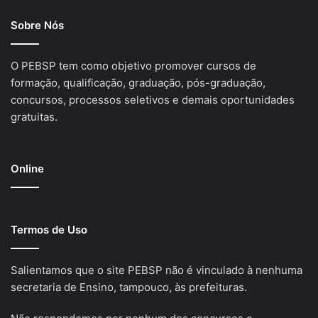
Sobre Nós
O PEBSP tem como objetivo promover cursos de
formação, qualificação, graduação, pós-graduação,
concursos, processos seletivos e demais oportunidades
gratuitas.
Online
Termos de Uso
Salientamos que o site PEBSP não é vinculado à nenhuma
secretaria de Ensino, tampouco, às prefeituras.