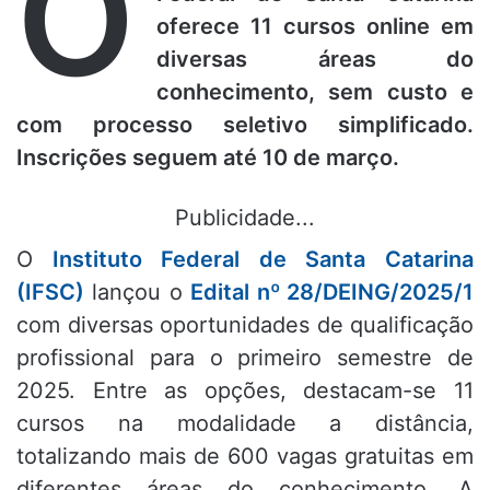
O
oferece 11 cursos online em
diversas áreas do
conhecimento, sem custo e
com processo seletivo simplificado.
Inscrições seguem até 10 de março.
Publicidade...
O
Instituto Federal de Santa Catarina
(IFSC)
lançou o
Edital nº 28/DEING/2025/1
com diversas oportunidades de qualificação
profissional para o primeiro semestre de
2025. Entre as opções, destacam-se 11
cursos na modalidade a distância,
totalizando mais de 600 vagas gratuitas em
diferentes áreas do conhecimento. A