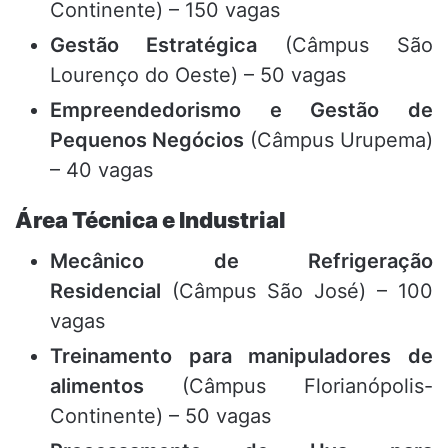
Continente) – 150 vagas
Gestão Estratégica
(Câmpus São
Lourenço do Oeste) – 50 vagas
Empreendedorismo e Gestão de
Pequenos Negócios
(Câmpus Urupema)
– 40 vagas
Área Técnica e Industrial
Mecânico de Refrigeração
Residencial
(Câmpus São José) – 100
vagas
Treinamento para manipuladores de
alimentos
(Câmpus Florianópolis-
Continente) – 50 vagas