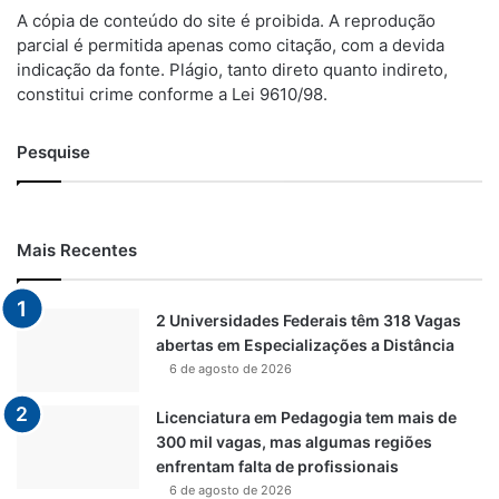
A cópia de conteúdo do site é proibida. A reprodução
parcial é permitida apenas como citação, com a devida
indicação da fonte. Plágio, tanto direto quanto indireto,
constitui crime conforme a Lei 9610/98.
Pesquise
Mais Recentes
2 Universidades Federais têm 318 Vagas
abertas em Especializações a Distância
6 de agosto de 2026
Licenciatura em Pedagogia tem mais de
300 mil vagas, mas algumas regiões
enfrentam falta de profissionais
6 de agosto de 2026