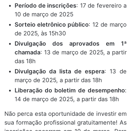
Período de inscrições
: 17 de fevereiro a
10 de março de 2025
Sorteio eletrônico público
: 12 de março
de 2025, às 15h30
Divulgação dos aprovados em 1ª
chamada
: 13 de março de 2025, a partir
das 18h
Divulgação da lista de espera
: 13 de
março de 2025, a partir das 18h
Liberação do boletim de desempenho
:
14 de março de 2025, a partir das 18h
Não perca esta oportunidade de investir em
sua formação profissional gratuitamente! As