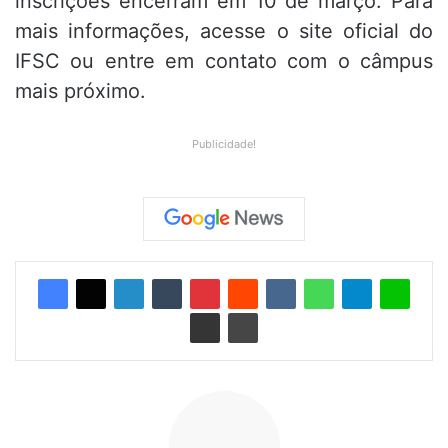
inscrições encerram em 10 de março. Para
mais informações, acesse o site oficial do
IFSC ou entre em contato com o câmpus
mais próximo.
Publicidade!