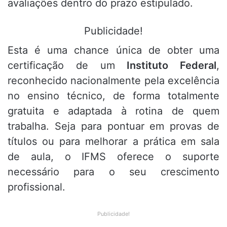
avaliações dentro do prazo estipulado.
Publicidade!
Esta é uma chance única de obter uma
certificação de um
Instituto Federal
,
reconhecido nacionalmente pela excelência
no ensino técnico, de forma totalmente
gratuita e adaptada à rotina de quem
trabalha. Seja para pontuar em provas de
títulos ou para melhorar a prática em sala
de aula, o IFMS oferece o suporte
necessário para o seu crescimento
profissional.
Publicidade!