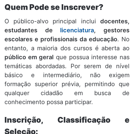
Quem Pode se Inscrever?
O público-alvo principal inclui
docentes,
estudantes de
licenciatura
, gestores
escolares e profissionais da educação
. No
entanto, a maioria dos cursos é aberta ao
público em geral
que possua interesse nas
temáticas abordadas. Por serem de nível
básico e intermediário, não exigem
formação superior prévia, permitindo que
qualquer cidadão em busca de
conhecimento possa participar.
Inscrição, Classificação e
Seleção: