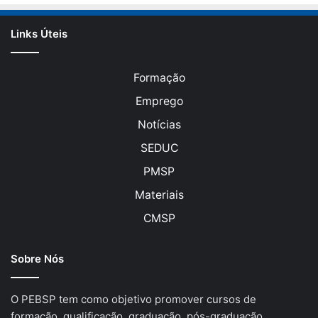
Links Úteis
Formação
Emprego
Notícias
SEDUC
PMSP
Materiais
CMSP
Sobre Nós
O PEBSP tem como objetivo promover cursos de
formação, qualificação, graduação, pós-graduação,