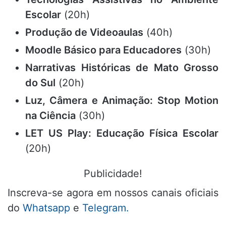
Escolar
(20h)
Produção de Videoaulas
(40h)
Moodle Básico para Educadores
(30h)
Narrativas Históricas de Mato Grosso
do Sul
(20h)
Luz, Câmera e Animação: Stop Motion
na Ciência
(30h)
LET US Play: Educação Física Escolar
(20h)
Publicidade!
Inscreva-se agora em nossos canais oficiais
do
Whatsapp
e
Telegram.