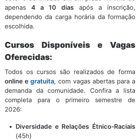
apenas
4 a 10 dias
após a inscrição,
dependendo da carga horária da formação
escolhida.
Cursos Disponíveis e Vagas
Oferecidas:
Todos os cursos são realizados de forma
online e
gratuita
, com vagas abertas para a
demanda da comunidade. Confira a lista
completa para o primeiro semestre de
2026:
Diversidade e Relações Étnico-Raciais
(45h)