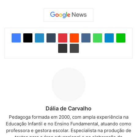
Dália de Carvalho
Pedagoga formada em 2000, com ampla experiência na
Educação Infantil e no Ensino Fundamental, atuando como
professora e gestora escolar. Especialista na produção de