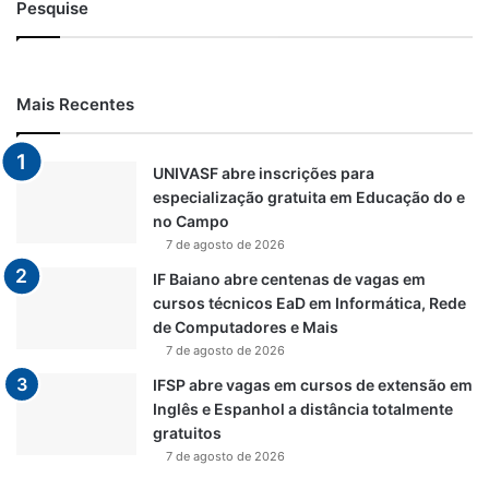
Pesquise
Mais Recentes
UNIVASF abre inscrições para
especialização gratuita em Educação do e
no Campo
7 de agosto de 2026
IF Baiano abre centenas de vagas em
cursos técnicos EaD em Informática, Rede
de Computadores e Mais
7 de agosto de 2026
IFSP abre vagas em cursos de extensão em
Inglês e Espanhol a distância totalmente
gratuitos
7 de agosto de 2026