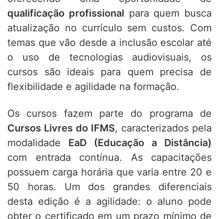
qualificação profissional
para quem busca
atualização no currículo sem custos. Com
temas que vão desde a inclusão escolar até
o uso de tecnologias audiovisuais, os
cursos são ideais para quem precisa de
flexibilidade e agilidade na formação.
Os cursos fazem parte do programa de
Cursos Livres do IFMS
, caracterizados pela
modalidade
EaD (Educação a Distância)
com entrada contínua. As capacitações
possuem carga horária que varia entre 20 e
50 horas. Um dos grandes diferenciais
desta edição é a agilidade: o aluno pode
obter o certificado em um prazo mínimo de