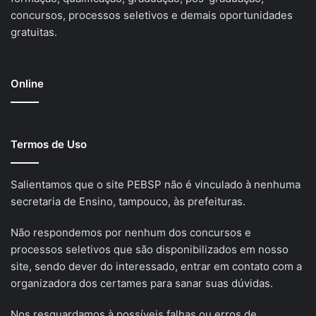
concursos, processos seletivos e demais oportunidades
gratuitas.
Online
Termos de Uso
Salientamos que o site PEBSP não é vinculado à nenhuma
secretaria de Ensino, tampouco, às prefeituras.
Não respondemos por nenhum dos concursos e
processos seletivos que são disponibilizados em nosso
site, sendo dever do interessado, entrar em contato com a
organizadora dos certames para sanar suas dúvidas.
Nos resguardamos à possíveis falhas ou erros de