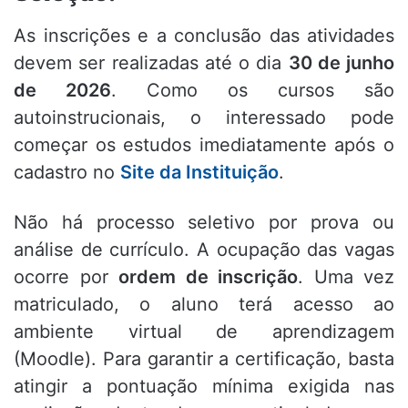
As inscrições e a conclusão das atividades
devem ser realizadas até o dia
30 de junho
de 2026
. Como os cursos são
autoinstrucionais, o interessado pode
começar os estudos imediatamente após o
cadastro no
Site da Instituição
.
Não há processo seletivo por prova ou
análise de currículo. A ocupação das vagas
ocorre por
ordem de inscrição
. Uma vez
matriculado, o aluno terá acesso ao
ambiente virtual de aprendizagem
(Moodle). Para garantir a certificação, basta
atingir a pontuação mínima exigida nas