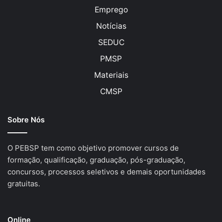
Emprego
Notícias
SEDUC
PMSP
Materiais
CMSP
Sobre Nós
O PEBSP tem como objetivo promover cursos de
formação, qualificação, graduação, pós-graduação,
concursos, processos seletivos e demais oportunidades
gratuitas.
Online