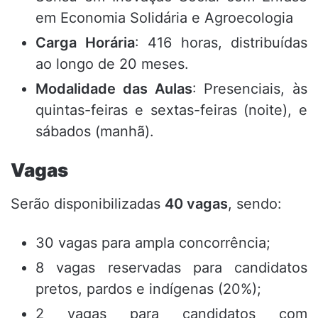
em Economia Solidária e Agroecologia
Carga Horária
: 416 horas, distribuídas
ao longo de 20 meses.
Modalidade das Aulas
: Presenciais, às
quintas-feiras e sextas-feiras (noite), e
sábados (manhã).
Vagas
Serão disponibilizadas
40 vagas
, sendo:
30 vagas para ampla concorrência;
8 vagas reservadas para candidatos
pretos, pardos e indígenas (20%);
2 vagas para candidatos com