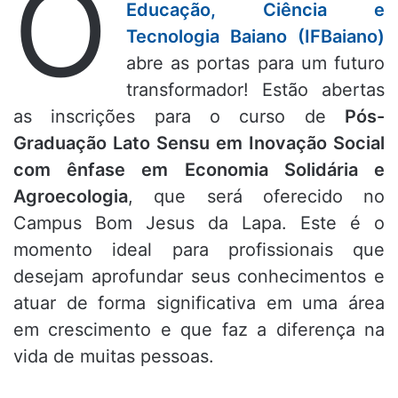
O
Educação, Ciência e
Tecnologia Baiano (IFBaiano)
abre as portas para um futuro
transformador! Estão abertas
as inscrições para o curso de
Pós-
Graduação Lato Sensu em Inovação Social
com ênfase em Economia Solidária e
Agroecologia
, que será oferecido no
Campus Bom Jesus da Lapa. Este é o
momento ideal para profissionais que
desejam aprofundar seus conhecimentos e
atuar de forma significativa em uma área
em crescimento e que faz a diferença na
vida de muitas pessoas.