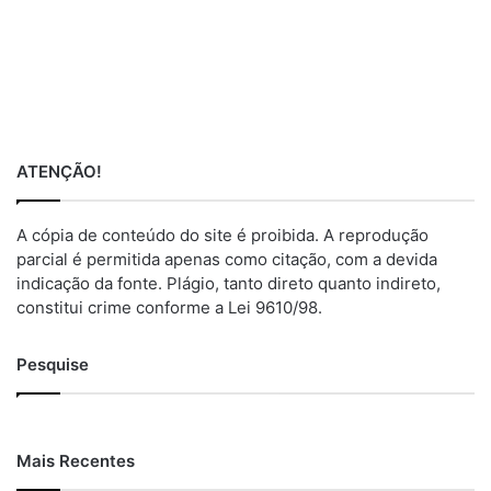
ATENÇÃO!
A cópia de conteúdo do site é proibida. A reprodução
parcial é permitida apenas como citação, com a devida
indicação da fonte. Plágio, tanto direto quanto indireto,
constitui crime conforme a Lei 9610/98.
Pesquise
Mais Recentes