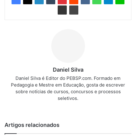
Daniel Silva
Daniel Silva é Editor do PEBSP.com. Formado em
Pedagogia e Mestre em Educação, gosta de escrever
sobre notícias de cursos, concursos e processos
seletivos.
We
bsi
te
Artigos relacionados