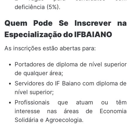
deficiência (5%).
Quem Pode Se Inscrever na
Especialização do IFBAIANO
As inscrições estão abertas para:
Portadores de diploma de nível superior
de qualquer área;
Servidores do IF Baiano com diploma de
nível superior;
Profissionais que atuam ou têm
interesse nas áreas de Economia
Solidária e Agroecologia.