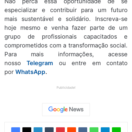
Não perca essa oportunidade de se
especializar e contribuir para um futuro
mais sustentável e solidário. Inscreva-se
hoje mesmo e venha fazer parte de um
grupo de profissionais capacitados e
comprometidos com a transformação social.
Para mais informações, acesse
nosso
Telegram
ou entre em contato
por
WhatsApp
.
Publicidade!