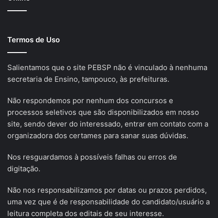
Termos de Uso
Salientamos que o site PEBSP não é vinculado à nenhuma
secretaria de Ensino, tampouco, às prefeituras.
Não respondemos por nenhum dos concursos e
processos seletivos que são disponibilizados em nosso
site, sendo dever do interessado, entrar em contato com a
organizadora dos certames para sanar suas dúvidas.
Nos resguardamos à possíveis falhas ou erros de
digitação.
Não nos responsabilizamos por datas ou prazos perdidos,
uma vez que é de responsabilidade do candidato/usuário a
leitura completa dos editais de seu interesse.