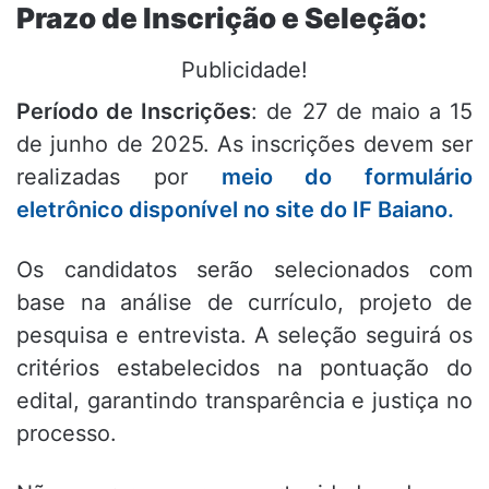
Prazo de Inscrição e Seleção:
Publicidade!
Período de Inscrições
: de 27 de maio a 15
de junho de 2025. As inscrições devem ser
realizadas por
meio do formulário
eletrônico disponível no site do IF Baiano.
Os candidatos serão selecionados com
base na análise de currículo, projeto de
pesquisa e entrevista. A seleção seguirá os
critérios estabelecidos na pontuação do
edital, garantindo transparência e justiça no
processo.