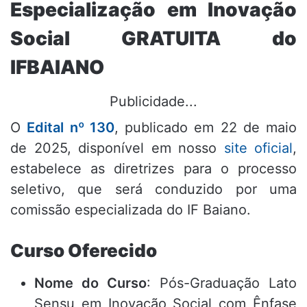
Especialização em Inovação
Social GRATUITA do
IFBAIANO
Publicidade...
O
Edital nº 130
, publicado em 22 de maio
de 2025, disponível em nosso
site oficial
,
estabelece as diretrizes para o processo
seletivo, que será conduzido por uma
comissão especializada do IF Baiano.
Curso Oferecido
Nome do Curso
: Pós-Graduação Lato
Sensu em Inovação Social com Ênfase