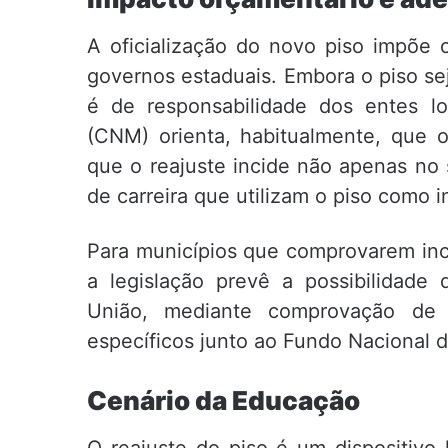
A oficialização do novo piso impõe o
governos estaduais. Embora o piso se
é de responsabilidade dos entes l
(CNM) orienta, habitualmente, que o
que o reajuste incide não apenas no 
de carreira que utilizam o piso como 
Para municípios que comprovarem inca
a legislação prevê a possibilidad
União, mediante comprovação de c
específicos junto ao Fundo Nacional
Cenário da Educação