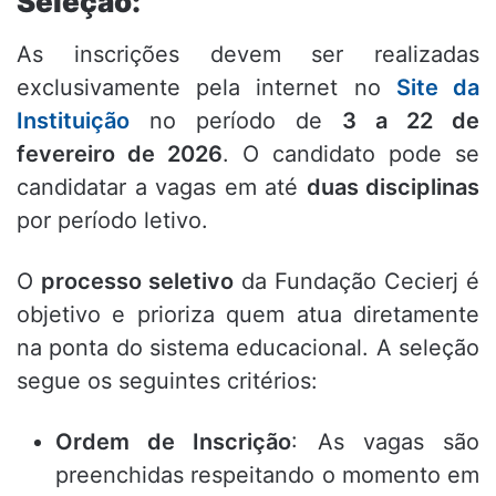
Seleção:
As inscrições devem ser realizadas
exclusivamente pela internet no
Site da
Instituição
no período de
3 a 22 de
fevereiro de 2026
.
O candidato pode se
candidatar a vagas em até
duas disciplinas
por período letivo
.
O
processo seletivo
da Fundação Cecierj é
objetivo e prioriza quem atua diretamente
na ponta do sistema educacional. A seleção
segue os seguintes critérios:
Ordem de Inscrição
: As vagas são
preenchidas respeitando o momento em