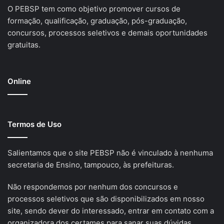
O PEBSP tem como objetivo promover cursos de
formação, qualificação, graduação, pós-graduação,
concursos, processos seletivos e demais oportunidades
gratuitas.
Online
Termos de Uso
Salientamos que o site PEBSP não é vinculado à nenhuma
secretaria de Ensino, tampouco, às prefeituras.
Não respondemos por nenhum dos concursos e
processos seletivos que são disponibilizados em nosso
site, sendo dever do interessado, entrar em contato com a
organizadora dos certames para sanar suas dúvidas.