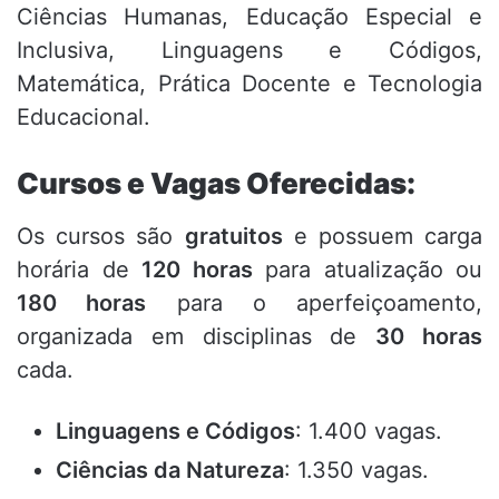
Ciências Humanas, Educação Especial e
Inclusiva, Linguagens e Códigos,
Matemática, Prática Docente e Tecnologia
Educacional
.
Cursos e Vagas Oferecidas:
Os cursos são
gratuitos
e possuem carga
horária de
120 horas
para atualização ou
180 horas
para o aperfeiçoamento,
organizada em disciplinas de
30 horas
cada
.
Linguagens e Códigos
: 1.400 vagas
.
Ciências da Natureza
: 1.350 vagas
.