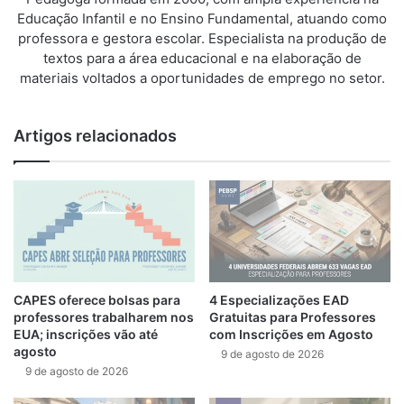
Educação Infantil e no Ensino Fundamental, atuando como
professora e gestora escolar. Especialista na produção de
textos para a área educacional e na elaboração de
materiais voltados a oportunidades de emprego no setor.
Artigos relacionados
CAPES oferece bolsas para
4 Especializações EAD
professores trabalharem nos
Gratuitas para Professores
EUA; inscrições vão até
com Inscrições em Agosto
agosto
9 de agosto de 2026
9 de agosto de 2026