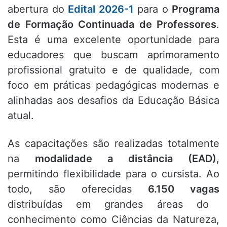
abertura do
Edital 2026-1
para o
Programa
de Formação Continuada de Professores
.
Esta é uma excelente oportunidade para
educadores que buscam aprimoramento
profissional gratuito e de qualidade, com
foco em práticas pedagógicas modernas e
alinhadas aos desafios da Educação Básica
atual
.
As capacitações são realizadas totalmente
na
modalidade a distância (EAD)
,
permitindo flexibilidade para o cursista
.
Ao
todo, são oferecidas
6.150 vagas
distribuídas em grandes áreas do
conhecimento como Ciências da Natureza,