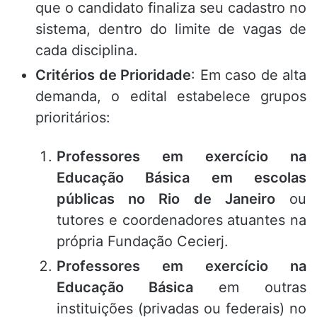
que o candidato finaliza seu cadastro no
sistema, dentro do limite de vagas de
cada disciplina.
Critérios de Prioridade
: Em caso de alta
demanda, o edital estabelece grupos
prioritários:
Professores em exercício na
Educação Básica em escolas
públicas no Rio de Janeiro
ou
tutores e coordenadores atuantes na
própria Fundação Cecierj.
Professores em exercício na
Educação Básica
em outras
instituições (privadas ou federais) no