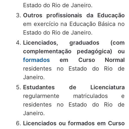
Estado do Rio de Janeiro.
Outros profissionais da Educação
em exercício na Educação Básica no
Estado do Rio de Janeiro.
Licenciados, graduados (com
complementação pedagógica) ou
formados
em Curso Normal
residentes no Estado do Rio de
Janeiro.
Estudantes de Licenciatura
regularmente matriculados e
residentes no Estado do Rio de
Janeiro.
Licenciados ou formados em Curso