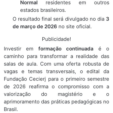
Normal
residentes em outros
estados brasileiros.
O resultado final será divulgado no dia
3
de março de 2026
no site oficial.
Publicidade!
Investir em
formação continuada
é o
caminho para transformar a realidade das
salas de aula
.
Com uma oferta robusta de
vagas e temas transversais, o edital da
Fundação Cecierj para o primeiro semestre
de 2026 reafirma o compromisso com a
valorização do magistério e o
aprimoramento das práticas pedagógicas no
Brasil
.