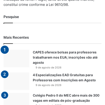
constitui crime conforme a Lei 9610/98.
Pesquise
Mais Recentes
CAPES oferece bolsas para professores
trabalharem nos EUA; inscrições vão até
agosto
9 de agosto de 2026
4 Especializações EAD Gratuitas para
Professores com Inscrições em Agosto
9 de agosto de 2026
Colégio Pedro II do MEC abre mais de 300
vagas em editais de pós-graduação