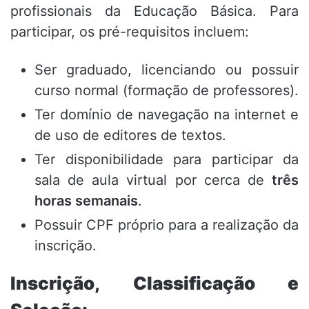
profissionais da Educação Básica
. Para
participar, os pré-requisitos incluem:
Ser graduado, licenciando ou possuir
curso normal (formação de professores)
.
Ter domínio de navegação na internet e
de uso de editores de textos
.
Ter disponibilidade para participar da
sala de aula virtual por cerca de
três
horas semanais
.
Possuir CPF próprio para a realização da
inscrição
.
Inscrição, Classificação e