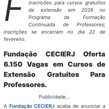
F
inscrições para cursos gratuitos
de extensão em 2026 no
Programa de Formação
Continuada de Professores;
inscrições se encerram no dia 22 de
fevereiro.
Fundação CECIERJ Oferta
6.150 Vagas em Cursos de
Extensão Gratuitos Para
Professores.
Publicidade...
A
Fundação CECIERJ
acaba de anunciar a