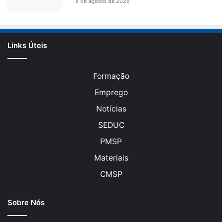
8 de agosto de 2026
Links Úteis
Formação
Emprego
Notícias
SEDUC
PMSP
Materiais
CMSP
Sobre Nós